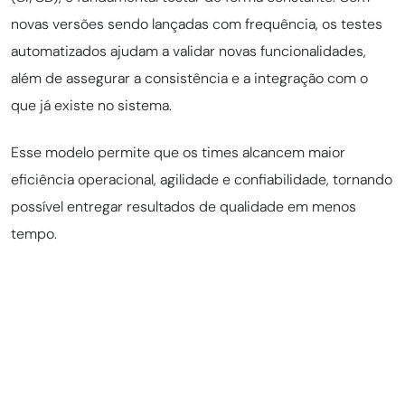
novas versões sendo lançadas com frequência, os testes
automatizados ajudam a validar novas funcionalidades,
além de assegurar a consistência e a integração com o
que já existe no sistema.
Esse modelo permite que os times alcancem maior
eficiência operacional, agilidade e confiabilidade, tornando
possível entregar resultados de qualidade em menos
tempo.