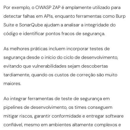
Por exemplo, o OWASP ZAP é amplamente utilizado para
detectar falhas em APIs, enquanto ferramentas como Burp
Suite e SonarQube ajudam a analisar a integridade do
código e identificar pontos fracos de segurança.
As melhores práticas incluem incorporar testes de
segurança desde o início do ciclo de desenvolvimento,
evitando que vulnerabilidades sejam descobertas
tardiamente, quando os custos de correção são muito
maiores.
Ao integrar ferramentas de teste de segurança em
pipelines de desenvolvimento, os times conseguem
mitigar riscos, garantir conformidade e entregar software
confiável, mesmo em ambientes altamente complexos e