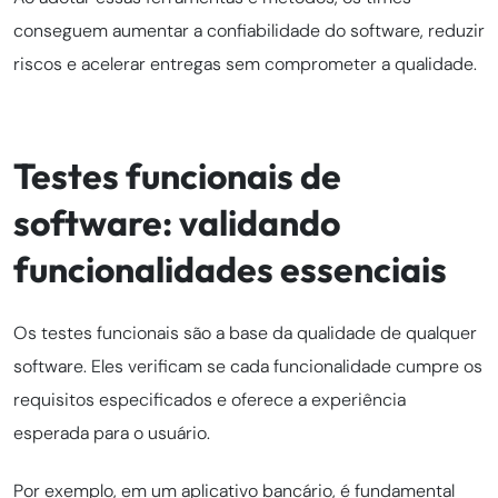
conseguem aumentar a confiabilidade do software, reduzir
riscos e acelerar entregas sem comprometer a qualidade.
Testes funcionais de
software: validando
funcionalidades essenciais
Os testes funcionais são a base da qualidade de qualquer
software. Eles verificam se cada funcionalidade cumpre os
requisitos especificados e oferece a experiência
esperada para o usuário.
Por exemplo, em um aplicativo bancário, é fundamental