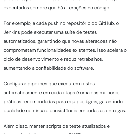
executados sempre que há alterações no código.
Por exemplo, a cada push no repositório do GitHub, o
Jenkins pode executar uma suíte de testes
automatizados, garantindo que novas alterações não
comprometam funcionalidades existentes. Isso acelera o
ciclo de desenvolvimento e reduz retrabalhos,
aumentando a confiabilidade do software.
Configurar pipelines que executem testes
automaticamente em cada etapa é uma das melhores
práticas recomendadas para equipes ágeis, garantindo
qualidade contínua e consistência em todas as entregas.
Além disso, manter scripts de teste atualizados e