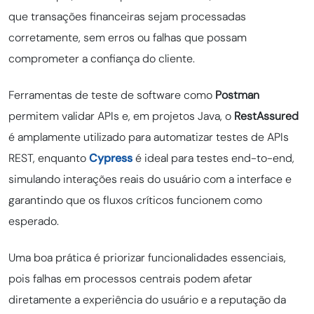
que transações financeiras sejam processadas
corretamente, sem erros ou falhas que possam
comprometer a confiança do cliente.
Ferramentas de teste de software como
Postman
permitem validar APIs e, em projetos Java, o
RestAssured
é amplamente utilizado para automatizar testes de APIs
REST, enquanto
Cypress
é ideal para testes end-to-end,
simulando interações reais do usuário com a interface e
garantindo que os fluxos críticos funcionem como
esperado.
Uma boa prática é priorizar funcionalidades essenciais,
pois falhas em processos centrais podem afetar
diretamente a experiência do usuário e a reputação da