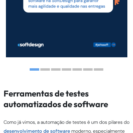
Ferramentas de testes
automatizados de software
Como já vimos, a automação de testes é um dos pilares do
desenvolvimento de software
moderno, especialmente