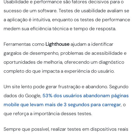
Usabilidade e performance são fatores decisivos para o
sucesso de um software. Testes de usabilidade avaliam se
a aplicação é intuitiva, enquanto os testes de performance
medem sua eficiência técnica e tempo de resposta.
Ferramentas como
Lighthouse
ajudam a identificar
gargalos de desempenho, problemas de acessibilidade e
oportunidades de melhoria, oferecendo um diagnóstico
completo do que impacta a experiência do usuário.
Um site lento pode gerar frustração e abandono. Segundo
dados do Google,
53% dos usuários abandonam páginas
mobile que levam mais de 3 segundos para carregar
, o
que reforça a importância desses testes.
Sempre que possível, realizar testes em dispositivos reais