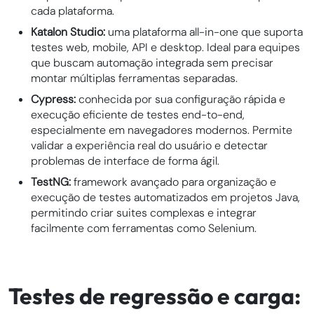
cada plataforma.
Katalon Studio:
uma plataforma all-in-one que suporta
testes web, mobile, API e desktop. Ideal para equipes
que buscam automação integrada sem precisar
montar múltiplas ferramentas separadas.
Cypress:
conhecida por sua configuração rápida e
execução eficiente de testes end-to-end,
especialmente em navegadores modernos. Permite
validar a experiência real do usuário e detectar
problemas de interface de forma ágil.
TestNG:
framework avançado para organização e
execução de testes automatizados em projetos Java,
permitindo criar suites complexas e integrar
facilmente com ferramentas como Selenium.
Testes de regressão e carga: