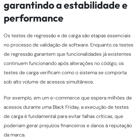
garantindo a estabilidade e
performance
Os testes de regressão e de carga são etapas essenciais
no processo de validação de software. Enquanto os testes
de regressão garantem que funcionalidades já existentes
continuem funcionando após alterações no código, os
testes de carga verificam como o sistema se comporta
sob alto volume de acessos simultâneos.
Por exemplo, em um e-commerce que espera milhões de
acessos durante uma Black Friday, a execução de testes
de carga é fundamental para evitar falhas críticas, que
poderiam gerar prejuízos financeiros e danos à reputação
da marca.