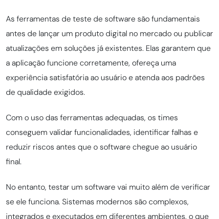
As ferramentas de teste de software são fundamentais
antes de lançar um produto digital no mercado ou publicar
atualizações em soluções já existentes. Elas garantem que
a aplicação funcione corretamente, ofereça uma
experiência satisfatória ao usuário e atenda aos padrões
de qualidade exigidos.
Com o uso das ferramentas adequadas, os times
conseguem validar funcionalidades, identificar falhas e
reduzir riscos antes que o software chegue ao usuário
final.
No entanto, testar um software vai muito além de verificar
se ele funciona. Sistemas modernos são complexos,
integrados e executados em diferentes ambientes, o que