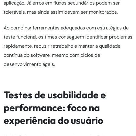
aplicação. Já erros em fluxos secundários podem ser
toleráveis, mas ainda assim devem ser monitorados.
Ao combinar ferramentas adequadas com estratégias de
teste funcional, os times conseguem identificar problemas
rapidamente, reduzir retrabalho e manter a qualidade
contínua do software, mesmo com ciclos de
desenvolvimento ágeis.
Testes de usabilidade e
performance: foco na
experiência do usuário