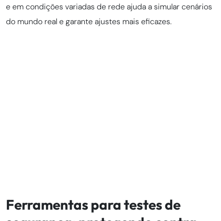
e em condições variadas de rede ajuda a simular cenários
do mundo real e garante ajustes mais eficazes.
Ferramentas para testes de