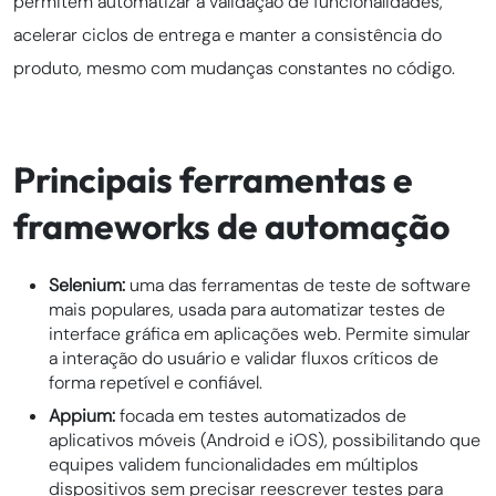
permitem automatizar a validação de funcionalidades,
acelerar ciclos de entrega e manter a consistência do
produto, mesmo com mudanças constantes no código.
Principais ferramentas e
frameworks de automação
Selenium:
uma das ferramentas de teste de software
mais populares, usada para automatizar testes de
interface gráfica em aplicações web. Permite simular
a interação do usuário e validar fluxos críticos de
forma repetível e confiável.
Appium:
focada em testes automatizados de
aplicativos móveis (Android e iOS), possibilitando que
equipes validem funcionalidades em múltiplos
dispositivos sem precisar reescrever testes para