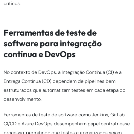
críticos.
Ferramentas de teste de
software para integração
contínua e DevOps
No contexto de DevOps, a Integração Contínua (CI) e a
Entrega Contínua (CD) dependem de pipelines bem
estruturados que automatizam testes em cada etapa do
desenvolvimento.
Ferramentas de teste de software como Jenkins, GitLab
CI/CD e Azure DevOps desempenham papel central nesse
processo, permitindo que testes automatizados sejam