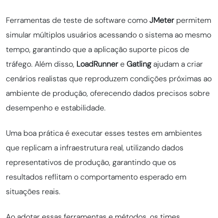
Ferramentas de teste de software como
JMeter
permitem
simular múltiplos usuários acessando o sistema ao mesmo
tempo, garantindo que a aplicação suporte picos de
tráfego. Além disso,
LoadRunner
e
Gatling
ajudam a criar
cenários realistas que reproduzem condições próximas ao
ambiente de produção, oferecendo dados precisos sobre
desempenho e estabilidade.
Uma boa prática é executar esses testes em ambientes
que replicam a infraestrutura real, utilizando dados
representativos de produção, garantindo que os
resultados reflitam o comportamento esperado em
situações reais.
Ao adotar essas ferramentas e métodos, os times