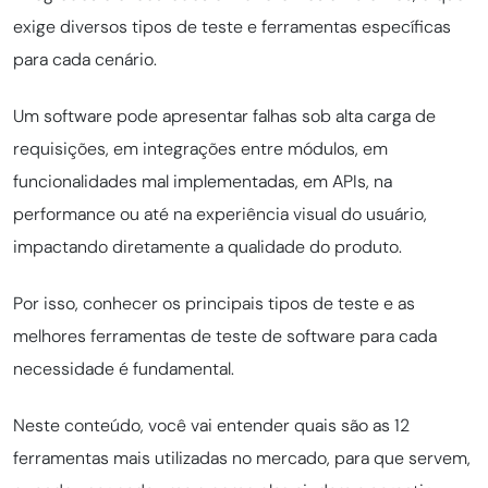
exige diversos tipos de teste e ferramentas específicas
para cada cenário.
Um software pode apresentar falhas sob alta carga de
requisições, em integrações entre módulos, em
funcionalidades mal implementadas, em APIs, na
performance ou até na experiência visual do usuário,
impactando diretamente a qualidade do produto.
Por isso, conhecer os principais tipos de teste e as
melhores ferramentas de teste de software para cada
necessidade é fundamental.
Neste conteúdo, você vai entender quais são as 12
ferramentas mais utilizadas no mercado, para que servem,