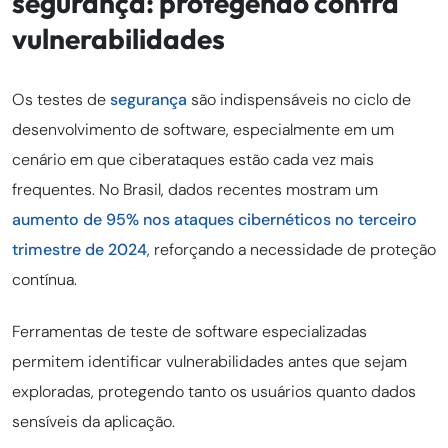
segurança: protegendo contra
vulnerabilidades
Os testes de
segurança
são indispensáveis no ciclo de
desenvolvimento de software, especialmente em um
cenário em que ciberataques estão cada vez mais
frequentes. No Brasil, dados recentes mostram um
aumento de 95% nos ataques cibernéticos no terceiro
trimestre de 2024
, reforçando a necessidade de proteção
contínua.
Ferramentas de teste de software especializadas
permitem identificar vulnerabilidades antes que sejam
exploradas, protegendo tanto os usuários quanto dados
sensíveis da aplicação.