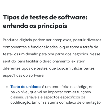
Tipos de testes de software:
entenda os principais
Produtos digitais podem ser complexos, possuir diversos
componentes e funcionalidades, o que torna a tarefa de
testá-los um desafio para boa parte dos negócios. Nesse
sentido, para facilitar o direcionamento, existem
diferentes tipos de testes, que buscam validar partes
específicas do software:
Teste de unidade
:
é um teste feito no código, de
baixo nível, que vai se importar com as funções,
classes, variáveis e aspectos específicos da
codificação. Em um sistema complexo de orientação