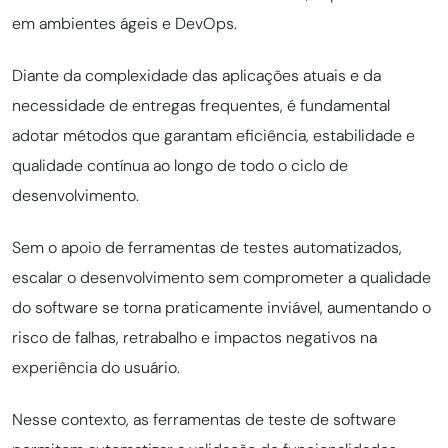
em ambientes ágeis e DevOps.
Diante da complexidade das aplicações atuais e da
necessidade de entregas frequentes, é fundamental
adotar métodos que garantam eficiência, estabilidade e
qualidade contínua ao longo de todo o ciclo de
desenvolvimento.
Sem o apoio de ferramentas de testes automatizados,
escalar o desenvolvimento sem comprometer a qualidade
do software se torna praticamente inviável, aumentando o
risco de falhas, retrabalho e impactos negativos na
experiência do usuário.
Nesse contexto, as ferramentas de teste de software