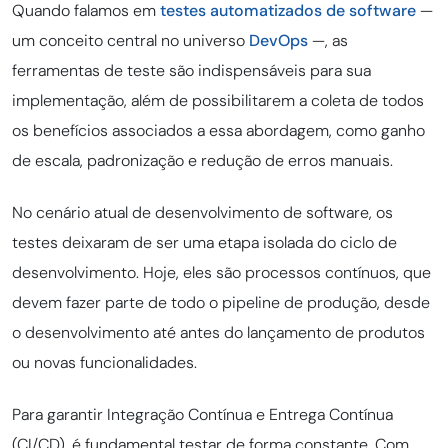
Quando falamos em
testes automatizados de software
—
um conceito central no universo
DevOps
—, as
ferramentas de teste são indispensáveis para sua
implementação, além de possibilitarem a coleta de todos
os benefícios associados a essa abordagem, como ganho
de escala, padronização e redução de erros manuais.
No cenário atual de desenvolvimento de software, os
testes deixaram de ser uma etapa isolada do ciclo de
desenvolvimento. Hoje, eles são processos contínuos, que
devem fazer parte de todo o pipeline de produção, desde
o desenvolvimento até antes do lançamento de produtos
ou novas funcionalidades.
Para garantir Integração Contínua e Entrega Contínua
(CI/CD), é fundamental testar de forma constante. Com