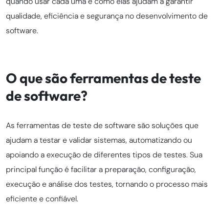
quando usar cada uma e como elas ajudam a garantir
qualidade, eficiência e segurança no desenvolvimento de
software.
O que são ferramentas de teste
de software?
As ferramentas de teste de software são soluções que
ajudam a testar e validar sistemas, automatizando ou
apoiando a execução de diferentes tipos de testes. Sua
principal função é facilitar a preparação, configuração,
execução e análise dos testes, tornando o processo mais
eficiente e confiável.