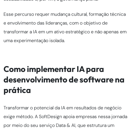
Esse percurso requer mudança cultural, formação técnica
e envolvimento das lideranças, com o objetivo de
transformar a IA em um ativo estratégico e não apenas em
uma experimentação isolada.
Como implementar IA para
desenvolvimento de software na
prática
Transformar o potencial da IA em resultados de negócio
exige método. A SoftDesign apoia empresas nessa jornada
por meio do seu serviço Data & AI, que estrutura um