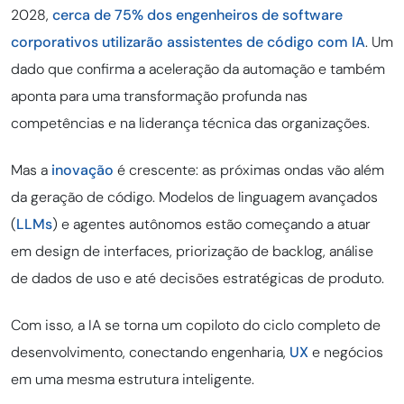
2028,
cerca de 75% dos engenheiros de software
corporativos utilizarão assistentes de código com IA
. Um
dado que confirma a aceleração da automação e também
aponta para uma transformação profunda nas
competências e na liderança técnica das organizações.
Mas a
inovação
é crescente: as próximas ondas vão além
da geração de código. Modelos de linguagem avançados
(
LLMs
) e agentes autônomos estão começando a atuar
em design de interfaces, priorização de backlog, análise
de dados de uso e até decisões estratégicas de produto.
Com isso, a IA se torna um copiloto do ciclo completo de
desenvolvimento, conectando engenharia,
UX
e negócios
em uma mesma estrutura inteligente.