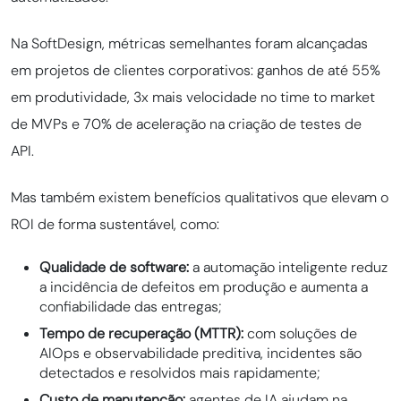
Na SoftDesign, métricas semelhantes foram alcançadas
em projetos de clientes corporativos: ganhos de até 55%
em produtividade, 3x mais velocidade no time to market
de MVPs e 70% de aceleração na criação de testes de
API.
Mas também existem benefícios qualitativos que elevam o
ROI de forma sustentável, como:
Qualidade de software:
a automação inteligente reduz
a incidência de defeitos em produção e aumenta a
confiabilidade das entregas;
Tempo de recuperação (MTTR):
com soluções de
AIOps e observabilidade preditiva, incidentes são
detectados e resolvidos mais rapidamente;
Custo de manutenção:
agentes de IA ajudam na