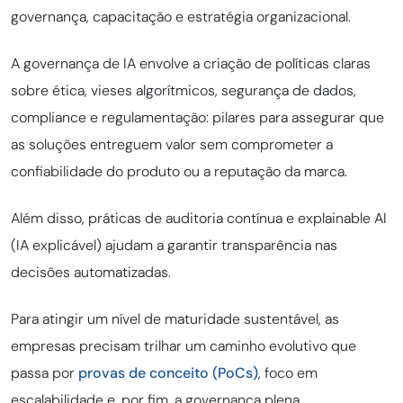
governança, capacitação e estratégia organizacional.
A governança de IA envolve a criação de políticas claras
sobre ética, vieses algorítmicos, segurança de dados,
compliance e regulamentação: pilares para assegurar que
as soluções entreguem valor sem comprometer a
confiabilidade do produto ou a reputação da marca.
Além disso, práticas de auditoria contínua e explainable AI
(IA explicável) ajudam a garantir transparência nas
decisões automatizadas.
Para atingir um nível de maturidade sustentável, as
empresas precisam trilhar um caminho evolutivo que
passa por
provas de conceito (PoCs)
, foco em
escalabilidade e, por fim, a governança plena.