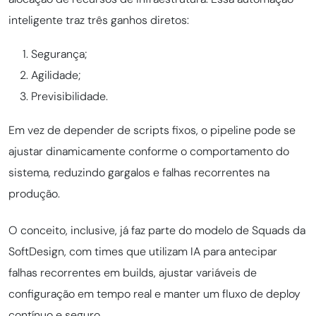
inteligente traz três ganhos diretos:
Segurança;
Agilidade;
Previsibilidade.
Em vez de depender de scripts fixos, o pipeline pode se
ajustar dinamicamente conforme o comportamento do
sistema, reduzindo gargalos e falhas recorrentes na
produção.
O conceito, inclusive, já faz parte do modelo de Squads da
SoftDesign, com times que utilizam IA para antecipar
falhas recorrentes em builds, ajustar variáveis de
configuração em tempo real e manter um fluxo de deploy
contínuo e seguro.