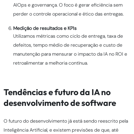
AIOps e governança. O foco é gerar eficiência sem
perder o controle operacional e ético das entregas.
Medição de resultados e KPIs
Utilizamos métricas como ciclo de entrega, taxa de
defeitos, tempo médio de recuperação e custo de
manutenção para mensurar o impacto da IA no ROI e
retroalimentar a melhoria contínua.
Tendências e futuro da IA no
desenvolvimento de software
O futuro do desenvolvimento já está sendo reescrito pela
Inteligência Artificial, e existem previsões de que, até