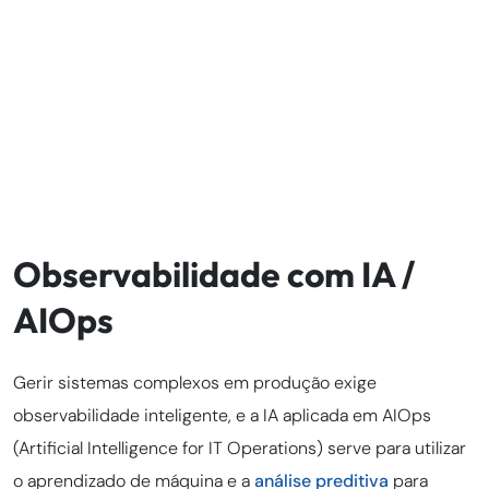
Observabilidade com IA /
AIOps
Gerir sistemas complexos em produção exige
observabilidade inteligente, e a IA aplicada em AIOps
(Artificial Intelligence for IT Operations) serve para utilizar
o aprendizado de máquina e a
análise preditiva
para