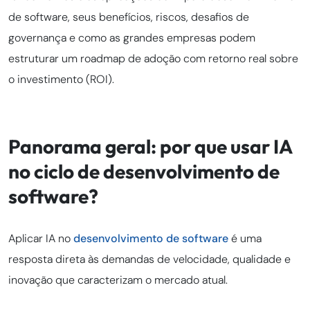
de software, seus benefícios, riscos, desafios de
governança e como as grandes empresas podem
estruturar um roadmap de adoção com retorno real sobre
o investimento (ROI).
Panorama geral: por que usar IA
no ciclo de desenvolvimento de
software?
Aplicar IA no
desenvolvimento de software
é uma
resposta direta às demandas de velocidade, qualidade e
inovação que caracterizam o mercado atual.