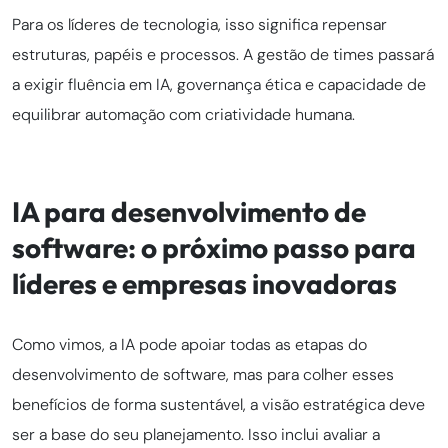
Para os líderes de tecnologia, isso significa repensar
estruturas, papéis e processos. A gestão de times passará
a exigir fluência em IA, governança ética e capacidade de
equilibrar automação com criatividade humana.
IA para desenvolvimento de
software: o próximo passo para
líderes e empresas inovadoras
Como vimos, a IA pode apoiar todas as etapas do
desenvolvimento de software, mas para colher esses
benefícios de forma sustentável, a visão estratégica deve
ser a base do seu planejamento. Isso inclui avaliar a