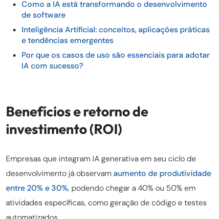
Como a IA está transformando o desenvolvimento
de software
Inteligência Artificial: conceitos, aplicações práticas
e tendências emergentes
Por que os casos de uso são essenciais para adotar
IA com sucesso?
Benefícios e retorno de
investimento (ROI)
Empresas que integram IA generativa em seu ciclo de
desenvolvimento já observam
aumento de produtividade
entre 20% e 30%
, podendo chegar a 40% ou 50% em
atividades específicas, como geração de código e testes
automatizados.