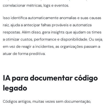
correlacionar métricas, logs e eventos.
Isso identifica automaticamente anomalias e suas causas
raiz, ajuda a antecipar falhas prováveis e automatiza
respostas. Além disso, gera insights que ajudam os times
a otimizar custos, performance e disponibilidade. Ou seja,
em vez de reagir a incidentes, as organizações passam a
atuar de forma preditiva.
IA para documentar código
legado
Códigos antigos, muitas vezes sem documentação,