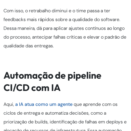
Com isso, o retrabalho diminui e o time passa a ter
feedbacks mais rápidos sobre a qualidade do software.
Dessa maneira, dá para aplicar ajustes contínuos ao longo
do processo, antecipar falhas críticas e elevar o padrão de
qualidade das entregas.
Automação de pipeline
CI/CD com IA
Aqui,
a IA atua como um agente
que aprende com os
ciclos de entrega e automatiza decisões, como a
priorização de builds, identificação de falhas em deploys e
alocação de recursos de infraestrutura. Essa automação