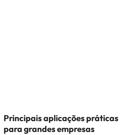
Principais aplicações práticas
para grandes empresas