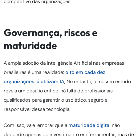
competitivo das organizações.
Governança, riscos e
maturidade
A ampla adoção da Inteligência Artificial nas empresas
brasileiras é uma realidade:
oito em cada dez
organizações já utilizam IA
, No entanto, o mesmo estudo
revela um desafio crítico: há falta de profissionais
qualificados para garantir o uso ético, seguro e
responsável dessa tecnologia.
Com isso, vale lembrar que a
maturidade digital
não
depende apenas de investimento em ferramentas, mas de