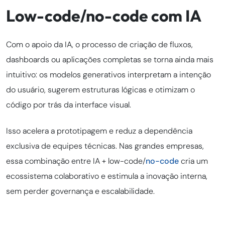
Low-code/no-code com IA
Com o apoio da IA, o processo de criação de fluxos,
dashboards ou aplicações completas se torna ainda mais
intuitivo: os modelos generativos interpretam a intenção
do usuário, sugerem estruturas lógicas e otimizam o
código por trás da interface visual.
Isso acelera a prototipagem e reduz a dependência
exclusiva de equipes técnicas. Nas grandes empresas,
essa combinação entre IA + low-code/
no-code
cria um
ecossistema colaborativo e estimula a inovação interna,
sem perder governança e escalabilidade.