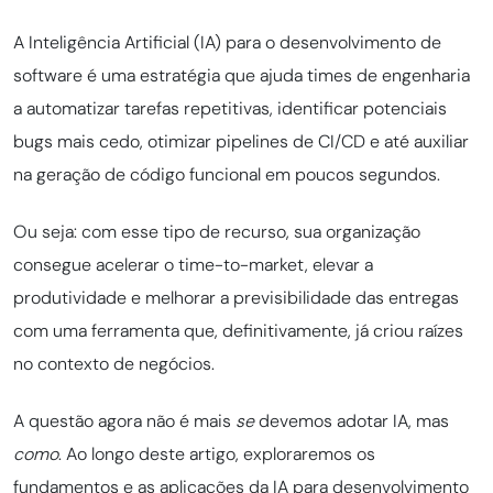
A Inteligência Artificial (IA) para o desenvolvimento de
software é uma estratégia que ajuda times de engenharia
a automatizar tarefas repetitivas, identificar potenciais
bugs mais cedo, otimizar pipelines de CI/CD e até auxiliar
na geração de código funcional em poucos segundos.
Ou seja: com esse tipo de recurso, sua organização
consegue acelerar o time-to-market, elevar a
produtividade e melhorar a previsibilidade das entregas
com uma ferramenta que, definitivamente, já criou raízes
no contexto de negócios.
A questão agora não é mais
se
devemos adotar IA, mas
como
. Ao longo deste artigo, exploraremos os
fundamentos e as aplicações da IA para desenvolvimento