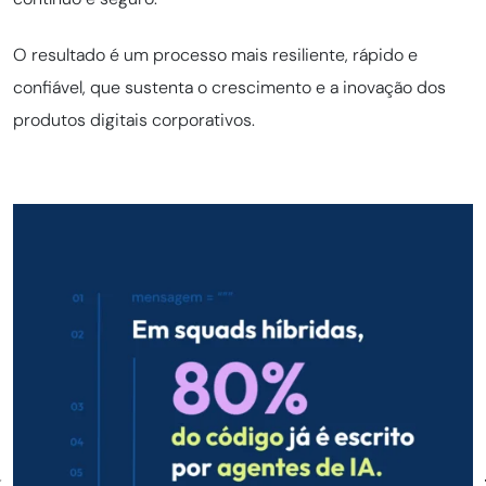
O resultado é um processo mais resiliente, rápido e
confiável, que sustenta o crescimento e a inovação dos
produtos digitais corporativos.