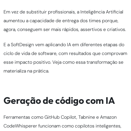
Em vez de substituir profissionais, a Inteligência Artificial
aumentou a capacidade de entrega dos times porque,
agora, conseguem ser mais rápidos, assertivos e criativos.
E a SoftDesign vem aplicando IA em diferentes etapas do
ciclo de vida de software, com resultados que comprovam
esse impacto positivo. Veja como essa transformação se
materializa na prática.
Geração de código com IA
Ferramentas como GitHub Copilot, Tabnine e Amazon
CodeWhisperer funcionam como copilotos inteligentes,