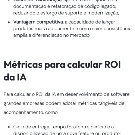
documentação e refatoração de código legado,
reduzindo o esforço de suporte e modernização;
Vantagem competitiva:
a capacidade de lançar
produtos mais rapidamente e com maior consistência
amplia a diferenciação no mercado.
Métricas para calcular ROI
da IA
Para calcular o ROI da IA em desenvolvimento de software,
grandes empresas podem adotar métricas tangíveis de
acompanhamento, como:
Ciclo de entrega: tempo total entre o início e a
disponibilização de uma nova feature ou produto;