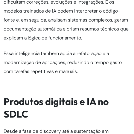
dificultam correções, evoluções e integrações. E os
modelos treinados de IA podem interpretar o código-
fonte e, em seguida, analisam sistemas complexos, geram
documentação automática e criam resumos técnicos que
explicam a lógica de funcionamento.
Essa inteligência também apoia a refatoração e a
modernização de aplicações, reduzindo o tempo gasto
com tarefas repetitivas e manuais.
Produtos digitais e IA no
SDLC
Desde a fase de discovery até a sustentação em