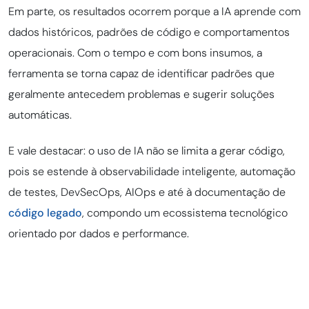
Em parte, os resultados ocorrem porque a IA aprende com
dados históricos, padrões de código e comportamentos
operacionais. Com o tempo e com bons insumos, a
ferramenta se torna capaz de identificar padrões que
geralmente antecedem problemas e sugerir soluções
automáticas.
E vale destacar: o uso de IA não se limita a gerar código,
pois se estende à observabilidade inteligente, automação
de testes, DevSecOps, AIOps e até à documentação de
código legado
, compondo um ecossistema tecnológico
orientado por dados e performance.