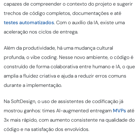
capazes de compreender o contexto do projeto e sugerir
trechos de código completos, documentações e até
testes automatizados
. Com o auxílio da IA, existe uma
aceleração nos ciclos de entrega.
Além da produtividade, há uma mudança cultural
profunda, o vibe coding. Nesse novo ambiente, o código é
construído de forma colaborativa entre humano e IA, o que
amplia a fluidez criativa e ajuda a reduzir erros comuns
durante a implementação.
Na SoftDesign, o uso de assistentes de codificação já
mostrou ganhos: times AI-augmented entregam
MVPs
até
3x mais rápido, com aumento consistente na qualidade do
código e na satisfação dos envolvidos.