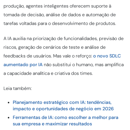
produção, agentes inteligentes oferecem suporte à
tomada de decisão, análise de dados e automação de
tarefas voltadas para o desenvolvimento de produtos.
A IA auxilia na priorização de funcionalidades, previsão de
riscos, geração de cenários de teste e análise de
feedbacks de usuários. Mas vale o reforço:
o novo SDLC
aumentado por IA
não substitui o humano, mas amplifica
a capacidade analítica e criativa dos times.
Leia também:
Planejamento estratégico com IA: tendências,
impacto e oportunidades de negócio em 2026
Ferramentas de IA: como escolher a melhor para
sua empresa e maximizar resultados