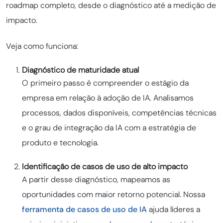
roadmap completo, desde o diagnóstico até a medição de
impacto.
Veja como funciona:
Diagnóstico de maturidade atual
O primeiro passo é compreender o estágio da
empresa em relação à adoção de IA. Analisamos
processos, dados disponíveis, competências técnicas
e o grau de integração da IA com a estratégia de
produto e tecnologia.
Identificação de casos de uso de alto impacto
A partir desse diagnóstico, mapeamos as
oportunidades com maior retorno potencial. Nossa
ferramenta de casos de uso de IA
ajuda líderes a