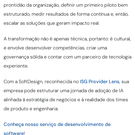
prontidão da organização, definir um primeiro piloto bem
estruturado, medir resultados de forma contínua e, então,
escalar as soluções que geram impacto real.
A transformação não é apenas técnica, portanto: é cultural,
e envolve desenvolver competências, criar uma
governança sólida e contar com um parceiro de tecnologia
experiente.
Com a SoftDesign, reconhecida no
ISG Provider Lens
, sua
empresa pode estruturar uma jornada de adoção de IA
alinhada à estratégia de negócios e à realidade dos times
de produto e engenharia.
Conheça nosso serviço de desenvolvimento de
software
!