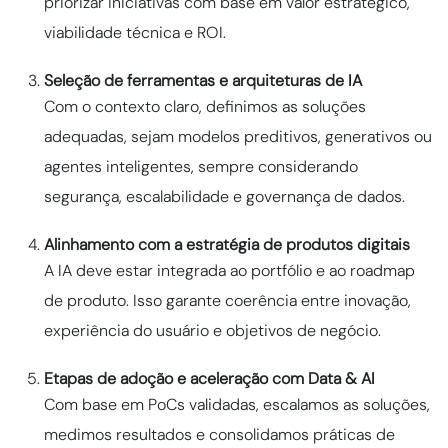
priorizar iniciativas com base em valor estratégico,
viabilidade técnica e ROI.
Seleção de ferramentas e arquiteturas de IA
Com o contexto claro, definimos as soluções
adequadas, sejam modelos preditivos, generativos ou
agentes inteligentes, sempre considerando
segurança, escalabilidade e governança de dados.
Alinhamento com a estratégia de produtos digitais
A IA deve estar integrada ao portfólio e ao roadmap
de produto. Isso garante coerência entre inovação,
experiência do usuário e objetivos de negócio.
Etapas de adoção e aceleração com Data & AI
Com base em PoCs validadas, escalamos as soluções,
medimos resultados e consolidamos práticas de