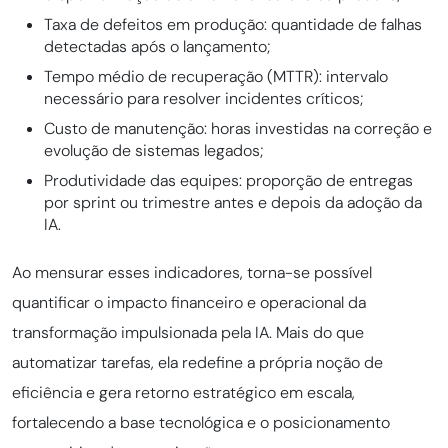
Taxa de defeitos em produção: quantidade de falhas
detectadas após o lançamento;
Tempo médio de recuperação (MTTR): intervalo
necessário para resolver incidentes críticos;
Custo de manutenção: horas investidas na correção e
evolução de sistemas legados;
Produtividade das equipes: proporção de entregas
por sprint ou trimestre antes e depois da adoção da
IA.
Ao mensurar esses indicadores, torna-se possível
quantificar o impacto financeiro e operacional da
transformação impulsionada pela IA. Mais do que
automatizar tarefas, ela redefine a própria noção de
eficiência e gera retorno estratégico em escala,
fortalecendo a base tecnológica e o posicionamento