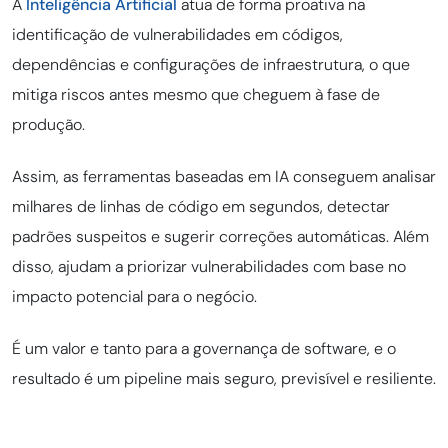
A
Inteligência Artificial
atua de forma proativa na
identificação de vulnerabilidades em códigos,
dependências e configurações de infraestrutura, o que
mitiga riscos antes mesmo que cheguem à fase de
produção.
Assim, as ferramentas baseadas em IA conseguem analisar
milhares de linhas de código em segundos, detectar
padrões suspeitos e sugerir correções automáticas. Além
disso, ajudam a priorizar vulnerabilidades com base no
impacto potencial para o negócio.
É um valor e tanto para a governança de software, e o
resultado é um pipeline mais seguro, previsível e resiliente.