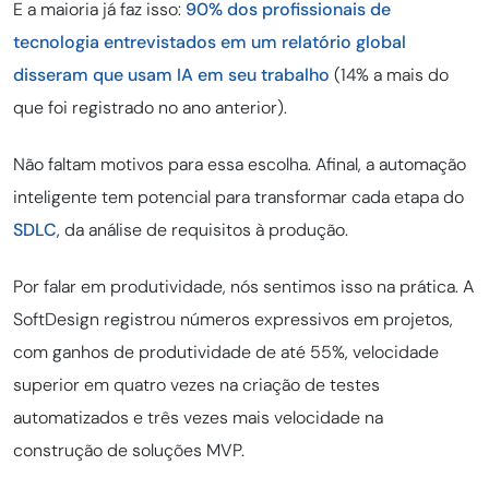
E a maioria já faz isso:
90% dos profissionais de
tecnologia entrevistados em um relatório global
disseram que usam IA em seu trabalho
(14% a mais do
que foi registrado no ano anterior).
Não faltam motivos para essa escolha. Afinal, a automação
inteligente tem potencial para transformar cada etapa do
SDLC
, da análise de requisitos à produção.
Por falar em produtividade, nós sentimos isso na prática. A
SoftDesign registrou números expressivos em projetos,
com ganhos de produtividade de até 55%, velocidade
superior em quatro vezes na criação de testes
automatizados e três vezes mais velocidade na
construção de soluções MVP.