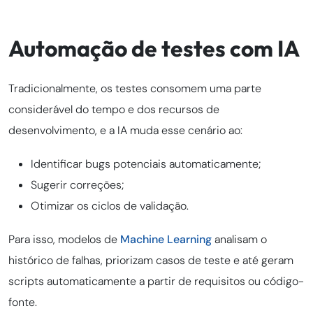
Automação de testes com IA
Tradicionalmente, os testes consomem uma parte
considerável do tempo e dos recursos de
desenvolvimento, e a IA muda esse cenário ao:
Identificar bugs potenciais automaticamente;
Sugerir correções;
Otimizar os ciclos de validação.
Para isso, modelos de
Machine Learning
analisam o
histórico de falhas, priorizam casos de teste e até geram
scripts automaticamente a partir de requisitos ou código-
fonte.