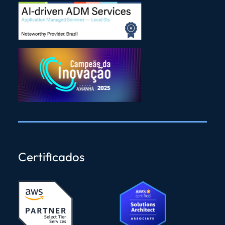
Certificados