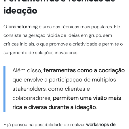
ideação
O
brainstorming
é uma das técnicas mais populares. Ele
consiste na geração rápida de ideias em grupo, sem
críticas iniciais, o que promove a criatividade e permite o
surgimento de soluções inovadoras.
Além disso,
ferramentas como a cocriação
,
que envolve a participação de múltiplos
stakeholders, como clientes e
colaboradores,
permitem uma visão mais
rica e diversa durante a ideação
.
E já pensou na possibilidade de realizar
workshops de