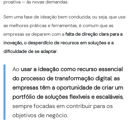
proativa — às novas demandas.
Sem uma fase de ideação bem conduzida, ou seja, que use
as melhores práticas e ferramentas, é comum que as
empresas se deparem com a
falta de direção clara para a
inovação, o desperdício de recursos em soluções e a
dificuldade de se adaptar
.
Ao
usar a ideação
como recurso essencial
do processo de transformação digital
,
as
empresas têm a oportunidade de criar um
portfólio de soluções flexíveis e escaláveis
,
sempre focadas em contribuir para os
objetivos de negócio.