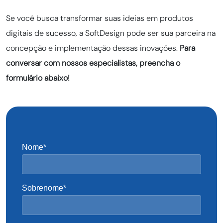
Se você busca transformar suas ideias em produtos
digitais de sucesso, a SoftDesign pode ser sua parceira na
concepção e implementação dessas inovações.
Para
conversar com nossos especialistas, preencha o
formulário abaixo!