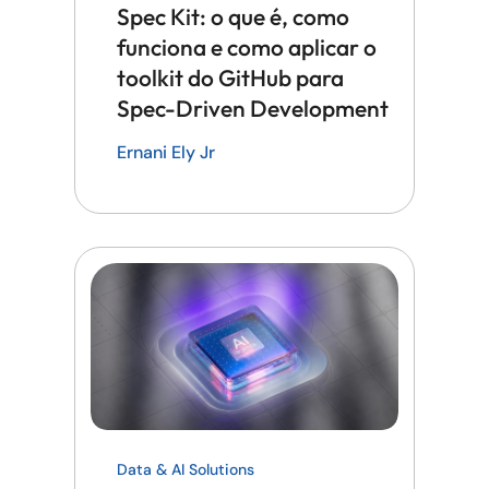
Spec Kit: o que é, como
funciona e como aplicar o
toolkit do GitHub para
Spec-Driven Development
Ernani Ely Jr
Data & AI Solutions