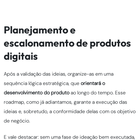
Planejamento e
escalonamento de produtos
digitais
Após a validação das ideias, organize-as em uma
sequência lógica estratégica, que
orientará o
desenvolvimento do produto
ao longo do tempo. Esse
roadmap, como já adiantamos, garante a execução das
ideias e, sobretudo, a conformidade delas com os objetivo
de negócio.
E vale destacar: sem uma fase de ideação bem executada,