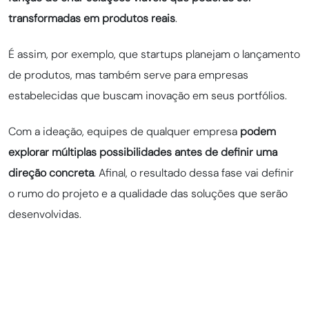
transformadas em produtos reais
.
É assim, por exemplo, que startups planejam o lançamento
de produtos, mas também serve para empresas
estabelecidas que buscam inovação em seus portfólios.
Com a ideação, equipes de qualquer empresa
podem
explorar múltiplas possibilidades antes de definir uma
direção concreta
. Afinal, o resultado dessa fase vai definir
o rumo do projeto e a qualidade das soluções que serão
desenvolvidas.