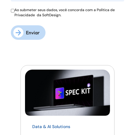
Ao submeter seus dados, você concorda com a
Política de
Privacidade
da SoftDesign.
Enviar
Data & AI Solutions