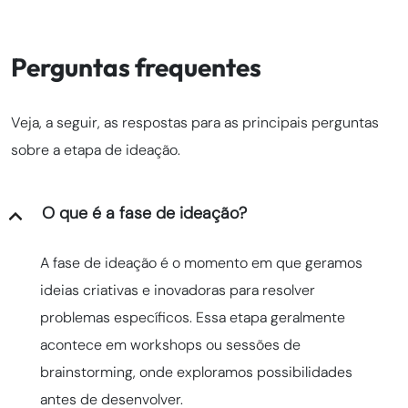
Perguntas frequentes
Veja, a seguir, as respostas para as principais perguntas
sobre a etapa de ideação.
O que é a fase de ideação?
A fase de ideação é o momento em que geramos
ideias criativas e inovadoras para resolver
problemas específicos. Essa etapa geralmente
acontece em workshops ou sessões de
brainstorming, onde exploramos possibilidades
antes de desenvolver.