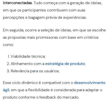
interconectadas
. Tudo começa com a geração de ideias,
em que os participantes contribuem com suas
percepções e bagagem prévia de experiências.
Em seguida, ocorre a seleção de ideias, em que se escolhe
as propostas mais promissoras com base em critérios
como:
Viabilidade técnica;
Alinhamento com a
estratégia de produto
;
Relevância para os usuários.
Esse ciclo dinâmico é compatível com o
desenvolvimento
ágil
, em que a flexibilidade é considerada para adaptar o
produto conforme o feedback do mercado.