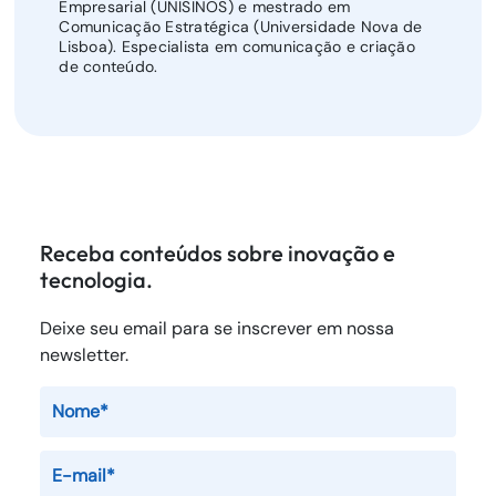
Empresarial (UNISINOS) e mestrado em
Comunicação Estratégica (Universidade Nova de
Lisboa). Especialista em comunicação e criação
de conteúdo.
Receba conteúdos sobre inovação e
tecnologia.
Deixe seu email para se inscrever em nossa
newsletter.