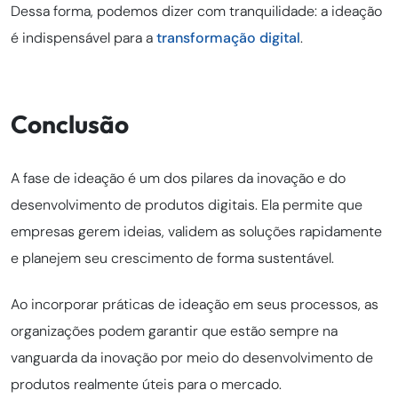
Dessa forma, podemos dizer com tranquilidade: a ideação
é indispensável para a
transformação digital
.
Conclusão
A fase de ideação é um dos pilares da inovação e do
desenvolvimento de produtos digitais. Ela permite que
empresas gerem ideias, validem as soluções rapidamente
e planejem seu crescimento de forma sustentável.
Ao incorporar práticas de ideação em seus processos, as
organizações podem garantir que estão sempre na
vanguarda da inovação por meio do desenvolvimento de
produtos realmente úteis para o mercado.