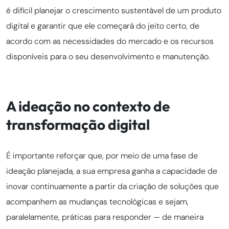
é difícil planejar o crescimento sustentável de um produto
digital e garantir que ele começará do jeito certo, de
acordo com as necessidades do mercado e os recursos
disponíveis para o seu desenvolvimento e manutenção.
A ideação no contexto de
transformação digital
É importante reforçar que, por meio de uma fase de
ideação planejada, a sua empresa ganha a capacidade de
inovar continuamente a partir da criação de soluções que
acompanhem as mudanças tecnológicas e sejam,
paralelamente, práticas para responder — de maneira