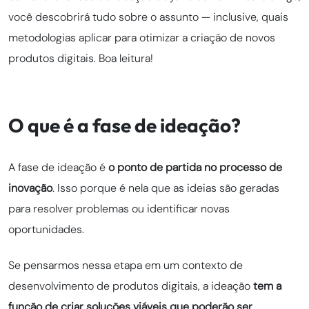
você descobrirá tudo sobre o assunto — inclusive, quais
metodologias aplicar para otimizar a criação de novos
produtos digitais. Boa leitura!
O que é a fase de ideação?
A fase de ideação é
o ponto de partida no processo de
inovação
. Isso porque é nela que as ideias são geradas
para resolver problemas ou identificar novas
oportunidades.
Se pensarmos nessa etapa em um contexto de
desenvolvimento de produtos digitais, a ideação
tem a
função de criar soluções viáveis que poderão ser