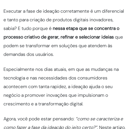
Executar a fase de ideação corretamente é um diferencial
e tanto para criação de produtos digitais inovadores,
sabia? E tudo porque é
nessa etapa que se concentra o
processo criativo de gerar, refinar e selecionar ideias
que
podem se transformar em soluções que atendem às
demandas dos usuários.
Especialmente nos dias atuais, em que as mudanças na
tecnologia e nas necessidades dos consumidores
acontecem com tanta rapidez, a ideação ajuda o seu
negócio a promover inovações que impulsionam o
crescimento e a transformação digital.
Agora, você pode estar pensando:
“como se caracteriza e
como fazer a fase da ideação do jeito certo?”
. Neste artigo,