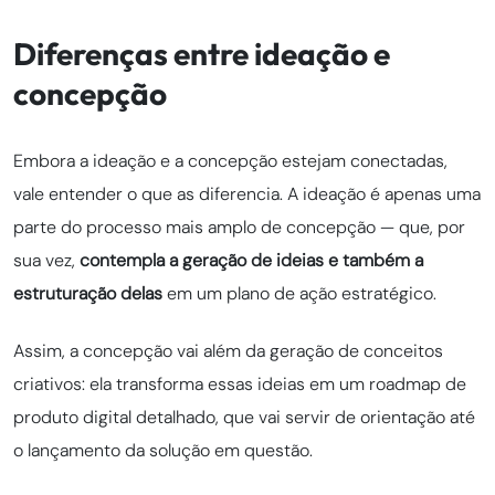
Diferenças entre ideação e
concepção
Embora a ideação e a concepção estejam conectadas,
vale entender o que as diferencia. A ideação é apenas uma
parte do processo mais amplo de concepção — que, por
sua vez,
contempla a geração de ideias e também a
estruturação delas
em um plano de ação estratégico.
Assim, a concepção vai além da geração de conceitos
criativos: ela transforma essas ideias em um roadmap de
produto digital detalhado, que vai servir de orientação até
o lançamento da solução em questão.