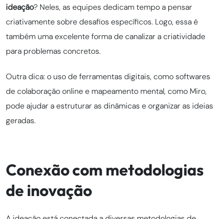
ideação
? Neles, as equipes dedicam tempo a pensar
criativamente sobre desafios específicos. Logo, essa é
também uma excelente forma de canalizar a criatividade
para problemas concretos.
Outra dica: o uso de ferramentas digitais, como softwares
de colaboração online e mapeamento mental, como Miro,
pode ajudar a estruturar as dinâmicas e organizar as ideias
geradas.
Conexão com metodologias
de inovação
A ideação está conectada a diversas metodologias de