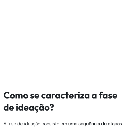
Como se caracteriza a fase
de ideação?
A fase de ideação consiste em uma
sequência de etapas