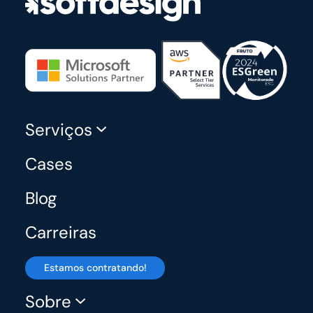
Serviços
Cases
Blog
Carreiras
Estamos contratando!
Sobre