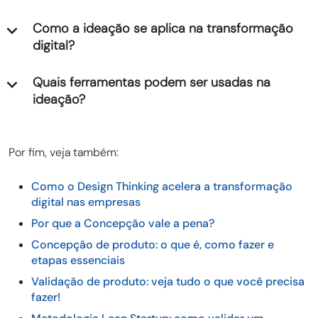
Como a ideação se aplica na transformação
digital?
Quais ferramentas podem ser usadas na
ideação?
Por fim, veja também:
Como o Design Thinking acelera a transformação
digital nas empresas
Por que a Concepção vale a pena?
Concepção de produto: o que é, como fazer e
etapas essenciais
Validação de produto: veja tudo o que você precisa
fazer!