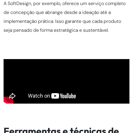
A SoftDesign, por exemplo, oferece um serviço completo
de concepção que abrange desde a ideação até a
implementação prática. Isso garante que cada produto
seja pensado de forma estratégica e sustentável.
Ferramentas e técnicas de