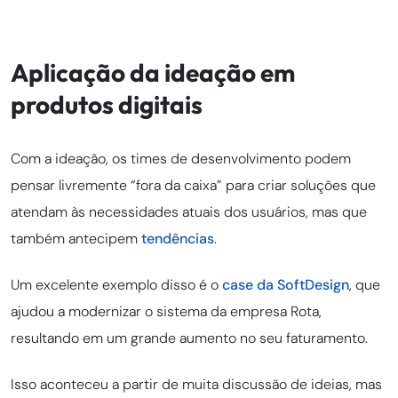
Aplicação da ideação em
produtos digitais
Com a ideação, os times de desenvolvimento podem
pensar livremente “fora da caixa” para criar soluções que
atendam às necessidades atuais dos usuários, mas que
também antecipem
tendências
.
Um excelente exemplo disso é o
case da SoftDesign
, que
ajudou a modernizar o sistema da empresa Rota,
resultando em um grande aumento no seu faturamento.
Isso aconteceu a partir de muita discussão de ideias, mas