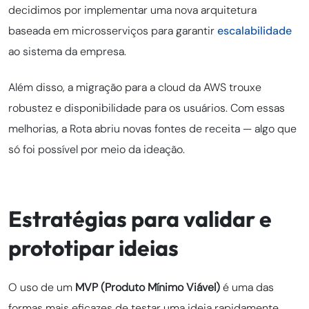
decidimos por implementar uma nova arquitetura
baseada em microsserviços para garantir
escalabilidade
ao sistema da empresa.
Além disso, a migração para a cloud da AWS trouxe
robustez e disponibilidade para os usuários. Com essas
melhorias, a Rota abriu novas fontes de receita — algo que
só foi possível por meio da ideação.
Estratégias para validar e
prototipar ideias
O uso de um
MVP (Produto Mínimo Viável)
é uma das
formas mais eficazes de testar uma ideia rapidamente,