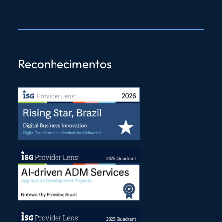
Reconhecimentos