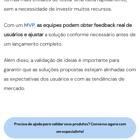
sem a necessidade de investir muitos recursos.
Com um
MVP
,
as equipes podem obter feedback real de
usuários e ajustar
a solução conforme necessário antes de
um lançamento completo.
Além disso, a validação de ideias é importante para
garantir que as soluções propostas estejam alinhadas com
as expectativas dos usuários e com as tendências de
mercado.
Precisa de ajuda para validar seus produtos? Converse agora com
um especialista!