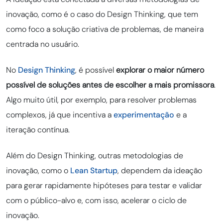
inovação, como é o caso do Design Thinking, que tem
como foco a solução criativa de problemas, de maneira
centrada no usuário.
No
Design Thinking
, é possível
explorar o maior número
possível de soluções antes de escolher a mais promissora
.
Algo muito útil, por exemplo, para resolver problemas
complexos, já que incentiva a
experimentação
e a
iteração contínua.
Além do Design Thinking, outras metodologias de
inovação, como o
Lean Startup
, dependem da ideação
para gerar rapidamente hipóteses para testar e validar
com o público-alvo e, com isso, acelerar o ciclo de
inovação.