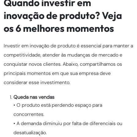
Quando investir em
inovação de produto? Veja
os 6 melhores momentos
Investir em inovação de produto é essencial para manter a
competitividade, atender às mudanças de mercado e
conquistar novos clientes. Abaixo, compartilhamos os
principais momentos em que sua empresa deve
considerar esse investimento.
Queda nas vendas
• O produto está perdendo espaço para
concorrentes.
• A demanda diminuiu por falta de diferenciais ou
desatualização.