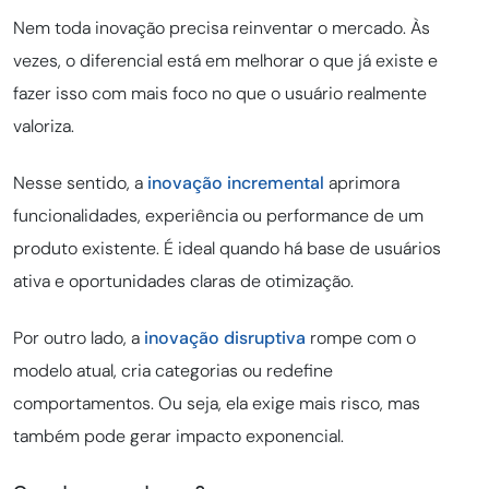
Nem toda inovação precisa reinventar o mercado. Às
vezes, o diferencial está em melhorar o que já existe e
fazer isso com mais foco no que o usuário realmente
valoriza.
Nesse sentido, a
inovação incremental
aprimora
funcionalidades, experiência ou performance de um
produto existente. É ideal quando há base de usuários
ativa e oportunidades claras de otimização.
Por outro lado, a
inovação disruptiva
rompe com o
modelo atual, cria categorias ou redefine
comportamentos. Ou seja, ela exige mais risco, mas
também pode gerar impacto exponencial.