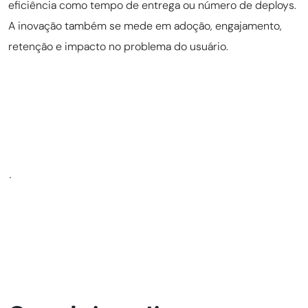
eficiência como tempo de entrega ou número de deploys.
A inovação também se mede em adoção, engajamento,
retenção e impacto no problema do usuário.