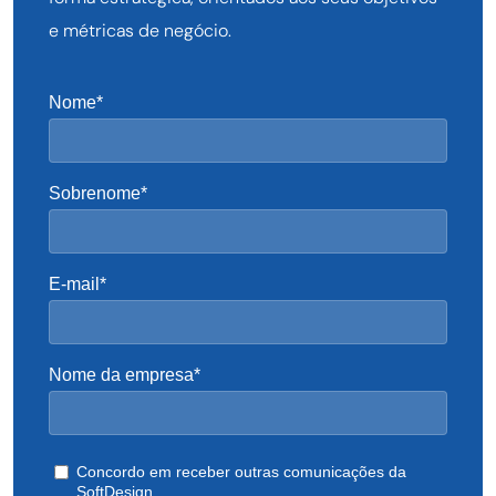
e métricas de negócio.