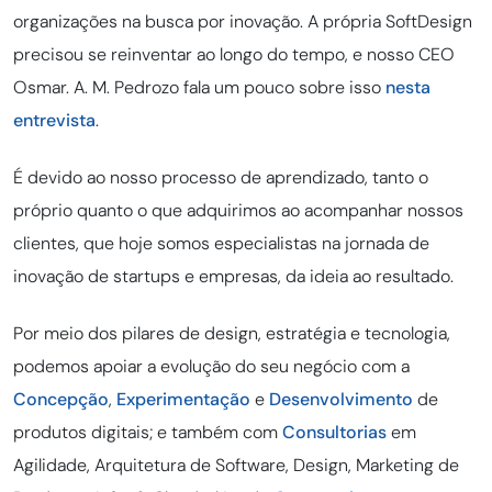
organizações na busca por inovação. A própria SoftDesign
precisou se reinventar ao longo do tempo, e nosso CEO
Osmar. A. M. Pedrozo fala um pouco sobre isso
nesta
entrevista
.
É devido ao nosso processo de aprendizado, tanto o
próprio quanto o que adquirimos ao acompanhar nossos
clientes, que hoje somos especialistas na jornada de
inovação de startups e empresas, da ideia ao resultado.
Por meio dos pilares de design, estratégia e tecnologia,
podemos apoiar a evolução do seu negócio com a
Concepção
,
Experimentação
e
Desenvolvimento
de
produtos digitais; e também com
Consultorias
em
Agilidade, Arquitetura de Software, Design, Marketing de