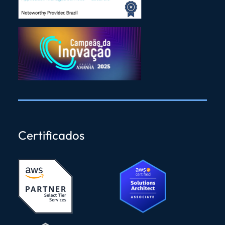
Certificados