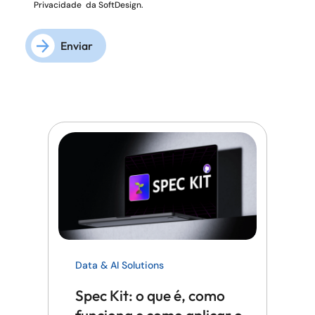
Privacidade
da SoftDesign.
Enviar
Data & AI Solutions
Spec Kit: o que é, como