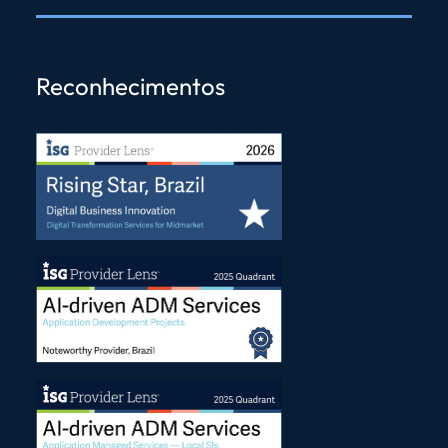
Reconhecimentos