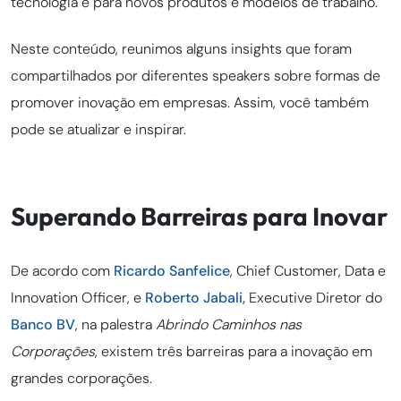
tecnologia e para novos produtos e modelos de trabalho.
Neste conteúdo, reunimos alguns insights que foram
compartilhados por diferentes speakers sobre formas de
promover inovação em empresas. Assim, você também
pode se atualizar e inspirar.
Superando Barreiras para Inovar
De acordo com
Ricardo Sanfelice
, Chief Customer, Data e
Innovation Officer, e
Roberto Jabali,
Executive Diretor do
Banco BV
, na palestra
Abrindo Caminhos nas
Corporações
, existem três barreiras para a inovação em
grandes corporações.