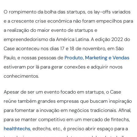
O rompimento da bolha das startups, os lay-offs variados
e a crescente crise econômica não foram empecilhos para
a realização do maior evento de startups e
empreendedorismo da América Latina. A edição 2022 do
Case aconteceu nos dias 17 e 18 de novembro, em São
Paulo, e nossas pessoas de
Produto, Marketing e Vendas
estiveram por lá para gerar conexões e adquirir novos
conhecimentos.
Apesar de ser um evento focado em startups, o Case
reúne também grandes empresas que buscam inspiração
para fomentar a inovação em negócios tradicionais. Afinal,
para se manter competitivo em um mercado de fintechs,
healthtechs
, edtechs, etc., é preciso abrir espaço para a