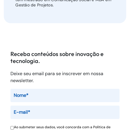
Gestão de Projetos.
Receba conteúdos sobre inovação e
tecnologia.
Deixe seu email para se inscrever em nossa
newsletter.
Ao submeter seus dados, você concorda com a
Política de