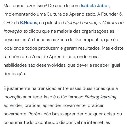
Mas como fazer isso? De acordo com
Isabela Jabor
,
implementando uma Cultura de Aprendizado. A Founder &
CEO da
B.Nouns,
na palestra
Lifelong Learning e Cultura de
Inovação
, explicou que na maioria das organizações as
pessoas estão focadas na Zona de Desempenho, que é o
local onde todos produzem e geram resultados. Mas existe
também uma Zona de Aprendizado, onde novas
habilidades são desenvolvidas, que deveria receber igual
dedicação.
É justamente na transição entre essas duas zonas que a
inovação acontece. Isso é o tão famoso
lifelong learning
:
aprender, praticar, aprender novamente, praticar
novamente. Porém, não basta aprender qualquer coisa, ou
consumir todo o conteúdo disponível na internet: as