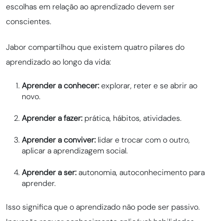
escolhas em relação ao aprendizado devem ser
conscientes.
Jabor compartilhou que existem quatro pilares do
aprendizado ao longo da vida:
Aprender a conhecer:
explorar, reter e se abrir ao
novo.
Aprender a fazer:
prática, hábitos, atividades.
Aprender a conviver:
lidar e trocar com o outro,
aplicar a aprendizagem social.
Aprender a ser:
autonomia, autoconhecimento para
aprender.
Isso significa que o aprendizado não pode ser passivo.