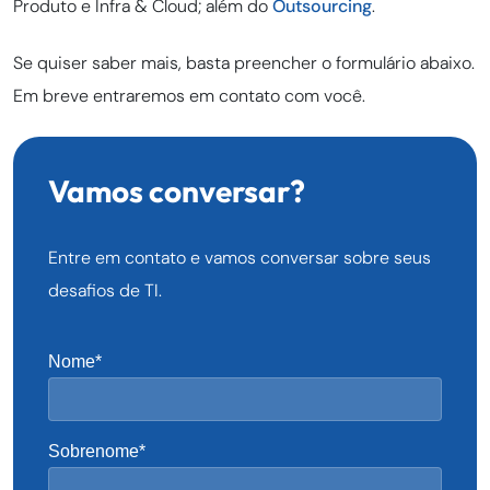
Produto e Infra & Cloud; além do
Outsourcing
.
Se quiser saber mais, basta preencher o formulário abaixo.
Em breve entraremos em contato com você.
Vamos conversar?
Entre em contato e vamos conversar sobre seus
desafios de TI.