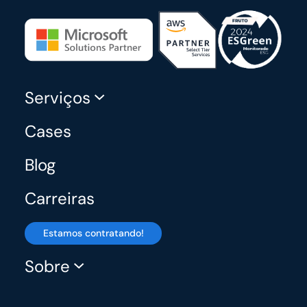
Serviços
Cases
Blog
Carreiras
Estamos contratando!
Sobre