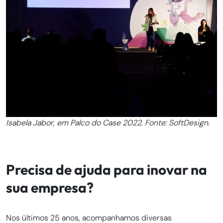
Isabela Jabor, em Palco do Case 2022. Fonte: SoftDesign.
Precisa de ajuda para inovar na
sua empresa?
Nos últimos 25 anos, acompanhamos diversas