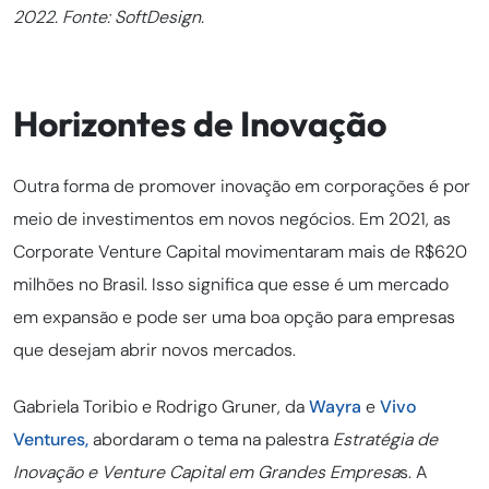
2022. Fonte: SoftDesign.
Horizontes de Inovação
Outra forma de promover inovação em corporações é por
meio de investimentos em novos negócios. Em 2021, as
Corporate Venture Capital movimentaram mais de R$620
milhões no Brasil. Isso significa que esse é um mercado
em expansão e pode ser uma boa opção para empresas
que desejam abrir novos mercados.
Gabriela Toribio e Rodrigo Gruner, da
Wayra
e
Vivo
Ventures,
abordaram o tema na palestra
Estratégia de
Inovação e Venture Capital em Grandes Empresa
s. A