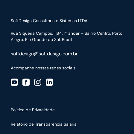
SoftDesign Consultoria e Sistemas LTDA
Rua Siqueira Campos, 1184, 1º andar – Bairro Centro,
Porto
Alegre, Rio Grande do Sul, Brasil
softdesign@softdesign.com.br
Acompanhe nossas redes sociais
Política de Privacidade
Relatório de Transparência Salarial