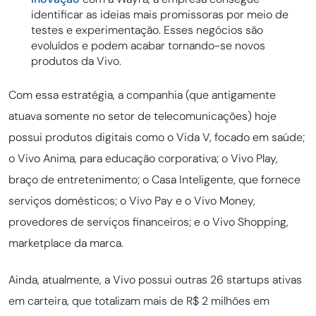
identificar as ideias mais promissoras por meio de
testes e experimentação. Esses negócios são
evoluídos e podem acabar tornando-se novos
produtos da Vivo.
Com essa estratégia, a companhia (que antigamente
atuava somente no setor de telecomunicações) hoje
possui produtos digitais como o Vida V, focado em saúde;
o Vivo Anima, para educação corporativa; o Vivo Play,
braço de entretenimento; o Casa Inteligente, que fornece
serviços domésticos; o Vivo Pay e o Vivo Money,
provedores de serviços financeiros; e o Vivo Shopping,
marketplace da marca.
Ainda, atualmente, a Vivo possui outras 26 startups ativas
em carteira, que totalizam mais de R$ 2 milhões em