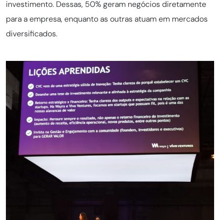
investimento. Dessas, 50% geram negócios diretamente
para a empresa, enquanto as outras atuam em mercados
diversificados.