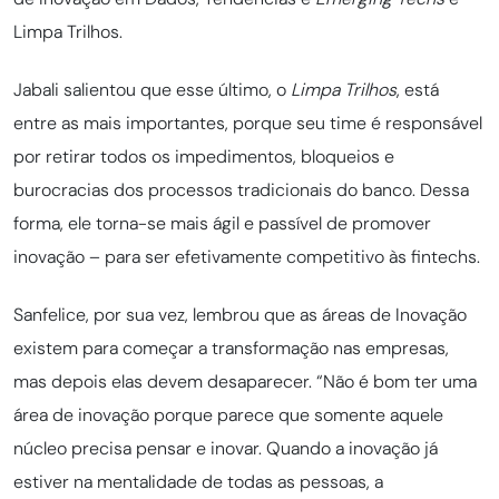
Limpa Trilhos.
Jabali salientou que esse último, o
Limpa Trilhos
, está
entre as mais importantes, porque seu time é responsável
por retirar todos os impedimentos, bloqueios e
burocracias dos processos tradicionais do banco. Dessa
forma, ele torna-se mais ágil e passível de promover
inovação – para ser efetivamente competitivo às fintechs.
Sanfelice, por sua vez, lembrou que as áreas de Inovação
existem para começar a transformação nas empresas,
mas depois elas devem desaparecer. “Não é bom ter uma
área de inovação porque parece que somente aquele
núcleo precisa pensar e inovar. Quando a inovação já
estiver na mentalidade de todas as pessoas, a