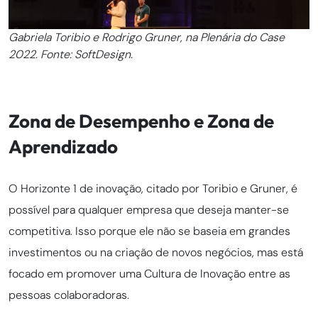
Gabriela Toribio e Rodrigo Gruner, na Plenária do Case
2022. Fonte: SoftDesign.
Zona de Desempenho e Zona de
Aprendizado
O Horizonte 1 de inovação, citado por Toribio e Gruner, é
possível para qualquer empresa que deseja manter-se
competitiva. Isso porque ele não se baseia em grandes
investimentos ou na criação de novos negócios, mas está
focado em promover uma Cultura de Inovação entre as
pessoas colaboradoras.