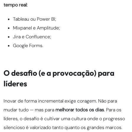
tempo real:
Tableau ou Power BI;
Mixpanel e Amplitude;
Jira e Confluence;
Google Forms.
O desafio (e a provocação) para
líderes
Inovar de forma incremental exige coragem. Não para
mudar tudo — mas para
melhorar todos os dias
. Para os
líderes, o desafio é cultivar uma cultura onde o progresso
silencioso é valorizado tanto quanto os grandes marcos.