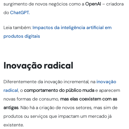
surgimento de novos negócios como a
OpenAI
– criadora
do
ChatGPT.
Leia também:
Impactos da inteligência artificial em
produtos digitais
Inovação radical
Diferentemente da inovação incremental, na
inovação
radical
, o
comportamento do público muda
e aparecem
novas formas de consumo,
mas elas coexistem com as
antigas
. Não há a criação de novos setores, mas sim de
produtos ou serviços que impactam um mercado já
existente.