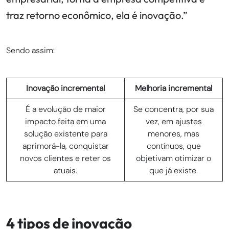
traz retorno econômico, ela é inovação.”
Sendo assim:
Inovação incremental
Melhoria incremental
É a evolução de maior
Se concentra, por sua
impacto feita em uma
vez, em ajustes
solução existente para
menores, mas
aprimorá-la, conquistar
contínuos, que
novos clientes e reter os
objetivam otimizar o
atuais.
que já existe.
4 tipos de inovação