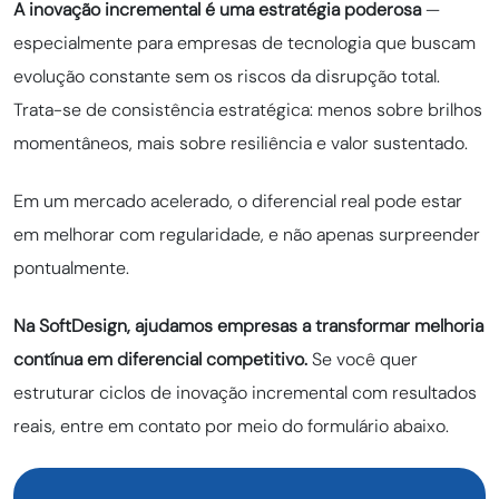
A inovação incremental é uma estratégia poderosa
—
especialmente para empresas de tecnologia que buscam
evolução constante sem os riscos da disrupção total.
Trata-se de consistência estratégica: menos sobre brilhos
momentâneos, mais sobre resiliência e valor sustentado.
Em um mercado acelerado, o diferencial real pode estar
em melhorar com regularidade, e não apenas surpreender
pontualmente.
Na SoftDesign, ajudamos empresas a transformar melhoria
contínua em diferencial competitivo.
Se você quer
estruturar ciclos de inovação incremental com resultados
reais, entre em contato por meio do formulário abaixo.