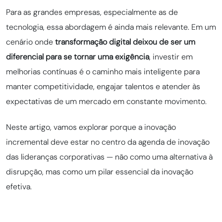
Para as grandes empresas, especialmente as de
tecnologia, essa abordagem é ainda mais relevante. Em um
cenário onde
transformação digital deixou de ser um
diferencial para se tornar uma exigência
, investir em
melhorias contínuas é o caminho mais inteligente para
manter competitividade, engajar talentos e atender às
expectativas de um mercado em constante movimento.
Neste artigo, vamos explorar porque a inovação
incremental deve estar no centro da agenda de inovação
das lideranças corporativas — não como uma alternativa à
disrupção, mas como um pilar essencial da inovação
efetiva.