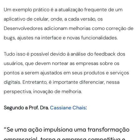
Um exemplo prático é a atualização frequente de um
aplicativo de celular, onde, a cada versão, os
Desenvolvedores adicionam melhorias como correção de
bugs, ajustes na interface e novas funcionalidades.
Tudo isso é possível devido à análise do feedback dos
usuários, que devem nortear as empresas sobre os
pontos a serem ajustados em seus produtos e serviços
digitais. Entretanto, é importante diferenciar, nessa
perspectiva, inovação de melhoria.
Segundo a Prof. Dra.
Cassiane Chais
:
“Se uma ação impulsiona uma transformação
empresarial, torna a empresa competitiva e