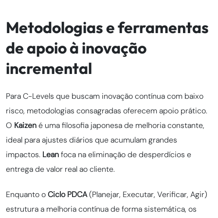
Metodologias e ferramentas
de apoio à inovação
incremental
Para C-Levels que buscam inovação contínua com baixo
risco, metodologias consagradas oferecem apoio prático.
O
Kaizen
é uma filosofia japonesa de melhoria constante,
ideal para ajustes diários que acumulam grandes
impactos.
Lean
foca na eliminação de desperdícios e
entrega de valor real ao cliente.
Enquanto o
Ciclo PDCA
(Planejar, Executar, Verificar, Agir)
estrutura a melhoria contínua de forma sistemática, os