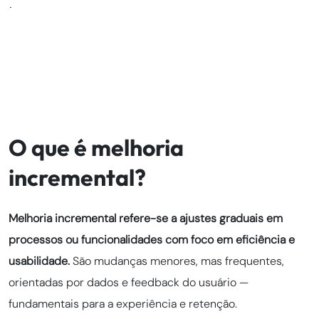
O que é melhoria
incremental?
Melhoria incremental refere-se a ajustes graduais em
processos ou funcionalidades com foco em eficiência e
usabilidade.
São mudanças menores, mas frequentes,
orientadas por dados e feedback do usuário —
fundamentais para a experiência e retenção.