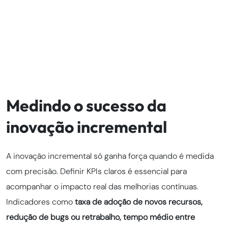
Medindo o sucesso da
inovação incremental
A inovação incremental só ganha força quando é medida
com precisão. Definir KPIs claros é essencial para
acompanhar o impacto real das melhorias contínuas.
Indicadores como
taxa de adoção de novos recursos,
redução de bugs ou retrabalho, tempo médio entre