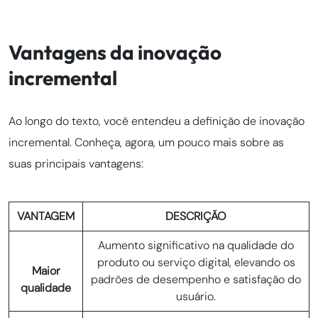
Vantagens da inovação
incremental
Ao longo do texto, você entendeu a definição de inovação
incremental. Conheça, agora, um pouco mais sobre as
suas principais vantagens:
VANTAGEM
DESCRIÇÃO
Aumento significativo na qualidade do
produto ou serviço digital, elevando os
Maior
padrões de desempenho e satisfação do
qualidade
usuário.