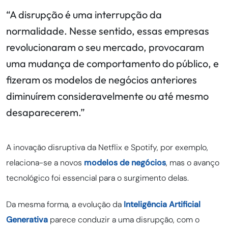
“A disrupção é uma interrupção da
normalidade. Nesse sentido, essas empresas
revolucionaram o seu mercado, provocaram
uma mudança de comportamento do público, e
fizeram os modelos de negócios anteriores
diminuírem consideravelmente ou até mesmo
desaparecerem.”
A inovação disruptiva da Netflix e Spotify, por exemplo,
relaciona-se a novos
modelos de negócios
, mas o avanço
tecnológico foi essencial para o surgimento delas.
Da mesma forma, a evolução da
Inteligência Artificial
Generativa
parece conduzir a uma disrupção, com o