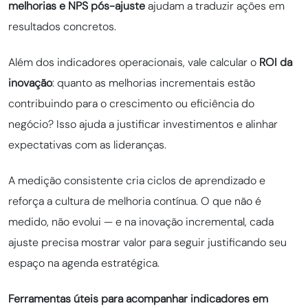
melhorias e NPS pós-ajuste
ajudam a traduzir ações em
resultados concretos.
Além dos indicadores operacionais, vale calcular o
ROI da
inovação
: quanto as melhorias incrementais estão
contribuindo para o crescimento ou eficiência do
negócio? Isso ajuda a justificar investimentos e alinhar
expectativas com as lideranças.
A medição consistente cria ciclos de aprendizado e
reforça a cultura de melhoria contínua. O que não é
medido, não evolui — e na inovação incremental, cada
ajuste precisa mostrar valor para seguir justificando seu
espaço na agenda estratégica.
Ferramentas úteis para acompanhar indicadores em