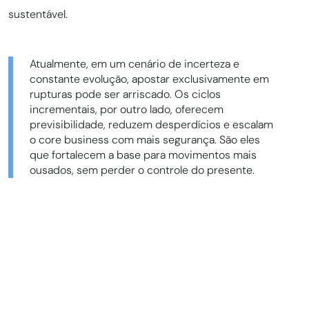
sustentável.
Atualmente, em um cenário de incerteza e
constante evolução, apostar exclusivamente em
rupturas pode ser arriscado. Os ciclos
incrementais, por outro lado, oferecem
previsibilidade, reduzem desperdícios e escalam
o core business com mais segurança. São eles
que fortalecem a base para movimentos mais
ousados, sem perder o controle do presente.