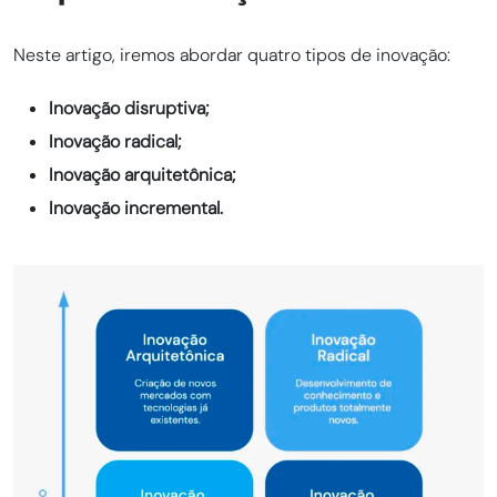
Neste artigo, iremos abordar quatro tipos de inovação:
Inovação disruptiva;
Inovação radical;
Inovação arquitetônica;
Inovação incremental.