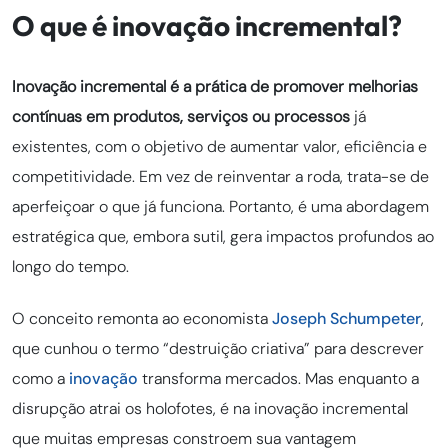
O que é inovação incremental?
Inovação incremental é a prática de promover melhorias
contínuas em produtos, serviços ou processos
já
existentes, com o objetivo de aumentar valor, eficiência e
competitividade. Em vez de reinventar a roda, trata-se de
aperfeiçoar o que já funciona. Portanto, é uma abordagem
estratégica que, embora sutil, gera impactos profundos ao
longo do tempo.
O conceito remonta ao economista
Joseph Schumpeter
,
que cunhou o termo “destruição criativa” para descrever
como a
inovação
transforma mercados. Mas enquanto a
disrupção atrai os holofotes, é na inovação incremental
que muitas empresas constroem sua vantagem