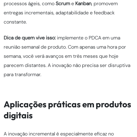
processos ágeis, como
Scrum
e
Kanban
, promovem
entregas incrementais, adaptabilidade e feedback
constante.
Dica de quem vive isso:
implemente o PDCA em uma
reunião semanal de produto. Com apenas uma hora por
semana, você verá avanços em três meses que hoje
parecem distantes. A inovação não precisa ser disruptiva
para transformar.
Aplicações práticas em produtos
digitais
A inovação incremental é especialmente eficaz no