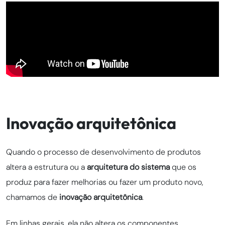
Inovação arquitetônica
Quando o processo de desenvolvimento de produtos
altera a estrutura ou a
arquitetura do sistema
que os
produz para fazer melhorias ou fazer um produto novo,
chamamos de
inovação arquitetônica
.
Em linhas gerais, ela não altera os componentes