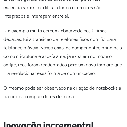
essenciais, mas modifica a forma como eles são
integrados e interagem entre si.
Um exemplo muito comum, observado nas últimas
décadas, foi a transição de telefones fixos com fio para
telefones móveis. Nesse caso, os componentes principais,
como microfone e alto-falante, já existiam no modelo
antigo, mas foram readaptados para um novo formato que
iria revolucionar essa forma de comunicação.
O mesmo pode ser observado na criação de notebooks a
partir dos computadores de mesa.
Inovação incremental