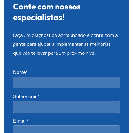
Conte com nossos
especialistas!
Faça um diagnóstico aprofundado e conte com a
gente para ajudar a implementar as melhorias
que vão te levar para um próximo nível.