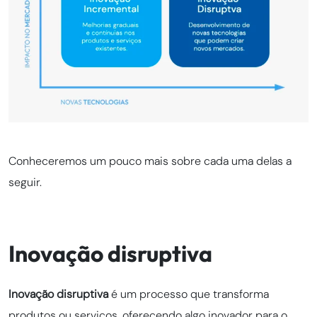
Conheceremos um pouco mais sobre cada uma delas a
seguir.
Inovação disruptiva
Inovação disruptiva
é um processo que transforma
produtos ou serviços, oferecendo algo inovador para o