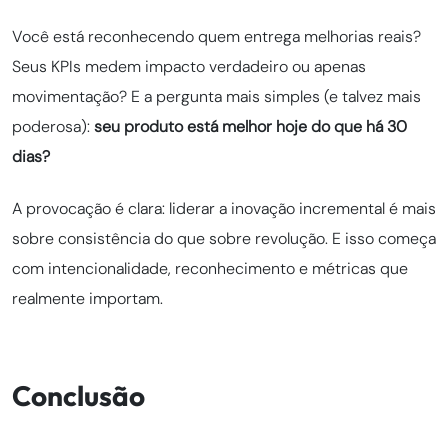
Você está reconhecendo quem entrega melhorias reais?
Seus KPIs medem impacto verdadeiro ou apenas
movimentação? E a pergunta mais simples (e talvez mais
poderosa):
seu produto está melhor hoje do que há 30
dias?
A provocação é clara: liderar a inovação incremental é mais
sobre consistência do que sobre revolução. E isso começa
com intencionalidade, reconhecimento e métricas que
realmente importam.
Conclusão