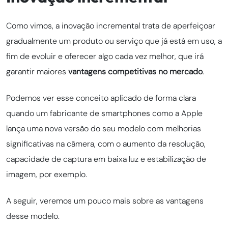
Como vimos, a inovação incremental trata de aperfeiçoar
gradualmente um produto ou serviço que já está em uso, a
fim de evoluir e oferecer algo cada vez melhor, que irá
garantir maiores
vantagens competitivas no mercado
.
Podemos ver esse conceito aplicado de forma clara
quando um fabricante de smartphones como a Apple
lança uma nova versão do seu modelo com melhorias
significativas na câmera, com o aumento da resolução,
capacidade de captura em baixa luz e estabilização de
imagem, por exemplo.
A seguir, veremos um pouco mais sobre as vantagens
desse modelo.