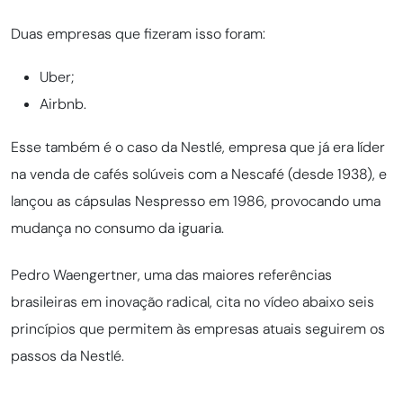
Duas empresas que fizeram isso foram:
Uber;
Airbnb.
Esse também é o caso da Nestlé, empresa que já era líder
na venda de cafés solúveis com a Nescafé (desde 1938), e
lançou as cápsulas Nespresso em 1986, provocando uma
mudança no consumo da iguaria.
Pedro Waengertner, uma das maiores referências
brasileiras em inovação radical, cita no vídeo abaixo seis
princípios que permitem às empresas atuais seguirem os
passos da Nestlé.