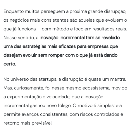
Enquanto muitos perseguem a próxima grande disrupção,
os negócios mais consistentes são aqueles que evoluem o
que já funciona — com método e foco em resultados reais.
Nesse sentido, a
inovação incremental tem se revelado
uma das estratégias mais eficazes para empresas que
desejam evoluir sem romper com o que já está dando
certo.
No universo das startups, a disrupção é quase um mantra.
Mas, curiosamente, foi nesse mesmo ecossistema, movido
a experimentação e velocidade, que a inovação
incremental ganhou novo fôlego. O motivo é simples: ela
permite avanços consistentes, com riscos controlados e
retorno mais previsível.