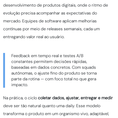
desenvolvimento de produtos digitais, onde o ritmo de
evolução precisa acompanhar as expectativas do
mercado. Equipes de software aplicam melhorias
contínuas por meio de releases semanais, cada um
entregando valor real ao usuário.
Feedback em tempo real e testes A/B
constantes permitem decisões rápidas,
baseadas em dados concretos. Com squads
autônomas, o ajuste fino do produto se torna
parte da rotina — com foco total no que gera
impacto.
Na prática, o ciclo
coletar dados, ajustar, entregar e medir
deve ser tão natural quanto uma daily. Esse modelo
transforma o produto em um organismo vivo, adaptável,