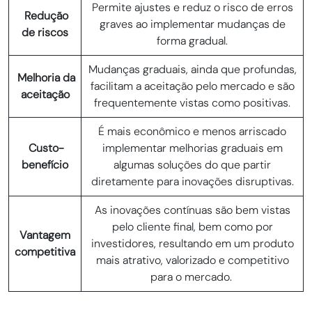
Permite ajustes e reduz o risco de erros
Redução
graves ao implementar mudanças de
de riscos
forma gradual.
Mudanças graduais, ainda que profundas,
Melhoria da
facilitam a aceitação pelo mercado e são
aceitação
frequentemente vistas como positivas.
É mais econômico e menos arriscado
Custo-
implementar melhorias graduais em
benefício
algumas soluções do que partir
diretamente para inovações disruptivas.
As inovações contínuas são bem vistas
pelo cliente final, bem como por
Vantagem
investidores, resultando em um produto
competitiva
mais atrativo, valorizado e competitivo
para o mercado.