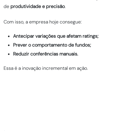
de
produtividade e precisão
.
Com isso, a empresa hoje consegue:
Antecipar variações que afetam ratings;
Prever o comportamento de fundos;
Reduzir conferências manuais.
Essa é a inovação incremental em ação.