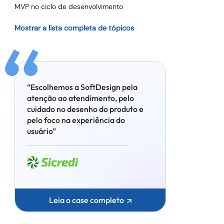
MVP no ciclo de desenvolvimento
Mostrar a lista completa de tópicos
“Escolhemos a SoftDesign pela
atenção ao atendimento, pelo
cuidado no desenho do produto e
pelo foco na experiência do
usuário”
Leia o case completo