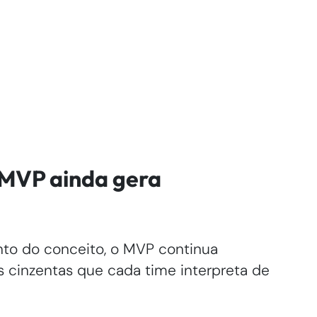
e MVP ainda gera
to do conceito, o MVP continua
 cinzentas que cada time interpreta de