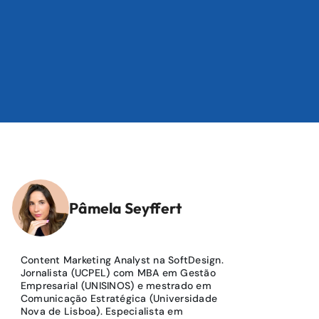
Pâmela Seyffert
Content Marketing Analyst na SoftDesign.
Jornalista (UCPEL) com MBA em Gestão
Empresarial (UNISINOS) e mestrado em
Comunicação Estratégica (Universidade
Nova de Lisboa). Especialista em