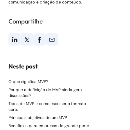
comunicação e criação de conteúdo.
Compartilhe
Neste post
O que significa MVP?
Por que a definição de MVP ainda gera
discussões?
Tipos de MVP e como escolher o formato
certo
Principais objetivos de um MVP
Benefícios para empresas de grande porte