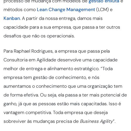
processo de mudança com modelos de
gestão enxuta
e
métodos como
Lean Change Management
(LCM) e
Kanban
. A partir da nossa entrega, damos mais
capacidade para a sua empresa, que passa a ter outros
desafios que não os operacionais.
Para Raphael Rodrigues, a empresa que passa pela
Consultoria em Agilidade desenvolve uma capacidade
melhor de entrega e alinhamento estratégico. “Toda
empresa tem gestão de conhecimento, e nós
aumentamos o conhecimento que uma organização tem
de forma efetiva. Ou seja, ela passa a ter mais potencial de
ganho, já que as pessoas estão mais capacitadas. Isso é
vantagem competitiva. Toda empresa que deseja
sobreviver às mudanças precisa de
Business Agility
”.