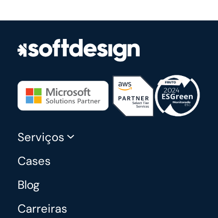
Serviços
Cases
Blog
Carreiras