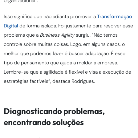
organizacional”.
Isso significa que não adianta promover a
Transformação
Digital
de forma isolada. Foi justamente para resolver esse
problema que a
Business Agility
surgiu. “Não temos
controle sobre muitas coisas. Logo, em alguns casos, o
melhor que podemos fazer é buscar adaptação. É esse
tipo de pensamento que ajuda a moldar a empresa.
Lembre-se que a agilidade é flexível e visa a execução de
estratégias factíveis”, destaca Rodrigues.
Diagnosticando problemas,
encontrando soluções