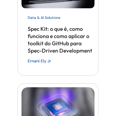
Data & AI Solutions
Spec Kit: o que é, como
funciona e como aplicar o
toolkit do GitHub para
Spec-Driven Development
Ernani Ely Jr