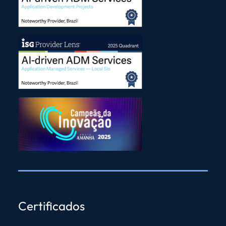
Certificados