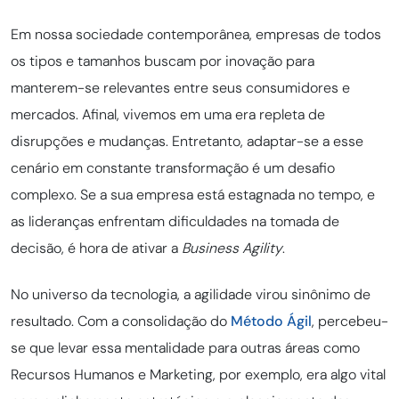
Em nossa sociedade contemporânea, empresas de todos
os tipos e tamanhos buscam por inovação para
manterem-se relevantes entre seus consumidores e
mercados. Afinal, vivemos em uma era repleta de
disrupções e mudanças. Entretanto, adaptar-se a esse
cenário em constante transformação é um desafio
complexo. Se a sua empresa está estagnada no tempo, e
as lideranças enfrentam dificuldades na tomada de
decisão, é hora de ativar a
Business Agility
.
No universo da tecnologia, a agilidade virou sinônimo de
resultado. Com a consolidação do
Método Ágil
, percebeu-
se que levar essa mentalidade para outras áreas como
Recursos Humanos e Marketing, por exemplo, era algo vital