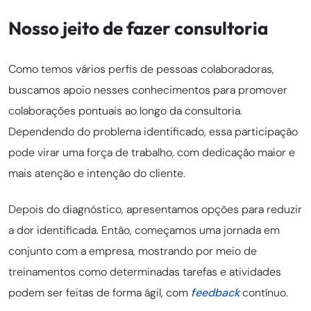
Nosso jeito de fazer consultoria
Como temos vários perfis de pessoas colaboradoras,
buscamos apoio nesses conhecimentos para promover
colaborações pontuais ao longo da consultoria.
Dependendo do problema identificado, essa participação
pode virar uma força de trabalho, com dedicação maior e
mais atenção e intenção do cliente.
Depois do diagnóstico, apresentamos opções para reduzir
a dor identificada. Então, começamos uma jornada em
conjunto com a empresa, mostrando por meio de
treinamentos como determinadas tarefas e atividades
podem ser feitas de forma ágil, com
feedback
contínuo.