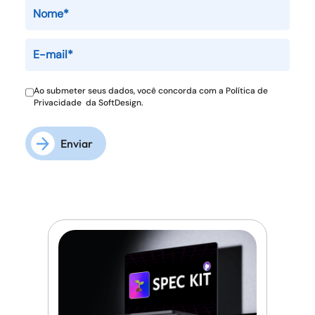
Ao submeter seus dados, você concorda com a
Política de
Privacidade
da SoftDesign.
Enviar