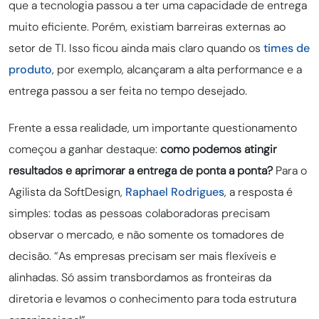
que a tecnologia passou a ter uma capacidade de entrega
muito eficiente. Porém, existiam barreiras externas ao
setor de TI. Isso ficou ainda mais claro quando os
times de
produto
, por exemplo, alcançaram a alta performance e a
entrega passou a ser feita no tempo desejado.
Frente a essa realidade, um importante questionamento
começou a ganhar destaque:
como podemos atingir
resultados e aprimorar a entrega de ponta a ponta?
Para o
Agilista da SoftDesign,
Raphael Rodrigues
, a resposta é
simples: todas as pessoas colaboradoras precisam
observar o mercado, e não somente os tomadores de
decisão. “As empresas precisam ser mais flexíveis e
alinhadas. Só assim transbordamos as fronteiras da
diretoria e levamos o conhecimento para toda estrutura