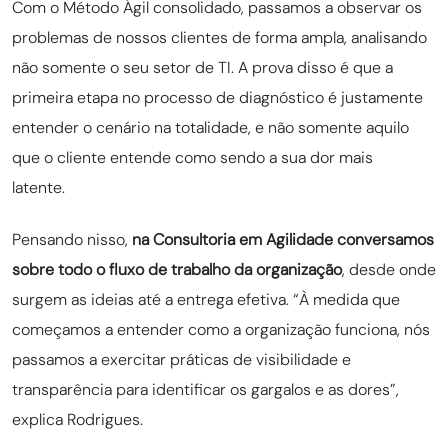
Com o Método Ágil consolidado, passamos a observar os
problemas de nossos clientes de forma ampla, analisando
não somente o seu setor de TI. A prova disso é que a
primeira etapa no processo de diagnóstico é justamente
entender o cenário na totalidade, e não somente aquilo
que o cliente entende como sendo a sua dor mais
latente.
Pensando nisso,
na Consultoria em Agilidade conversamos
sobre todo o fluxo de trabalho da organização
, desde onde
surgem as ideias até a entrega efetiva. “À medida que
começamos a entender como a organização funciona, nós
passamos a exercitar práticas de visibilidade e
transparência para identificar os gargalos e as dores”,
explica Rodrigues.