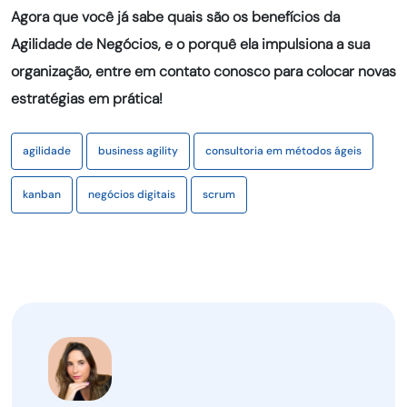
Agora que você já sabe quais são os benefícios da
Agilidade de Negócios, e o porquê ela impulsiona a sua
organização, entre em contato conosco para colocar novas
estratégias em prática!
agilidade
business agility
consultoria em métodos ágeis
kanban
negócios digitais
scrum