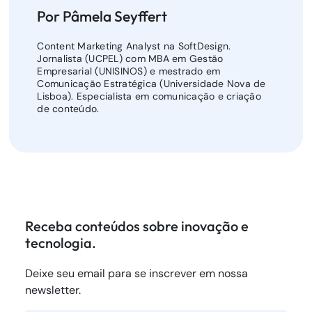
Por Pâmela Seyffert
Content Marketing Analyst na SoftDesign.
Jornalista (UCPEL) com MBA em Gestão
Empresarial (UNISINOS) e mestrado em
Comunicação Estratégica (Universidade Nova de
Lisboa). Especialista em comunicação e criação
de conteúdo.
Receba conteúdos sobre inovação e
tecnologia.
Deixe seu email para se inscrever em nossa
newsletter.