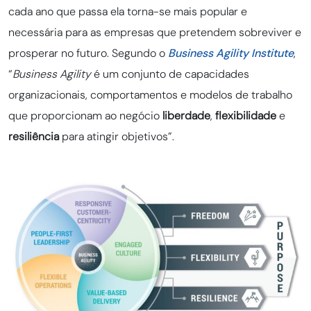
cada ano que passa ela torna-se mais popular e
necessária para as empresas que pretendem sobreviver e
prosperar no futuro. Segundo o
Business Agility Institute
,
“
Business Agility
é um conjunto de capacidades
organizacionais, comportamentos e modelos de trabalho
que proporcionam ao negócio
liberdade
,
flexibilidade
e
resiliência
para atingir objetivos”.