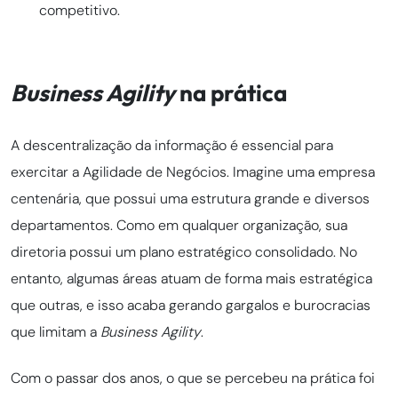
competitivo.
Business Agility
na prática
A descentralização da informação é essencial para
exercitar a Agilidade de Negócios. Imagine uma empresa
centenária, que possui uma estrutura grande e diversos
departamentos. Como em qualquer organização, sua
diretoria possui um plano estratégico consolidado. No
entanto, algumas áreas atuam de forma mais estratégica
que outras, e isso acaba gerando gargalos e burocracias
que limitam a
Business Agility
.
Com o passar dos anos, o que se percebeu na prática foi