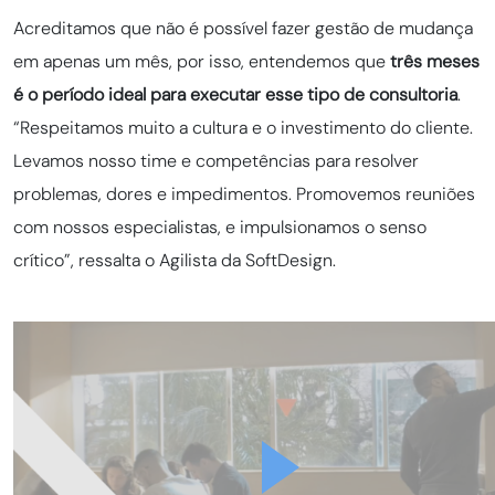
Acreditamos que não é possível fazer gestão de mudança
em apenas um mês, por isso, entendemos que
três meses
é o período ideal para executar esse tipo de consultoria
.
“Respeitamos muito a cultura e o investimento do cliente.
Levamos nosso time e competências para resolver
problemas, dores e impedimentos. Promovemos reuniões
com nossos especialistas, e impulsionamos o senso
crítico”, ressalta o Agilista da SoftDesign.