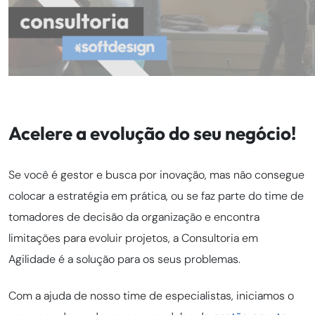
Acelere a evolução do seu negócio!
Se você é gestor e busca por inovação, mas não consegue
colocar a estratégia em prática, ou se faz parte do time de
tomadores de decisão da organização e encontra
limitações para evoluir projetos, a Consultoria em
Agilidade é a solução para os seus problemas.
Com a ajuda de nosso time de especialistas, iniciamos o