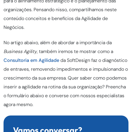
para o alinhamento estratégico e o planejamento das
organizações. Pensando nisso, compartilhamos neste
conteúdo conceitos e benefícios da Agilidade de
Negócios.
No artigo abaixo, além de abordar a importância da
Business Agility
, também iremos te mostrar como a
Consultoria em Agilidade
da SoftDesign faz o diagnóstico
de entraves, removendo impedimentos e impulsionando o
crescimento da sua empresa. Quer saber como podemos
inserir a agilidade na rotina da sua organização? Preencha
o formulário abaixo e converse com nossos especialistas
agora mesmo.
Vamos conversar?