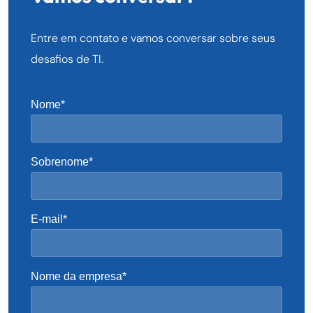
Entre em contato e vamos conversar sobre seus
desafios de TI.