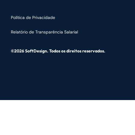
Política de Privacidade
Relatório de Transparência Salarial
©2026 SoftDesign. Todos os direitos reservados.