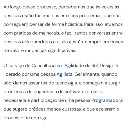
Ao longo desse processo, percebemos que às vezes as
pessoas estão tão imersas em seus problemas, que não
conseguem pensar de forma holística. Para isso, atuamos
com práticas de melhorais, e facilitamos conversas entre
pessoas colaboradoras e a alta gestão, sempre em busca
de valor e mudanças significativas.
O serviço de Consultoria em Agilidade da SoftDesign é
liderado por uma pessoa
Agilista
. Geralmente, quando
abordamos assuntos de tecnologia, e começam a surgir
problemas de engenharia de software, torna-se
necessária a participação de uma pessoa
Programadora
,
que sugere práticas menos custosas, e que aceleram o
processo de entrega.