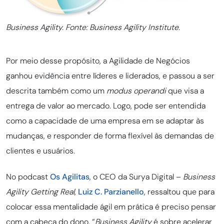
Business Agility. Fonte: Business Agility Institute.
Por meio desse propósito, a Agilidade de Negócios
ganhou evidência entre líderes e liderados, e passou a ser
descrita também como um
modus operandi
que visa a
entrega de valor ao mercado. Logo, pode ser entendida
como a capacidade de uma empresa em se adaptar às
mudanças, e responder de forma flexível às demandas de
clientes e usuários.
No podcast
Os Agilitas
, o CEO da Surya Digital –
Business
Agility Getting Real
,
Luiz C. Parzianello
, ressaltou que para
colocar essa mentalidade ágil em prática é preciso pensar
com a cabeça do dono. “
Business Agility
é sobre acelerar