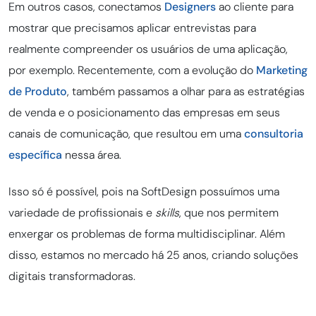
Em outros casos, conectamos
Designers
ao cliente para
mostrar que precisamos aplicar entrevistas para
realmente compreender os usuários de uma aplicação,
por exemplo. Recentemente, com a evolução do
Marketing
de Produto
, também passamos a olhar para as estratégias
de venda e o posicionamento das empresas em seus
canais de comunicação, que resultou em uma
consultoria
específica
nessa área.
Isso só é possível, pois na SoftDesign possuímos uma
variedade de profissionais e
skills
, que nos permitem
enxergar os problemas de forma multidisciplinar. Além
disso, estamos no mercado há 25 anos, criando soluções
digitais transformadoras.