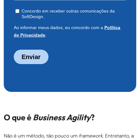
O que é
Business Agility
?
Não é um método, tão pouco um
framework
. Entretanto, a