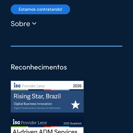
Estamos contratando!
Sobre
Reconhecimentos