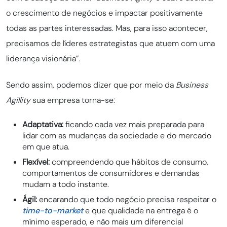
o crescimento de negócios e impactar positivamente
todas as partes interessadas. Mas, para isso acontecer,
precisamos de líderes estrategistas que atuem com uma
liderança visionária”.
Sendo assim, podemos dizer que por meio da
Business
Agillity
sua empresa torna-se:
Adaptativa:
ficando cada vez mais preparada para
lidar com as mudanças da sociedade e do mercado
em que atua.
Flexível:
compreendendo que hábitos de consumo,
comportamentos de consumidores e demandas
mudam a todo instante.
Ágil:
encarando que todo negócio precisa respeitar o
time-to-market
e que qualidade na entrega é o
mínimo esperado, e não mais um diferencial