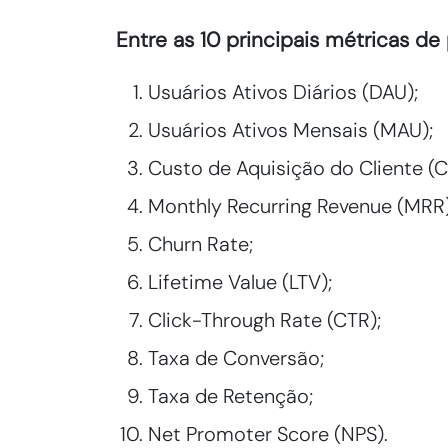
Entre as 10 principais métricas de
Usuários Ativos Diários (DAU);
Usuários Ativos Mensais (MAU);
Custo de Aquisição do Cliente (C
Monthly Recurring Revenue (MRR)
Churn Rate;
Lifetime Value (LTV);
Click-Through Rate (CTR);
Taxa de Conversão;
Taxa de Retenção;
Net Promoter Score (NPS).