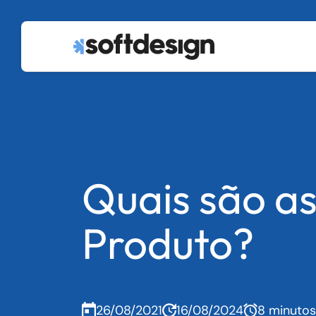
Quais são as
Produto?
26/08/2021
16/08/2024
8 minutos