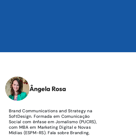
Ângela Rosa
Brand Communications and Strategy na
SoftDesign. Formada em Comunicação
Social com ênfase em Jornalismo (PUCRS),
com MBA em Marketing Digital e Novas
Mídias (ESPM-RS). Fala sobre Branding,