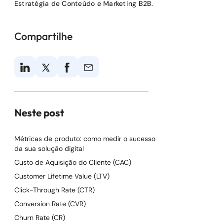
Estratégia de Conteúdo e Marketing B2B.
Compartilhe
Neste post
Métricas de produto: como medir o sucesso
da sua solução digital
Custo de Aquisição do Cliente (CAC)
Customer Lifetime Value (LTV)
Click-Through Rate (CTR)
Conversion Rate (CVR)
Churn Rate (CR)