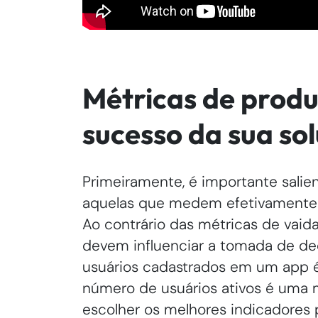
Métricas de produ
sucesso da sua sol
Primeiramente, é importante salie
aquelas que medem efetivamente o
Ao contrário das métricas de vai
devem influenciar a tomada de de
usuários cadastrados em um app 
número de usuários ativos é uma m
escolher os melhores indicadores 