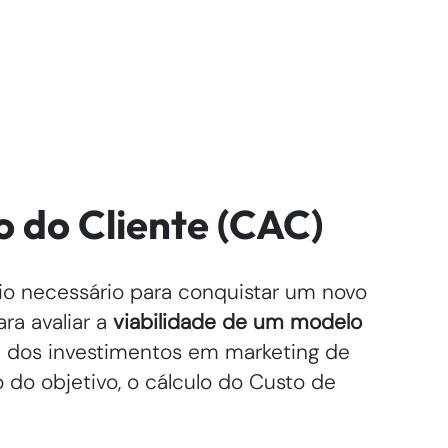
o do Cliente (CAC)
o necessário para conquistar um novo
ra avaliar a
viabilidade de um modelo
a dos investimentos em marketing de
do objetivo, o cálculo do Custo de