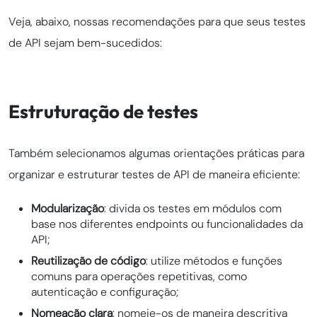
Veja, abaixo, nossas recomendações para que seus testes
de API sejam bem-sucedidos:
Estruturação de testes
Também selecionamos algumas orientações práticas para
organizar e estruturar testes de API de maneira eficiente:
Modularização
: divida os testes em módulos com
base nos diferentes endpoints ou funcionalidades da
API;
Reutilização de código
: utilize métodos e funções
comuns para operações repetitivas, como
autenticação e configuração;
Nomeação clara
: nomeie-os de maneira descritiva