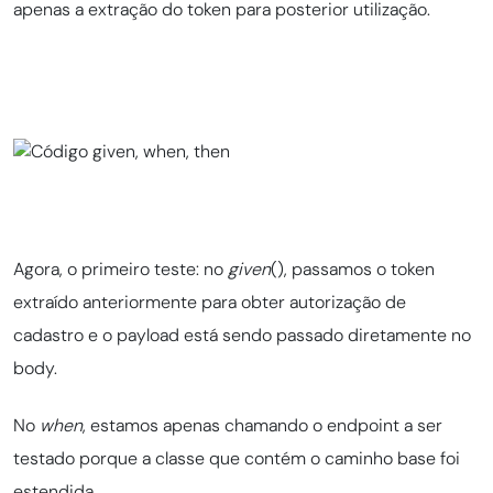
apenas a extração do token para posterior utilização.
Agora, o primeiro teste: no
given
(), passamos o token
extraído anteriormente para obter autorização de
cadastro e o payload está sendo passado diretamente no
body.
No
when
, estamos apenas chamando o endpoint a ser
testado porque a classe que contém o caminho base foi
estendida.