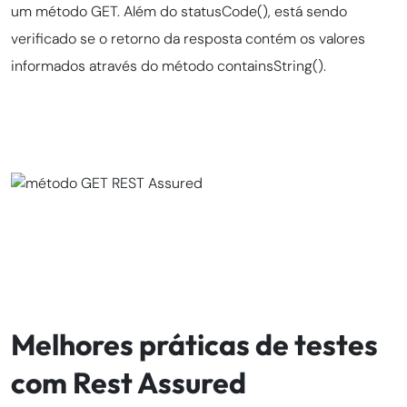
um método GET. Além do statusCode(), está sendo
verificado se o retorno da resposta contém os valores
informados através do método containsString().
Melhores práticas de testes
com Rest Assured