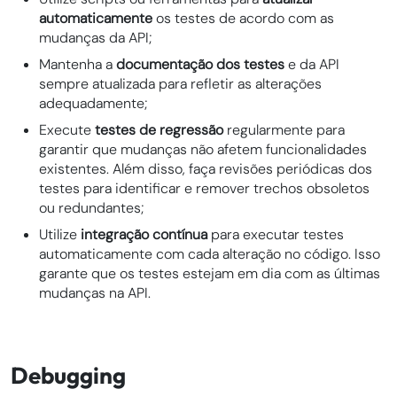
automaticamente
os testes de acordo com as
mudanças da API;
Mantenha a
documentação dos testes
e da API
sempre atualizada para refletir as alterações
adequadamente;
Execute
testes de regressão
regularmente para
garantir que mudanças não afetem funcionalidades
existentes. Além disso, faça revisões periódicas dos
testes para identificar e remover trechos obsoletos
ou redundantes;
Utilize
integração contínua
para executar testes
automaticamente com cada alteração no código. Isso
garante que os testes estejam em dia com as últimas
mudanças na API.
Debugging