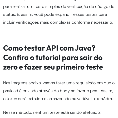
para realizar um teste simples de verificação de código de
status. E, assim, você pode expandir esses testes para
incluir verificações mais complexas conforme necessário.
Como testar API com Java?
Confira o tutorial para sair do
zero e fazer seu primeiro teste
Nas imagens abaixo, vamos fazer uma requisição em que o
payload é enviado através do body ao fazer o post. Assim,
o token será extraído e armazenado na variável tokenAdm.
Nesse método, nenhum teste está sendo efetuado: