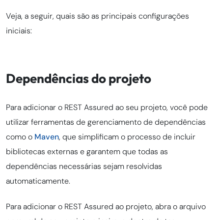
Veja, a seguir, quais são as principais configurações
iniciais:
Dependências do projeto
Para adicionar o REST Assured ao seu projeto, você pode
utilizar ferramentas de gerenciamento de dependências
como o
Maven
, que simplificam o processo de incluir
bibliotecas externas e garantem que todas as
dependências necessárias sejam resolvidas
automaticamente.
Para adicionar o REST Assured ao projeto, abra o arquivo