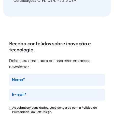
Certificações CTFL, CTFL - AT e CSM.
Receba conteúdos sobre inovação e
tecnologia.
Deixe seu email para se inscrever em nossa
newsletter.
Ao submeter seus dados, você concorda com a
Política de
Privacidade
da SoftDesign.