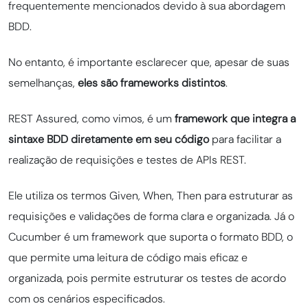
frequentemente mencionados devido à sua abordagem
BDD.
No entanto, é importante esclarecer que, apesar de suas
semelhanças,
eles são frameworks distintos
.
REST Assured, como vimos, é um
framework que integra a
sintaxe BDD diretamente em seu código
para facilitar a
realização de requisições e testes de APIs REST.
Ele utiliza os termos Given, When, Then para estruturar as
requisições e validações de forma clara e organizada. Já o
Cucumber é um framework que suporta o formato BDD, o
que permite uma leitura de código mais eficaz e
organizada, pois permite estruturar os testes de acordo
com os cenários especificados.