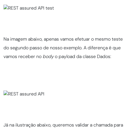
Na imagem abaixo, apenas vamos efetuar o mesmo teste
do segundo passo de nosso exemplo. A diferença é que
vamos receber no
body
o payload da classe Dados:
Já na ilustração abaixo, queremos validar a chamada para