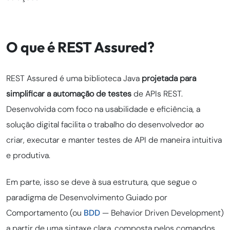
O que é REST Assured?
REST Assured é uma biblioteca Java
projetada para
simplificar a automação de testes
de APIs REST.
Desenvolvida com foco na usabilidade e eficiência, a
solução digital facilita o trabalho do desenvolvedor ao
criar, executar e manter testes de API de maneira intuitiva
e produtiva.
Em parte, isso se deve à sua estrutura, que segue o
paradigma de Desenvolvimento Guiado por
Comportamento (ou
BDD
— Behavior Driven Development)
a partir de uma sintaxe clara, composta pelos comandos