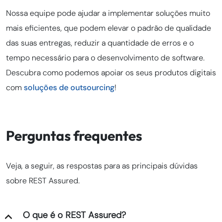
Nossa equipe pode ajudar a implementar soluções muito
mais eficientes, que podem elevar o padrão de qualidade
das suas entregas, reduzir a quantidade de erros e o
tempo necessário para o desenvolvimento de software.
Descubra como podemos apoiar os seus produtos digitais
com
soluções de outsourcing
!
Perguntas frequentes
Veja, a seguir, as respostas para as principais dúvidas
sobre REST Assured.
O que é o REST Assured?