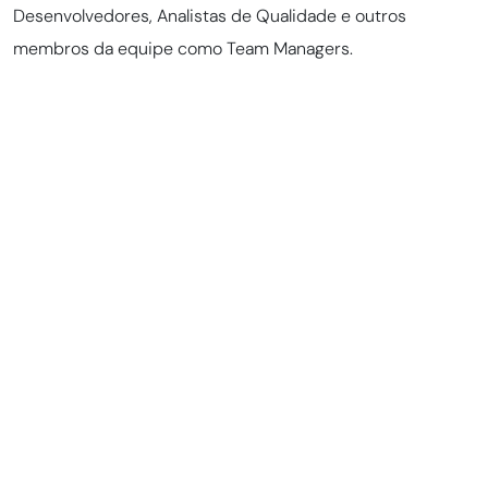
Desenvolvedores, Analistas de Qualidade e outros
membros da equipe como Team Managers.