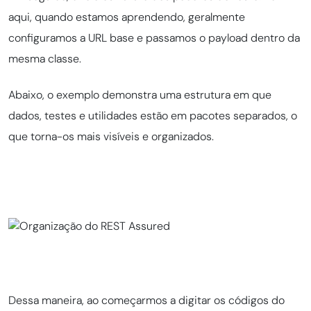
aqui, quando estamos aprendendo, geralmente
configuramos a URL base e passamos o payload dentro da
mesma classe.
Abaixo, o exemplo demonstra uma estrutura em que
dados, testes e utilidades estão em pacotes separados, o
que torna-os mais visíveis e organizados.
Dessa maneira, ao começarmos a digitar os códigos do