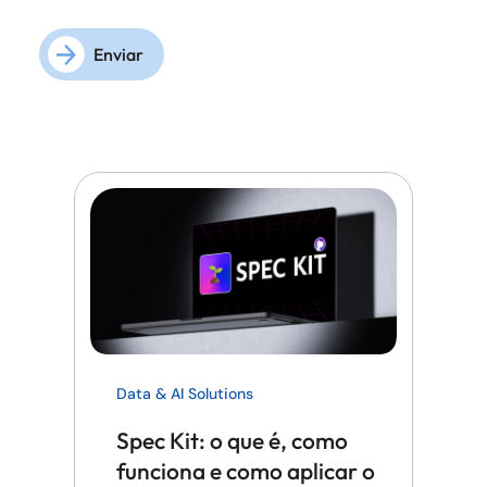
Enviar
Data & AI Solutions
Spec Kit: o que é, como
funciona e como aplicar o