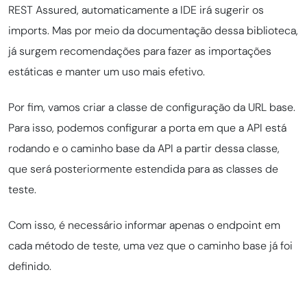
REST Assured, automaticamente a IDE irá sugerir os
imports. Mas por meio da documentação dessa biblioteca,
já surgem recomendações para fazer as importações
estáticas e manter um uso mais efetivo.
Por fim, vamos criar a classe de configuração da URL base.
Para isso, podemos configurar a porta em que a API está
rodando e o caminho base da API a partir dessa classe,
que será posteriormente estendida para as classes de
teste.
Com isso, é necessário informar apenas o endpoint em
cada método de teste, uma vez que o caminho base já foi
definido.