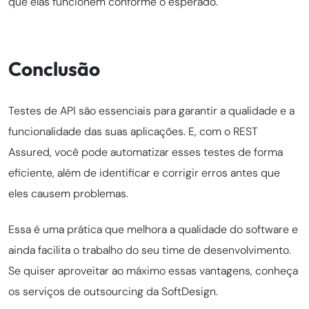
que elas funcionem conforme o esperado.
Conclusão
Testes de API são essenciais para garantir a qualidade e a
funcionalidade das suas aplicações. E, com o REST
Assured, você pode automatizar esses testes de forma
eficiente, além de identificar e corrigir erros antes que
eles causem problemas.
Essa é uma prática que melhora a qualidade do software e
ainda facilita o trabalho do seu time de desenvolvimento.
Se quiser aproveitar ao máximo essas vantagens, conheça
os serviços de outsourcing da SoftDesign.