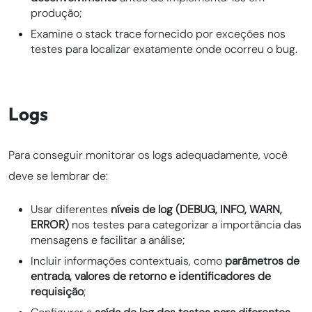
produção;
Examine o stack trace fornecido por exceções nos
testes para localizar exatamente onde ocorreu o bug.
Logs
Para conseguir monitorar os logs adequadamente, você
deve se lembrar de:
Usar diferentes
níveis de log (DEBUG, INFO, WARN,
ERROR)
nos testes para categorizar a importância das
mensagens e facilitar a análise;
Incluir informações contextuais, como
parâmetros de
entrada, valores de retorno e identificadores de
requisição
;