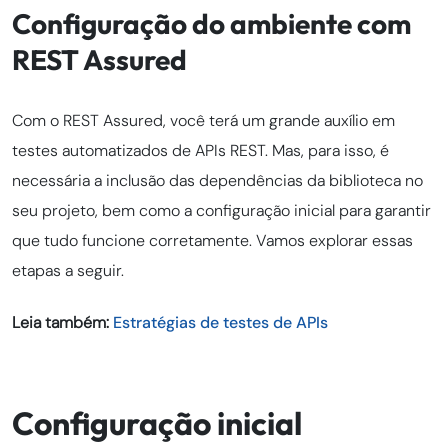
Configuração do ambiente com
REST Assured
Com o REST Assured, você terá um grande auxílio em
testes automatizados de APIs REST. Mas, para isso, é
necessária a inclusão das dependências da biblioteca no
seu projeto, bem como a configuração inicial para garantir
que tudo funcione corretamente. Vamos explorar essas
etapas a seguir.
Leia também:
Estratégias de testes de APIs
Configuração inicial