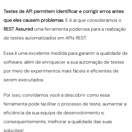
Testes de API permitem identificar e corrigir erros antes
que eles causem problemas
. E é aí que consideramos o
REST Assured
uma ferramenta poderosa para a realização
de testes automatizados em APIs REST.
Essa é uma excelente medida para garantir a qualidade de
software, além de enriquecer a sua automação de testes
por meio de experimentos mais fáceis e eficientes de
serem executados.
Por isso, convidamos você a descobrir como essa
ferramenta pode facilitar o processo de teste, aumentar a
eficiência da sua equipe de desenvolvimento e,
consequentemente, melhorar a qualidade das suas
soluções!