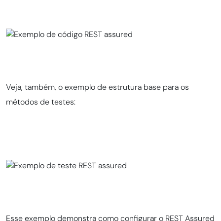
Veja, também, o exemplo de estrutura base para os
métodos de testes:
Esse exemplo demonstra como configurar o REST Assured