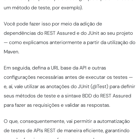
um método de teste, por exemplo).
Você pode fazer isso por meio da adição de
dependências do REST Assured e do JUnit ao seu projeto
— como explicamos anteriormente a partir da utilização do
Maven.
Em seguida, defina a URL base da API e outras
configurações necessárias antes de executar os testes —
e, aí, vale utilizar as anotações do JUnit (@Test) para definir
seus métodos de teste e a sintaxe BDD do REST Assured
para fazer as requisições e validar as respostas.
O que, consequentemente, vai permitir a automatização
de testes de APIs REST de maneira eficiente, garantindo