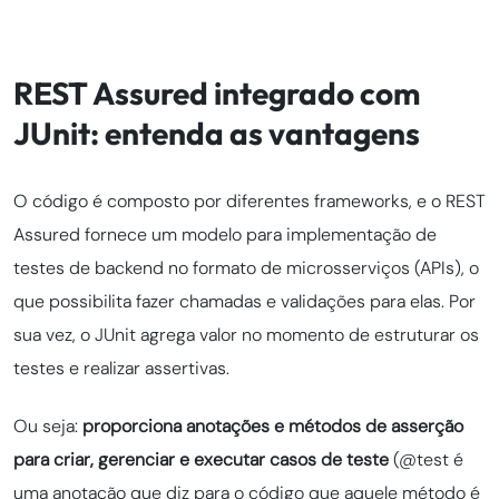
REST Assured integrado com
JUnit: entenda as vantagens
O código é composto por diferentes frameworks, e o REST
Assured fornece um modelo para implementação de
testes de backend no formato de microsserviços (APIs), o
que possibilita fazer chamadas e validações para elas. Por
sua vez, o JUnit agrega valor no momento de estruturar os
testes e realizar assertivas.
Ou seja:
proporciona anotações e métodos de asserção
para criar, gerenciar e executar casos de teste
(@test é
uma anotação que diz para o código que aquele método é