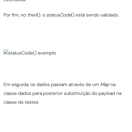
Por fim, no
then
(). o
statusCode
() está sendo validado.
Em seguida, os dados passam através de um
Map
na
classe dados para posterior substituição do payload na
classe de testes: