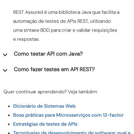
REST Assured é uma biblioteca Java que facilita a
automação de testes de APIs REST, utilizando
uma sintaxe BDD para criar e validar requisições
e respostas.
Como testar API com Java?
Como fazer testes em API REST?
Quer continuar aprendendo? Veja também:
Dicionário de Sistemas Web
Boas práticas para Microsserviços com 12-factor
Estratégias de testes de APIs
Tecnologias de desenvolvimento de software: qual a