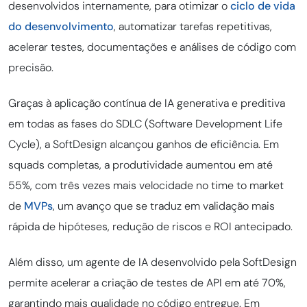
desenvolvidos internamente, para otimizar o
ciclo de vida
do desenvolvimento
, automatizar tarefas repetitivas,
acelerar testes, documentações e análises de código com
precisão.
Graças à aplicação contínua de IA generativa e preditiva
em todas as fases do SDLC (Software Development Life
Cycle), a SoftDesign alcançou ganhos de eficiência. Em
squads completas, a produtividade aumentou em até
55%, com três vezes mais velocidade no time to market
de
MVPs
, um avanço que se traduz em validação mais
rápida de hipóteses, redução de riscos e ROI antecipado.
Além disso, um agente de IA desenvolvido pela SoftDesign
permite acelerar a criação de testes de API em até 70%,
garantindo mais qualidade no código entregue. Em