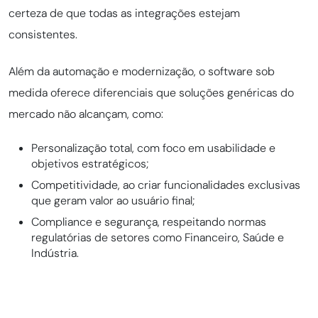
certeza de que todas as integrações estejam
consistentes.
Além da automação e modernização, o software sob
medida oferece diferenciais que soluções genéricas do
mercado não alcançam, como:
Personalização total, com foco em usabilidade e
objetivos estratégicos;
Competitividade, ao criar funcionalidades exclusivas
que geram valor ao usuário final;
Compliance e segurança, respeitando normas
regulatórias de setores como Financeiro, Saúde e
Indústria.