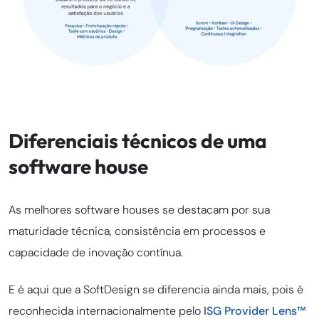
Diferenciais técnicos de uma
software house
As melhores software houses se destacam por sua
maturidade técnica, consistência em processos e
capacidade de inovação contínua.
E é aqui que a SoftDesign se diferencia ainda mais, pois é
reconhecida internacionalmente pelo
ISG Provider Lens™