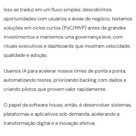
Isso se traduz em um fluxo simples: descobrimos
oportunidades com usuários e áreas de negócio, testamos
soluções em ciclos curtos (PoC/MVP) antes de grandes
investimentos e mantemos uma governança leve, com
rituais executivos e dashboards que mostram velocidade,
qualidade e adoção.
Usamos IA para acelerar nossos times de ponta a ponta,
automatizando testes, priorizando backlog com dados e
criando pilotos que provem valor rapidamente.
O papel da software house, então, é desenvolver sistemas,
plataformas e aplicativos sob demanda, acelerando a
transformação digital e a inovação efetiva.