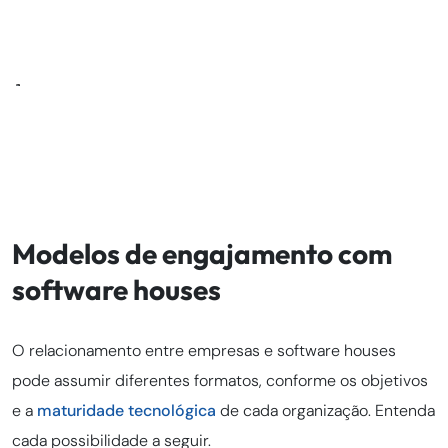
Modelos de engajamento com
software houses
O relacionamento entre empresas e software houses
pode assumir diferentes formatos, conforme os objetivos
e a
maturidade tecnológica
de cada organização. Entenda
cada possibilidade a seguir.