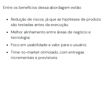
Entre os benefícios dessa abordagem estão:
Redução de riscos, já que as hipóteses de produto
são testadas antes da execução;
Melhor alinhamento entre áreas de negócio e
tecnologia;
Foco em usabilidade e valor para o usuário;
Time-to-market otimizado, com entregas
incrementais e previsíveis.