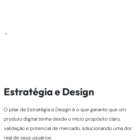
Estratégia e Design
O pilar de Estratégia e Design é o que garante que um
produto digital tenha desde o início propósito claro,
validação e potencial de mercado, solucionando uma dor
real de seus usuários.