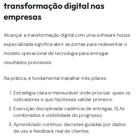
transformação digital nas
empresas
Alcançar a transformação digital com uma software house
especializada significa abrir as portas para redesenhar o
modelo operacional de tecnologia para entregar
resultados previsíveis.
Na prática, é fundamental trabalhar três pilares:
Estratégia clara e mensurável: onde priorizar, quais os
indicadores e que hipóteses validar primeiro;
Execução disciplinada: cadência de entregas, SLAs
combinados e visibilidade do progresso;
Aprendizado contínuo: decisões guiadas por dados
de uso e feedback real de clientes.