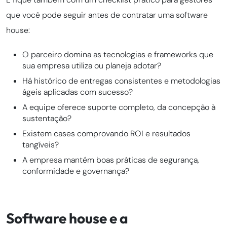
que você pode seguir antes de contratar uma software
house:
O parceiro domina as tecnologias e frameworks que
sua empresa utiliza ou planeja adotar?
Há histórico de entregas consistentes e metodologias
ágeis aplicadas com sucesso?
A equipe oferece suporte completo, da concepção à
sustentação?
Existem cases comprovando ROI e resultados
tangíveis?
A empresa mantém boas práticas de segurança,
conformidade e governança?
Software house e a