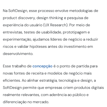
Na SoftDesign, esse processo envolve metodologias de
product discovery, design thinking e pesquisa de
experiência do usuário (UX Research). Por meio de
entrevistas, testes de usabilidade, prototipagem e
experimentação, ajudamos líderes de negócio a reduzir
riscos e validar hipóteses antes do investimento em
desenvolvimento.
Esse trabalho de
concepção
é o ponto de partida para
novas fontes de receita e modelos de negócio mais
eficientes. Ao alinhar estratégia, tecnologia e design, a
SoftDesign permite que empresas criem produtos digitais
realmente relevantes, com aderência ao público e
diferenciação no mercado.