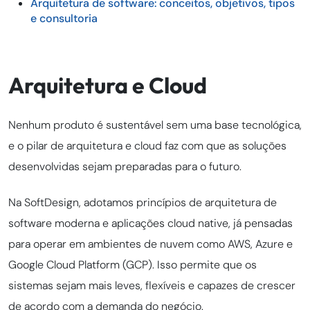
Arquitetura de software: conceitos, objetivos, tipos
e consultoria
Arquitetura e Cloud
Nenhum produto é sustentável sem uma base tecnológica,
e o pilar de arquitetura e cloud faz com que as soluções
desenvolvidas sejam preparadas para o futuro.
Na SoftDesign, adotamos princípios de arquitetura de
software moderna e aplicações cloud native, já pensadas
para operar em ambientes de nuvem como AWS, Azure e
Google Cloud Platform (GCP). Isso permite que os
sistemas sejam mais leves, flexíveis e capazes de crescer
de acordo com a demanda do negócio.