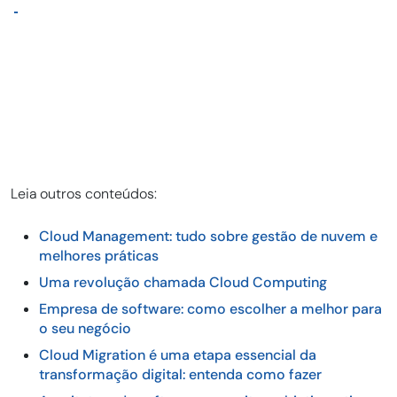
Leia outros conteúdos:
Cloud Management: tudo sobre gestão de nuvem e
melhores práticas
Uma revolução chamada Cloud Computing
Empresa de software: como escolher a melhor para
o seu negócio
Cloud Migration é uma etapa essencial da
transformação digital: entenda como fazer