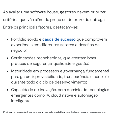
Ao avaliar uma software house, gestores devem priorizar
critérios que vão além do preço ou do prazo de entrega.
Entre os principais fatores, destacam-se:
Portfólio sólido e
casos de sucesso
que comprovem
experiência em diferentes setores e desafios de
negócio;
Certificações reconhecidas, que atestam boas
práticas de segurança, qualidade e gestão;
Maturidade em processos e governança, fundamental
para garantir previsibilidade, transparência e controle
durante todo o ciclo de desenvolvimento;
Capacidade de inovação, com domínio de tecnologias
emergentes como IA, cloud native e automação
inteligente.
E fique também com um checklist prático para gestores