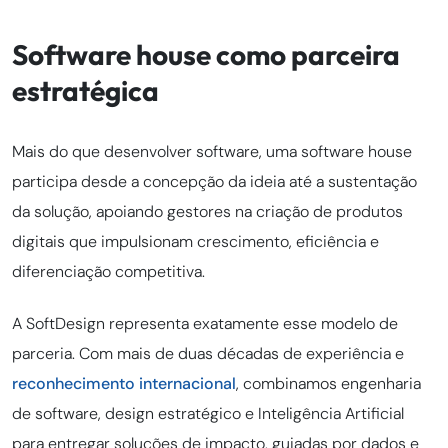
Software house como parceira
estratégica
Mais do que desenvolver software, uma software house
participa desde a concepção da ideia até a sustentação
da solução, apoiando gestores na criação de produtos
digitais que impulsionam crescimento, eficiência e
diferenciação competitiva.
A SoftDesign representa exatamente esse modelo de
parceria. Com mais de duas décadas de experiência e
reconhecimento internacional
, combinamos engenharia
de software, design estratégico e Inteligência Artificial
para entregar soluções de impacto, guiadas por dados e