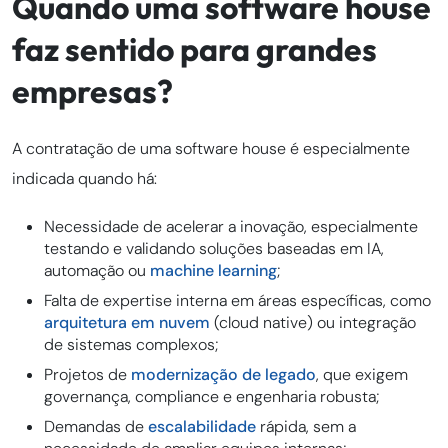
Quando uma software house
faz sentido para grandes
empresas?
A contratação de uma software house é especialmente
indicada quando há:
Necessidade de acelerar a inovação, especialmente
testando e validando soluções baseadas em IA,
automação ou
machine learning
;
Falta de expertise interna em áreas específicas, como
arquitetura em nuvem
(cloud native) ou integração
de sistemas complexos;
Projetos de
modernização de legado
, que exigem
governança, compliance e engenharia robusta;
Demandas de
escalabilidade
rápida, sem a