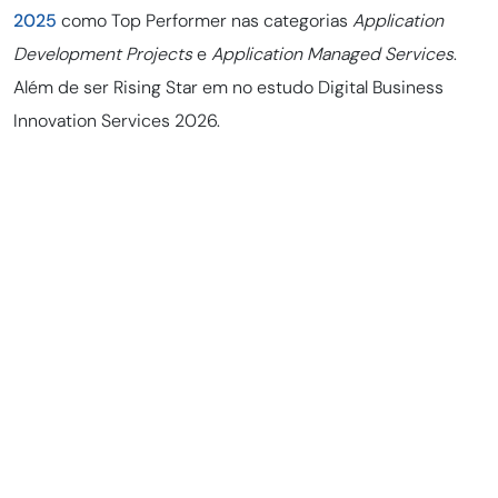
2025
como Top Performer nas categorias
Application
Development Projects
e
Application Managed Services
.
Além de ser Rising Star em no estudo Digital Business
Innovation Services 2026.