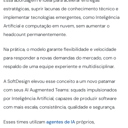
Essa abordagem é ideal para acelerar entregas
estratégicas, suprir lacunas de conhecimento técnico e
implementar tecnologias emergentes, como Inteligência
Artificial e computação em nuvem, sem aumentar o
headcount permanentemente.
Na prática, o modelo garante flexibilidade e velocidade
para responder a novas demandas do mercado, com o
respaldo de uma equipe experiente e multidisciplinar.
A SoftDesign elevou esse conceito a um novo patamar
com seus AI Augmented Teams: squads impulsionados
por Inteligência Artificial, capazes de produzir software
com mais escala, consistência, qualidade e segurança.
Esses times utilizam
agentes de IA
próprios,