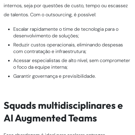
internos, seja por questões de custo, tempo ou escassez
de talentos. Com o outsourcing, é possível:
Escalar rapidamente o time de tecnologia para o
desenvolvimento de soluções;
Reduzir custos operacionais, eliminando despesas
com contratação e infraestrutura;
Acessar especialistas de alto nível, sem comprometer
o foco da equipe interna;
Garantir governança e previsibilidade.
Squads multidisciplinares e
AI Augmented Teams