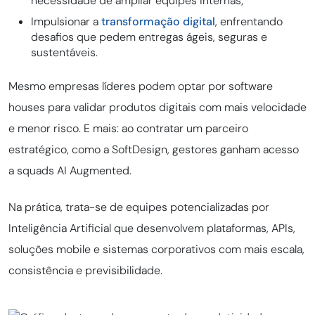
necessidade de ampliar equipes internas;
Impulsionar a
transformação digital
, enfrentando
desafios que pedem entregas ágeis, seguras e
sustentáveis.
Mesmo empresas líderes podem optar por software
houses para validar produtos digitais com mais velocidade
e menor risco. E mais: ao contratar um parceiro
estratégico, como a SoftDesign, gestores ganham acesso
a squads AI Augmented.
Na prática, trata-se de equipes potencializadas por
Inteligência Artificial que desenvolvem plataformas, APIs,
soluções mobile e sistemas corporativos com mais escala,
consistência e previsibilidade.