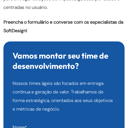
centradas no usuário.
Preencha o formulário e converse com os especialistas da
SoftDesign!
Vamos montar seu time de
desenvolvimento?
Nossos times ágeis são focados em entrega
contínua e geração de valor. Trabalhamos de
forma estratégica, orientados aos seus objetivos
e métricas de negócio.