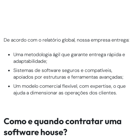
De acordo com o relatório global, nossa empresa entrega:
Uma metodologia ágil que garante entrega rápida e
adaptabilidade;
Sistemas de software seguros e compatíveis,
apoiados por estruturas e ferramentas avançadas;
Um modelo comercial flexível, com expertise, o que
ajuda a dimensionar as operações dos clientes.
Como e quando contratar uma
software house?