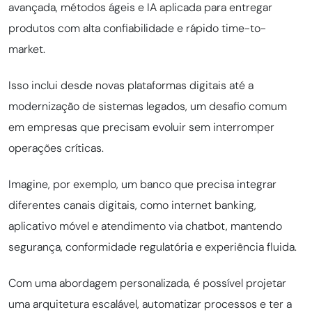
avançada, métodos ágeis e IA aplicada para entregar
produtos com alta confiabilidade e rápido time-to-
market.
Isso inclui desde novas plataformas digitais até a
modernização de sistemas legados, um desafio comum
em empresas que precisam evoluir sem interromper
operações críticas.
Imagine, por exemplo, um banco que precisa integrar
diferentes canais digitais, como internet banking,
aplicativo móvel e atendimento via chatbot, mantendo
segurança, conformidade regulatória e experiência fluida.
Com uma abordagem personalizada, é possível projetar
uma arquitetura escalável, automatizar processos e ter a