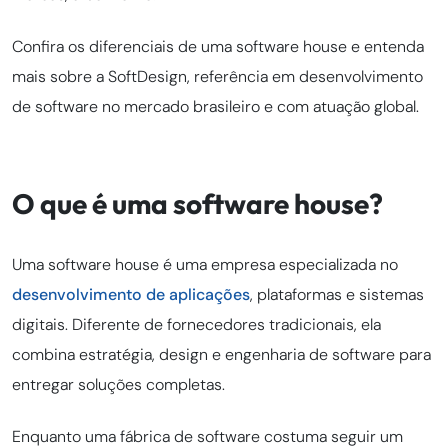
Confira os diferenciais de uma software house e entenda
mais sobre a SoftDesign, referência em desenvolvimento
de software no mercado brasileiro e com atuação global.
O que é uma software house?
Uma software house é uma empresa especializada no
desenvolvimento de aplicações
, plataformas e sistemas
digitais. Diferente de fornecedores tradicionais, ela
combina estratégia, design e engenharia de software para
entregar soluções completas.
Enquanto uma fábrica de software costuma seguir um