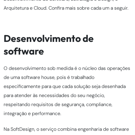
Arquitetura e Cloud. Confira mais sobre cada um a seguir.
Desenvolvimento de
software
O desenvolvimento sob medida é o núcleo das operações
de uma software house, pois é trabalhado
especificamente para que cada solução seja desenhada
para atender às necessidades do seu negócio,
respeitando requisitos de segurança, compliance,
integração e performance.
Na SoftDesign, o serviço combina engenharia de software