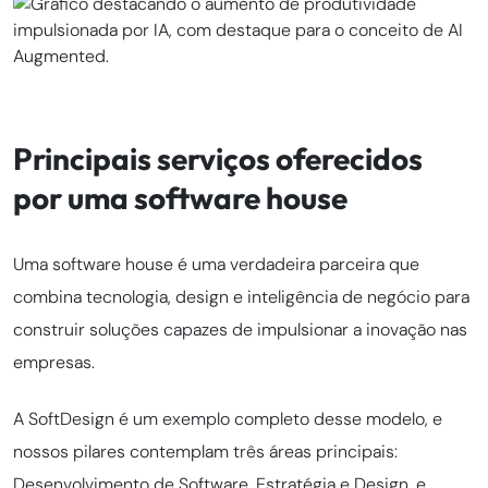
Principais serviços oferecidos
por uma software house
Uma software house é uma verdadeira parceira que
combina tecnologia, design e inteligência de negócio para
construir soluções capazes de impulsionar a inovação nas
empresas.
A SoftDesign é um exemplo completo desse modelo, e
nossos pilares contemplam três áreas principais:
Desenvolvimento de Software, Estratégia e Design, e