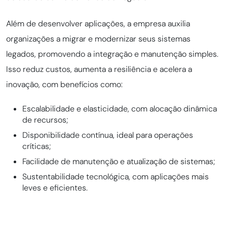
Além de desenvolver aplicações, a empresa auxilia
organizações a migrar e modernizar seus sistemas
legados, promovendo a integração e manutenção simples.
Isso reduz custos, aumenta a resiliência e acelera a
inovação, com benefícios como:
Escalabilidade e elasticidade, com alocação dinâmica
de recursos;
Disponibilidade contínua, ideal para operações
críticas;
Facilidade de manutenção e atualização de sistemas;
Sustentabilidade tecnológica, com aplicações mais
leves e eficientes.