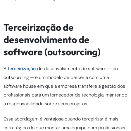
Terceirização de
desenvolvimento de
software (outsourcing)
A
terceirização
de desenvolvimento de software — ou
outsourcing — é um modelo de parceria com uma
software house em que a empresa transfere a gestão dos
profissionais para um fornecedor de tecnologia, mantendo
a responsabilidade sobre seus projetos.
Essa abordagem é vantajosa quando terceirizar é mais
estratégico do que montar uma equipe com profissionais