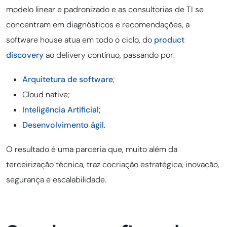
modelo linear e padronizado e as consultorias de TI se
concentram em diagnósticos e recomendações, a
software house atua em todo o ciclo, do
product
discovery
ao delivery contínuo, passando por:
Arquitetura de software
;
Cloud native;
Inteligência Artificial
;
Desenvolvimento ágil
.
O resultado é uma parceria que, muito além da
terceirização técnica, traz cocriação estratégica, inovação,
segurança e escalabilidade.