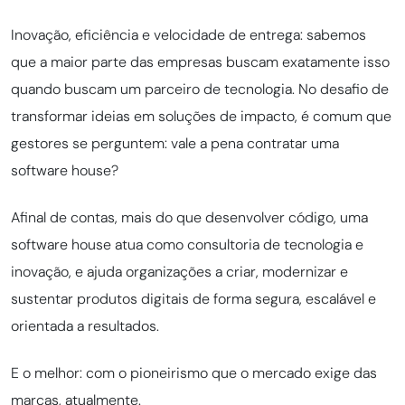
Inovação, eficiência e velocidade de entrega: sabemos
que a maior parte das empresas buscam exatamente isso
quando buscam um parceiro de tecnologia. No desafio de
transformar ideias em soluções de impacto, é comum que
gestores se perguntem: vale a pena contratar uma
software house?
Afinal de contas, mais do que desenvolver código, uma
software house atua como consultoria de tecnologia e
inovação, e ajuda organizações a criar, modernizar e
sustentar produtos digitais de forma segura, escalável e
orientada a resultados.
E o melhor: com o pioneirismo que o mercado exige das
marcas, atualmente.