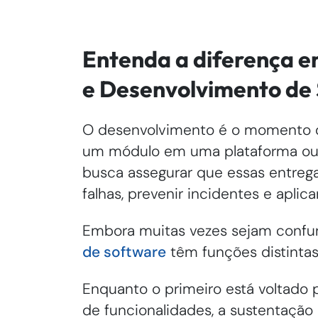
Entenda a diferença e
e Desenvolvimento de
O desenvolvimento é o momento de 
um módulo em uma plataforma ou
busca assegurar que essas entrega
falhas, prevenir incidentes e aplic
Embora muitas vezes sejam confun
de software
têm funções distintas
Enquanto o primeiro está voltado 
de funcionalidades, a sustentação 