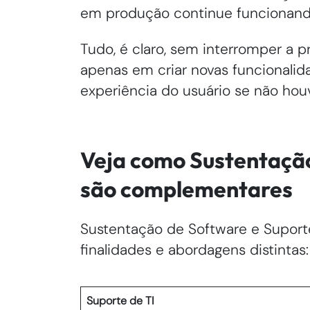
em produção continue funcionando 
Tudo, é claro, sem interromper a
apenas em criar novas funcionali
experiência do usuário se não hou
Veja como Sustentação
são complementares
Sustentação de Software e Supor
finalidades e abordagens distintas:
Suporte de TI