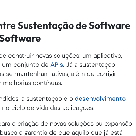
ntre Sustentação de Software
 Software
construir novas soluções: um aplicativo,
 um conjunto de
APIs
. Já a sustentação
s se mantenham ativas, além de corrigir
ar melhorias contínuas.
didos, a sustentação e o
desenvolvimento
 no ciclo de vida das aplicações.
para a criação de novas soluções ou expansão
busca a garantia de que aquilo que já está