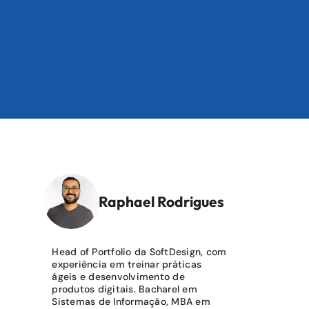
Raphael Rodrigues
Head of Portfolio da SoftDesign, com
experiência em treinar práticas
ágeis e desenvolvimento de
produtos digitais. Bacharel em
Sistemas de Informação, MBA em