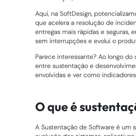
Aqui, na SoftDesign, potencializam
que acelera a resolução de incide
entregas mais rápidas e seguras,
sem interrupções e evolui o produ
Parece interessante? Ao longo do 
entre sustentação e desenvolvimen
envolvidas e ver como indicadores
O que é sustentaç
A Sustentação de Software é um se