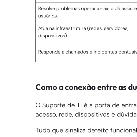
Resolve problemas operacionais e dá assistê
usuários.
Atua na infraestrutura (redes, servidores,
dispositivos).
Responde a chamados e incidentes pontuais
Como a conexão entre as du
O Suporte de TI é a porta de entra
acesso, rede, dispositivos e dúvid
Tudo que sinaliza defeito funciona