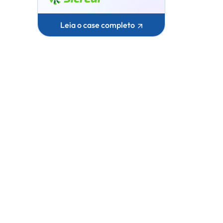
Leia o case completo