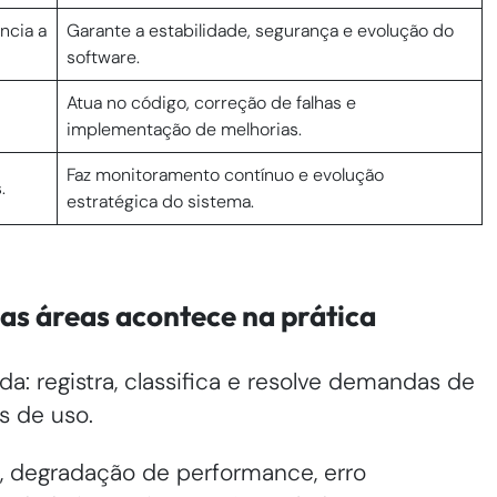
ncia a
Garante a estabilidade, segurança e evolução do
software.
Atua no código, correção de falhas e
implementação de melhorias.
Faz monitoramento contínuo e evolução
.
estratégica do sistema.
as áreas acontece na prática
da: registra, classifica e resolve demandas de
as de uso.
l, degradação de performance, erro