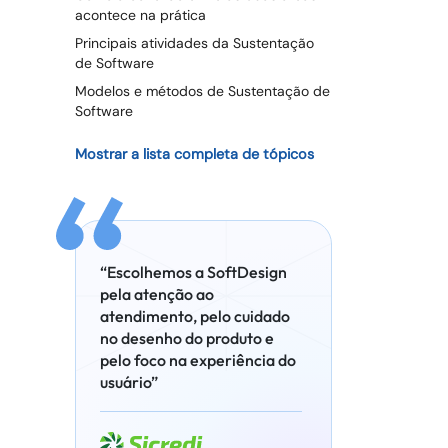
acontece na prática
Principais atividades da Sustentação
de Software
Modelos e métodos de Sustentação de
Software
Mostrar a lista completa de tópicos
“Escolhemos a SoftDesign
pela atenção ao
atendimento, pelo cuidado
no desenho do produto e
pelo foco na experiência do
usuário”