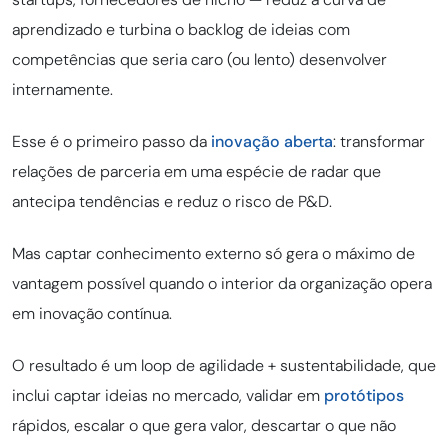
aprendizado e turbina o backlog de ideias com
competências que seria caro (ou lento) desenvolver
internamente.
Esse é o primeiro passo da
inovação aberta
: transformar
relações de parceria em uma espécie de radar que
antecipa tendências e reduz o risco de P&D.
Mas captar conhecimento externo só gera o máximo de
vantagem possível quando o interior da organização opera
em inovação contínua.
O resultado é um loop de agilidade + sustentabilidade, que
inclui captar ideias no mercado, validar em
protótipos
rápidos, escalar o que gera valor, descartar o que não