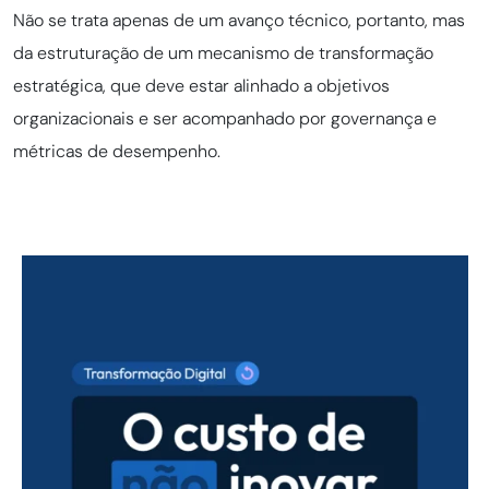
Não se trata apenas de um avanço técnico, portanto, mas
da estruturação de um mecanismo de transformação
estratégica, que deve estar alinhado a objetivos
organizacionais e ser acompanhado por governança e
métricas de desempenho.