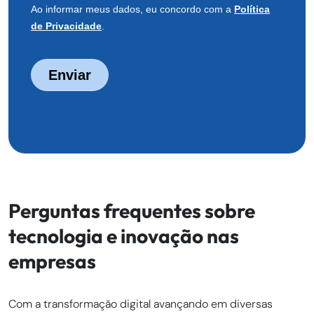
Perguntas frequentes sobre
tecnologia e inovação nas
empresas
Com a transformação digital avançando em diversas