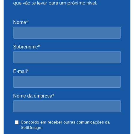
que vão te levar para um próximo nível.