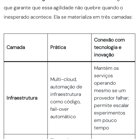
que garante que essa agilidade não quebre quando o
inesperado acontece. Ela se materializa em três camadas:
Conexão com
Camada
Prática
tecnologia e
inovação
Mantém os
serviços
Multi-cloud,
operando
automação de
mesmo se um
infraestrutura
Infraestrutura
provedor falhar;
como código,
permite escalar
fail-over
experimentos
automático
em pouco
tempo