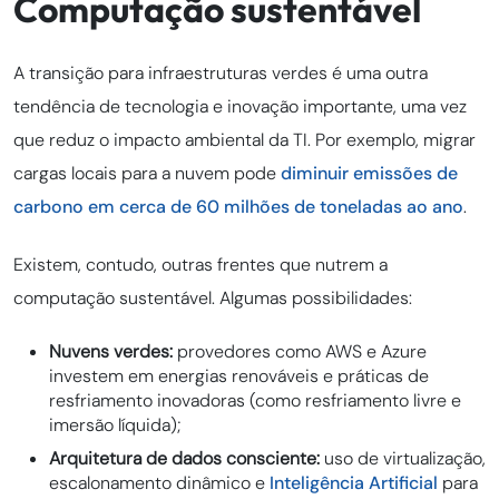
Computação sustentável
A transição para infraestruturas verdes é uma outra
tendência de tecnologia e inovação importante, uma vez
que reduz o impacto ambiental da TI. Por exemplo, migrar
cargas locais para a nuvem pode
diminuir emissões de
carbono em cerca de 60 milhões de toneladas ao ano
.
Existem, contudo, outras frentes que nutrem a
computação sustentável. Algumas possibilidades:
Nuvens verdes:
provedores como AWS e Azure
investem em energias renováveis e práticas de
resfriamento inovadoras (como resfriamento livre e
imersão líquida);
Arquitetura de dados consciente:
uso de virtualização,
escalonamento dinâmico e
Inteligência Artificial
para