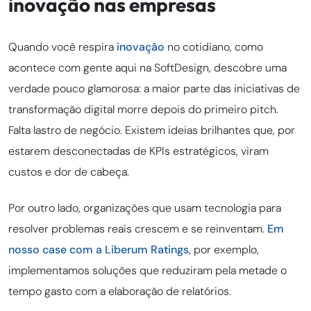
inovação nas empresas
Quando você respira
inovação
no cotidiano, como
acontece com gente aqui na SoftDesign, descobre uma
verdade pouco glamorosa: a maior parte das iniciativas de
transformação digital morre depois do primeiro pitch.
Falta lastro de negócio. Existem ideias brilhantes que, por
estarem desconectadas de KPIs estratégicos, viram
custos e dor de cabeça.
Por outro lado, organizações que usam tecnologia para
resolver problemas reais crescem e se reinventam.
Em
nosso case com a Liberum Ratings
, por exemplo,
implementamos soluções que reduziram pela metade o
tempo gasto com a elaboração de relatórios.