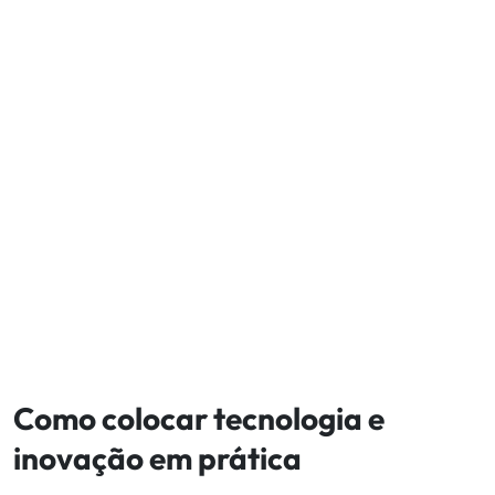
Como colocar tecnologia e
inovação em prática