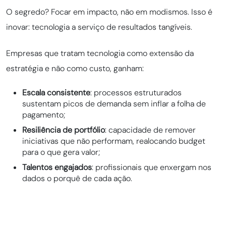
O segredo? Focar em impacto, não em modismos. Isso é
inovar: tecnologia a serviço de resultados tangíveis.
Empresas que tratam tecnologia como extensão da
estratégia e não como custo, ganham:
Escala consistente
: processos estruturados
sustentam picos de demanda sem inflar a folha de
pagamento;
Resiliência de portfólio
: capacidade de remover
iniciativas que não performam, realocando budget
para o que gera valor;
Talentos engajados
: profissionais que enxergam nos
dados o porquê de cada ação.