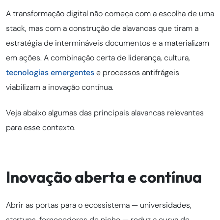
A transformação digital não começa com a escolha de uma
stack, mas com a construção de alavancas que tiram a
estratégia de intermináveis documentos e a materializam
em ações. A combinação certa de liderança, cultura,
tecnologias emergentes
e processos antifrágeis
viabilizam a inovação contínua.
Veja abaixo algumas das principais alavancas relevantes
para esse contexto.
Inovação aberta e contínua
Abrir as portas para o ecossistema — universidades,
startups, fornecedores de nicho — reduz a curva de