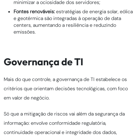
minimizar a ociosidade dos servidores;
Fontes renováveis:
estratégias de energia solar, eólica
e geotérmica são integradas à operação de data
centers, aumentando a resiliência e reduzindo
emissões.
Governança de TI
Mais do que controle, a governança de TI estabelece os
critérios que orientam decisões tecnológicas, com foco
em valor de negócio.
Só que a mitigação de riscos vai além da segurança da
informação: envolve conformidade regulatória,
continuidade operacional e integridade dos dados,