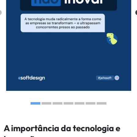
A importância da tecnologia e