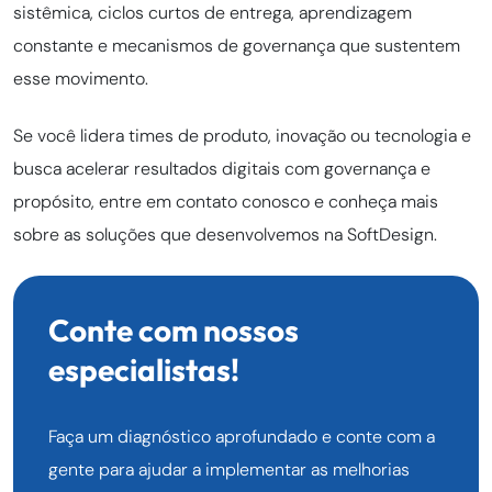
sistêmica, ciclos curtos de entrega, aprendizagem
constante e mecanismos de governança que sustentem
esse movimento.
Se você lidera times de produto, inovação ou tecnologia e
busca acelerar resultados digitais com governança e
propósito, entre em contato conosco e conheça mais
sobre as soluções que desenvolvemos na SoftDesign.
Conte com nossos
especialistas!
Faça um diagnóstico aprofundado e conte com a
gente para ajudar a implementar as melhorias