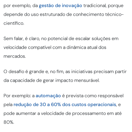
por exemplo, da
gestão de inovação
tradicional, porque
depende do uso estruturado de conhecimento técnico-
científico.
Sem falar, é claro, no potencial de escalar soluções em
velocidade compatível com a dinâmica atual dos
mercados.
O desafio é grande e, no fim, as iniciativas precisam partir
da capacidade de gerar impacto mensurável.
Por exemplo: a
automação
é prevista como responsável
pela
redução de 30 a 60% dos custos operacionais
, e
pode aumentar a velocidade de processamento em até
80%.