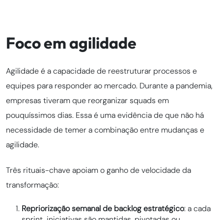
Foco em agilidade
Agilidade é a capacidade de reestruturar processos e
equipes para responder ao mercado. Durante a pandemia,
empresas tiveram que reorganizar squads em
pouquíssimos dias. Essa é uma evidência de que não há
necessidade de temer a combinação entre mudanças e
agilidade.
Três rituais-chave apoiam o ganho de velocidade da
transformação:
Repriorização semanal de backlog estratégico
: a cada
sprint, iniciativas são mantidas, pivotadas ou