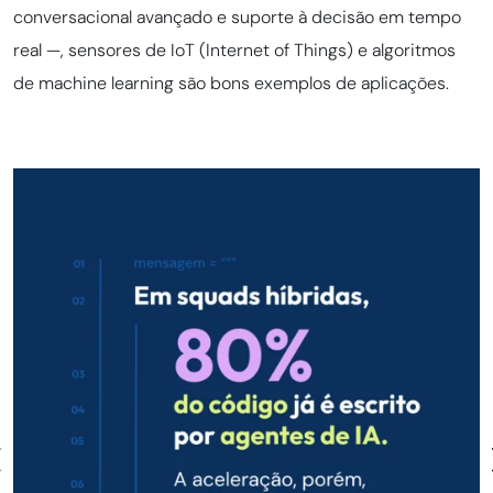
conversacional avançado e suporte à decisão em tempo
real —, sensores de IoT (Internet of Things) e algoritmos
de machine learning são bons exemplos de aplicações.