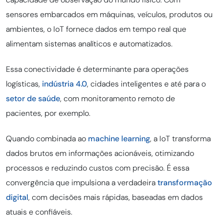
sensores embarcados em máquinas, veículos, produtos ou
ambientes, o IoT fornece dados em tempo real que
alimentam sistemas analíticos e automatizados.
Essa conectividade é determinante para operações
logísticas,
indústria 4.0
, cidades inteligentes e até para o
setor de saúde
, com monitoramento remoto de
pacientes, por exemplo.
Quando combinada ao
machine learning
, a IoT transforma
dados brutos em informações acionáveis, otimizando
processos e reduzindo custos com precisão. É essa
convergência que impulsiona a verdadeira
transformação
digital
, com decisões mais rápidas, baseadas em dados
atuais e confiáveis.