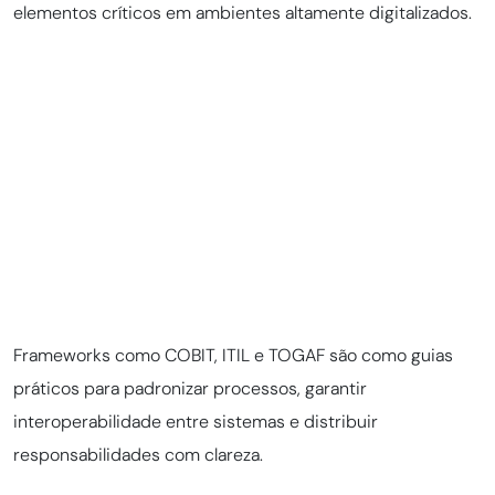
elementos críticos em ambientes altamente digitalizados.
Frameworks como COBIT, ITIL e TOGAF são como guias
práticos para padronizar processos, garantir
interoperabilidade entre sistemas e distribuir
responsabilidades com clareza.