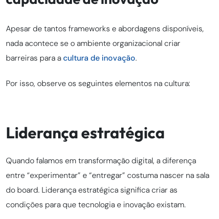
Apesar de tantos frameworks e abordagens disponíveis,
nada acontece se o ambiente organizacional criar
barreiras para a
cultura de inovação
.
Por isso, observe os seguintes elementos na cultura:
Liderança estratégica
Quando falamos em transformação digital, a diferença
entre “experimentar” e “entregar” costuma nascer na sala
do board.
Liderança estratégica significa criar as
condições para que tecnologia e inovação existam.