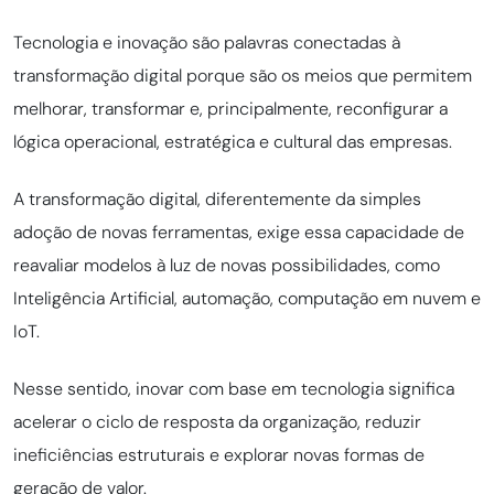
Tecnologia e inovação são palavras conectadas à
transformação digital porque são os meios que permitem
melhorar, transformar e, principalmente, reconfigurar a
lógica operacional, estratégica e cultural das empresas.
A transformação digital, diferentemente da simples
adoção de novas ferramentas, exige essa capacidade de
reavaliar modelos à luz de novas possibilidades, como
Inteligência Artificial, automação, computação em nuvem e
IoT.
Nesse sentido, inovar com base em tecnologia significa
acelerar o ciclo de resposta da organização, reduzir
ineficiências estruturais e explorar novas formas de
geração de valor.