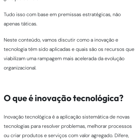
Tudo isso com base em premissas estratégicas, não
apenas táticas.
Neste conteúdo, vamos discutir como a inovação e
tecnologia têm sido aplicadas e quais são os recursos que
viabilizam uma rampagem mais acelerada da evolução
organizacional.
O que é inovação tecnológica?
Inovação tecnológica é a aplicação sistemática de novas
tecnologias para resolver problemas, melhorar processos
ou criar produtos e serviços com valor agregado. Difere,