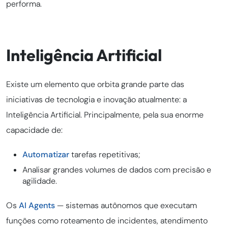
performa.
Inteligência Artificial
Existe um elemento que orbita grande parte das
iniciativas de tecnologia e inovação atualmente: a
Inteligência Artificial. Principalmente, pela sua enorme
capacidade de:
Automatizar
tarefas repetitivas;
Analisar grandes volumes de dados com precisão e
agilidade.
Os
AI Agents
— sistemas autônomos que executam
funções como roteamento de incidentes, atendimento