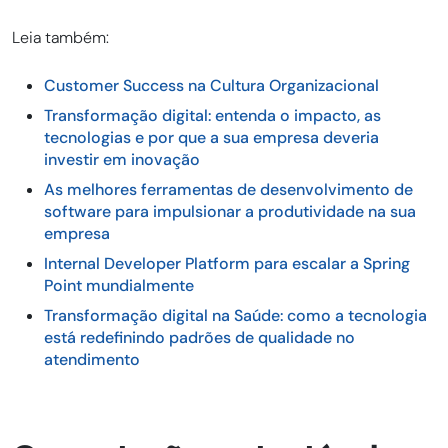
Leia também:
Customer Success na Cultura Organizacional
Transformação digital: entenda o impacto, as
tecnologias e por que a sua empresa deveria
investir em inovação
As melhores ferramentas de desenvolvimento de
software para impulsionar a produtividade na sua
empresa
Internal Developer Platform para escalar a Spring
Point mundialmente
Transformação digital na Saúde: como a tecnologia
está redefinindo padrões de qualidade no
atendimento