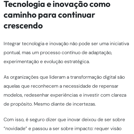
Tecnologia e inovação como
caminho para continuar
crescendo
Integrar tecnologia e inovação não pode ser uma iniciativa
pontual, mas um processo contínuo de adaptação,
experimentação e evolução estratégica.
As organizações que lideram a transformação digital são
aquelas que reconhecem a necessidade de repensar
modelos, redesenhar experiências e investir com clareza
de propósito. Mesmo diante de incertezas.
Com isso, é seguro dizer que inovar deixou de ser sobre
“novidade” e passou a ser sobre impacto: requer visão