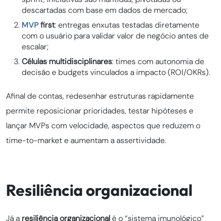
descartadas com base em dados de mercado;
MVP
first
: entregas enxutas testadas diretamente
com o usuário para validar valor de negócio antes de
escalar;
Células multidisciplinares
: times com autonomia de
decisão e budgets vinculados a impacto (ROI/OKRs).
Afinal de contas, redesenhar estruturas rapidamente
permite reposicionar prioridades, testar hipóteses e
lançar MVPs com velocidade, aspectos que reduzem o
time-to-market e aumentam a assertividade.
Resiliência organizacional
Já a
resiliência organizacional
é o “sistema imunológico”