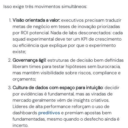
Isso exige três movimentos simultâneos:
Visão orientada a valor:
executivos precisam traduzir
metas de negócio em teses de inovação priorizadas
por ROI potencial. Nada de labs desconectados: cada
squad experimental deve ter um KPI de crescimento
ou eficiência que explique por que o experimento
existe;
Governança ágil
: estruturas de decisão bem definidas
liberam times para testar hipóteses sem burocracia,
mas mantêm visibilidade sobre riscos, compliance e
orçamento;
Cultura de dados com espaço para intuição
: decidir
por evidências é fundamental, mas as viradas de
mercado geralmente vêm de insights criativos.
Líderes de alta performance reforçam o uso de
dashboards
preditivos
e premiam apostas bem
fundamentadas, mesmo quando o desfecho ainda é
incerto.