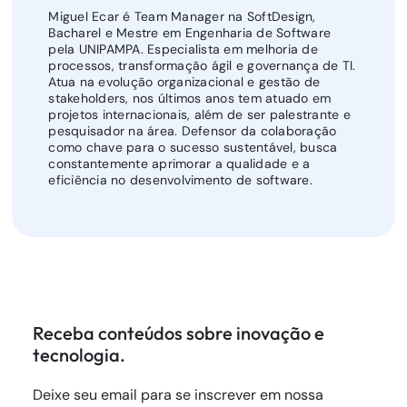
Miguel Ecar é Team Manager na SoftDesign,
Bacharel e Mestre em Engenharia de Software
pela UNIPAMPA. Especialista em melhoria de
processos, transformação ágil e governança de TI.
Atua na evolução organizacional e gestão de
stakeholders, nos últimos anos tem atuado em
projetos internacionais, além de ser palestrante e
pesquisador na área. Defensor da colaboração
como chave para o sucesso sustentável, busca
constantemente aprimorar a qualidade e a
eficiência no desenvolvimento de software.
Receba conteúdos sobre inovação e
tecnologia.
Deixe seu email para se inscrever em nossa