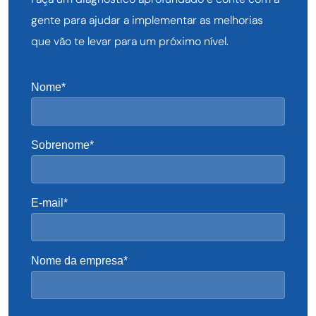
gente para ajudar a implementar as melhorias
que vão te levar para um próximo nível.