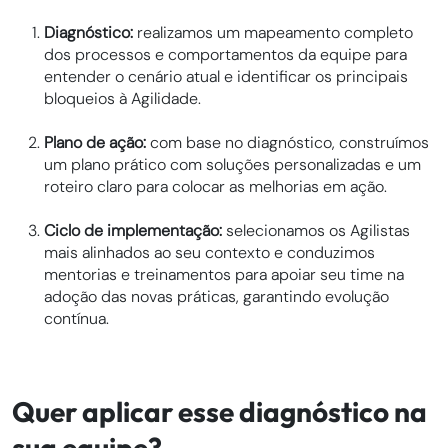
Diagnóstico:
realizamos um mapeamento completo
dos processos e comportamentos da equipe para
entender o cenário atual e identificar os principais
bloqueios à Agilidade.
Plano de ação:
com base no diagnóstico, construímos
um plano prático com soluções personalizadas e um
roteiro claro para colocar as melhorias em ação.
Ciclo de implementação:
selecionamos os Agilistas
mais alinhados ao seu contexto e conduzimos
mentorias e treinamentos para apoiar seu time na
adoção das novas práticas, garantindo evolução
contínua.
Quer aplicar esse diagnóstico na
sua equipe?