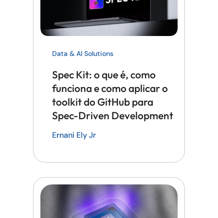
Data & AI Solutions
Spec Kit: o que é, como
funciona e como aplicar o
toolkit do GitHub para
Spec-Driven Development
Ernani Ely Jr