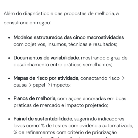
Além do diagnóstico e das propostas de melhoria, a
consultoria entregou:
Modelos estruturados das cinco macroatividades
com objetivos, insumos, técnicas e resultados;
Documentos de variabilidade
, mostrando o grau de
desalinhamento entre práticas semelhantes;
Mapas de risco por atividade
, conectando risco →
causa → papel → impacto;
Planos de melhoria
, com ações ancoradas em boas
práticas de mercado e impacto projetado;
Painel de sustentabilidade
, sugerindo indicadores
leves como: % de testes com evidência automatizada,
% de refinamentos com critério de priorização