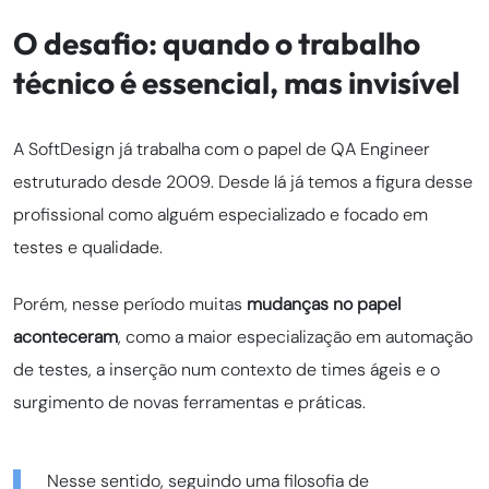
O desafio: quando o trabalho
técnico é essencial, mas invisível
A SoftDesign já trabalha com o papel de QA Engineer
estruturado desde 2009. Desde lá já temos a figura desse
profissional como alguém especializado e focado em
testes e qualidade.
Porém, nesse período muitas
mudanças no papel
aconteceram
, como a maior especialização em automação
de testes, a inserção num contexto de times ágeis e o
surgimento de novas ferramentas e práticas.
Nesse sentido, seguindo uma filosofia de