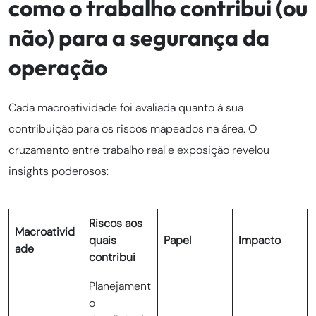
como o trabalho contribui (ou
não) para a segurança da
operação
Cada macroatividade foi avaliada quanto à sua
contribuição para os riscos mapeados na área. O
cruzamento entre trabalho real e exposição revelou
insights poderosos:
Riscos aos
Macroativid
quais
Papel
Impacto
ade
contribui
Planejament
o