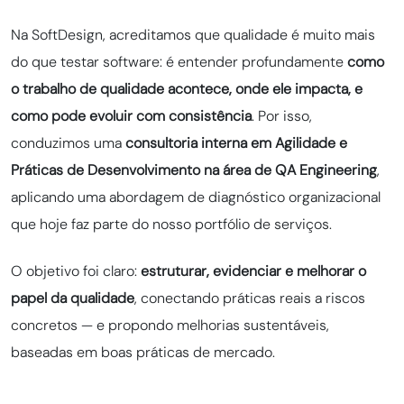
Na SoftDesign, acreditamos que qualidade é muito mais
do que testar software: é entender profundamente
como
o trabalho de qualidade acontece, onde ele impacta, e
como pode evoluir com consistência
. Por isso,
conduzimos uma
consultoria interna em Agilidade e
Práticas de Desenvolvimento na área de QA Engineering
,
aplicando uma abordagem de diagnóstico organizacional
que hoje faz parte do nosso portfólio de serviços.
O objetivo foi claro:
estruturar, evidenciar e melhorar o
papel da qualidade
, conectando práticas reais a riscos
concretos — e propondo melhorias sustentáveis,
baseadas em boas práticas de mercado.