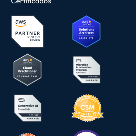
Certificados