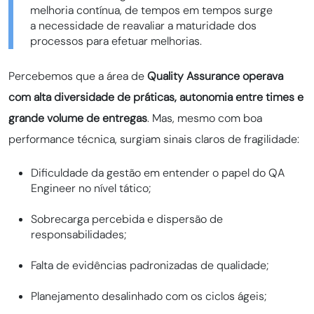
melhoria contínua, de tempos em tempos surge
a necessidade de reavaliar a maturidade dos
processos para efetuar melhorias.
Percebemos que a área de
Quality Assurance operava
com alta diversidade de práticas, autonomia entre times e
grande volume de entregas
. Mas, mesmo com boa
performance técnica, surgiam sinais claros de fragilidade:
Dificuldade da gestão em entender o papel do QA
Engineer no nível tático;
Sobrecarga percebida e dispersão de
responsabilidades;
Falta de evidências padronizadas de qualidade;
Planejamento desalinhado com os ciclos ágeis;