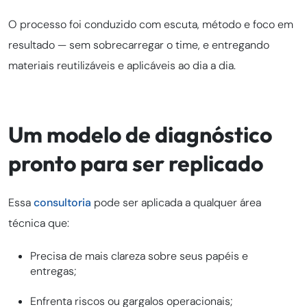
O processo foi conduzido com escuta, método e foco em
resultado — sem sobrecarregar o time, e entregando
materiais reutilizáveis e aplicáveis ao dia a dia.
Um modelo de diagnóstico
pronto para ser replicado
Essa
consultoria
pode ser aplicada a qualquer área
técnica que:
Precisa de mais clareza sobre seus papéis e
entregas;
Enfrenta riscos ou gargalos operacionais;