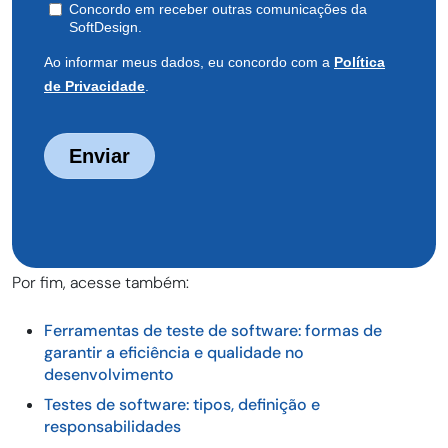
Por fim, acesse também:
Ferramentas de teste de software: formas de
garantir a eficiência e qualidade no
desenvolvimento
Testes de software: tipos, definição e
responsabilidades