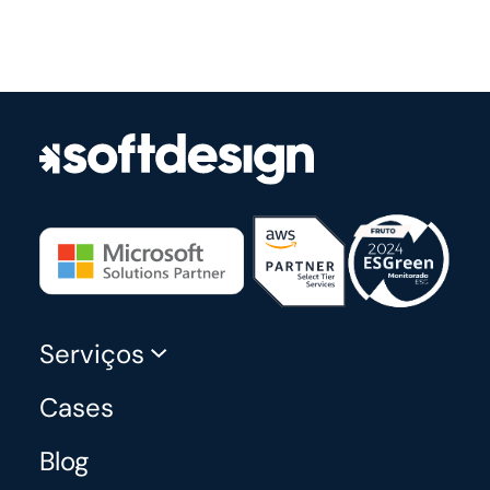
Serviços
Cases
Blog