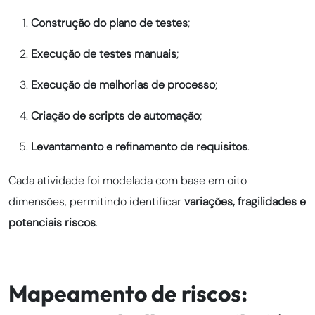
Construção do plano de testes
;
Execução de testes manuais
;
Execução de melhorias de processo
;
Criação de scripts de automação
;
Levantamento e refinamento de requisitos
.
Cada atividade foi modelada com base em oito
dimensões, permitindo identificar
variações, fragilidades e
potenciais riscos
.
Mapeamento de riscos: