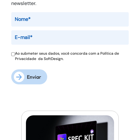
newsletter.
Ao submeter seus dados, você concorda com a
Política de
Privacidade
da SoftDesign.
Enviar