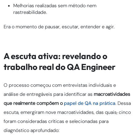
Melhorias realizadas sem método nem
rastreabilidade.
Era o momento de pausar, escutar, entender e agir.
A escuta ativa: revelando o
trabalho real do QA Engineer
O processo começou com entrevistas individuais e
análise de entregáveis para identificar as
macroatividades
que realmente compõem o
papel de QA na prática
. Dessa
escuta, emergiram nove macroatividades, das quais
,
cinco
foram consideradas críticas e selecionadas para
diagnóstico aprofundado: