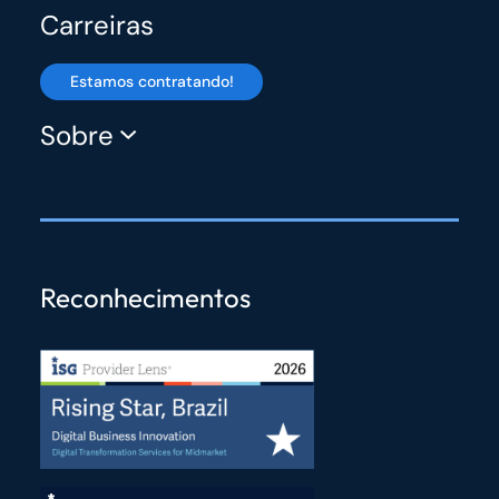
Carreiras
Estamos contratando!
Sobre
Reconhecimentos