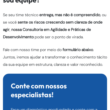
Se seu time técnico
entrega, mas não é compreendido
, ou
se você
sente os riscos crescendo sem clareza de onde
agir
,
nossa Consultoria em Agilidade e Práticas de
Desenvolvimento
pode ser o ponto de virada.
Fale com nosso time por meio do
formulário abaixo
.
Juntos, iremos ajudar a transformar o conhecimento tácito
da sua equipe em estrutura, clareza e valor reconhecido.
Conte com nossos
especialistas!
Faça um diagnóstico aprofundado e conte com a