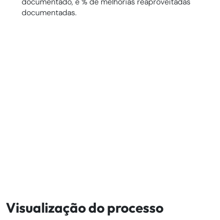
documentado, e % de melhorias reaproveitadas
documentadas.
Visualização do processo