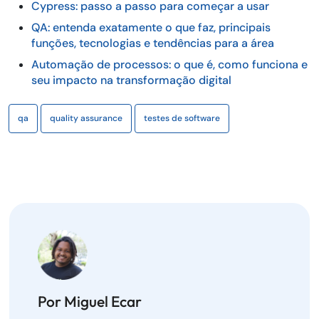
Cypress: passo a passo para começar a usar
QA: entenda exatamente o que faz, principais
funções, tecnologias e tendências para a área
Automação de processos: o que é, como funciona e
seu impacto na transformação digital
qa
quality assurance
testes de software
Por Miguel Ecar