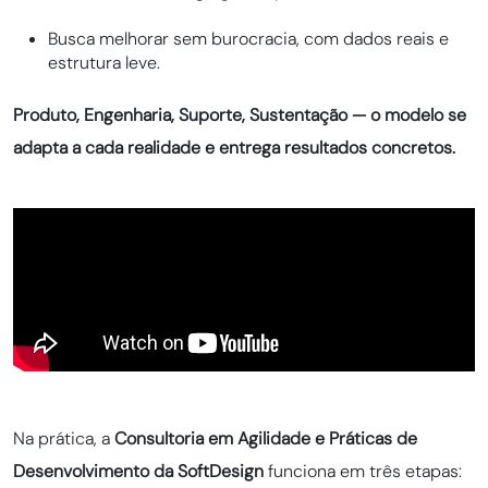
Busca melhorar sem burocracia, com dados reais e
estrutura leve.
Produto, Engenharia, Suporte, Sustentação — o modelo se
adapta a cada realidade e entrega resultados concretos.
Na prática, a
Consultoria em Agilidade e Práticas de
Desenvolvimento da SoftDesign
funciona em três etapas: