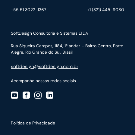
+55 51 3022-1367
+1 (321) 445-9080
SoftDesign Consultoria e Sistemas LTDA
Rua Siqueira Campos, 1184, 1º andar – Bairro Centro,
Porto
Alegre, Rio Grande do Sul, Brasil
softdesign@softdesign.com.br
Acompanhe nossas redes sociais
Política de Privacidade