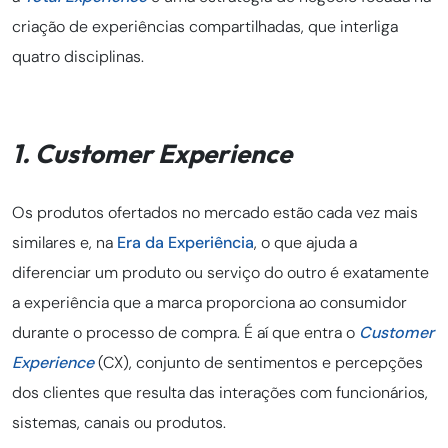
criação de experiências compartilhadas, que interliga
quatro disciplinas.
1. Customer Experience
Os produtos ofertados no mercado estão cada vez mais
similares e, na
Era da Experiência
, o que ajuda a
diferenciar um produto ou serviço do outro é exatamente
a experiência que a marca proporciona ao consumidor
durante o processo de compra. É aí que entra o
Customer
Experience
(CX), conjunto de sentimentos e percepções
dos clientes que resulta ​​das interações com funcionários,
sistemas, canais ou produtos.