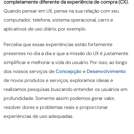
completamente diferente da experiência de compra (CX).
Quando pensar em UX, pense na sua relação com seu
computador, telefone, sistema operacional, carro e
aplicativos de uso diário, por exemplo.
Perceba que essas experiências estão fortemente
presentes no dia a dia e que a missão do UX é justamente
simplificar e melhorar a vida do usuário. Por isso, ao longo
dos nossos serviços de
Concepção
e
Desenvolvimento
de novos produtos e serviços, exploramos ideias e
realizamos pesquisas buscando entender os usuários em
profundidade. Somente assim podemos gerar valor,
resolver dores e problemas reais e proporcionar
experiências de uso adequadas.