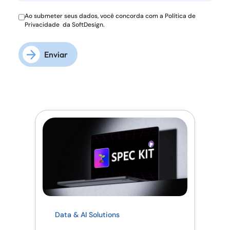
Ao submeter seus dados, você concorda com a
Política de
Privacidade
da SoftDesign.
Enviar
Data & AI Solutions