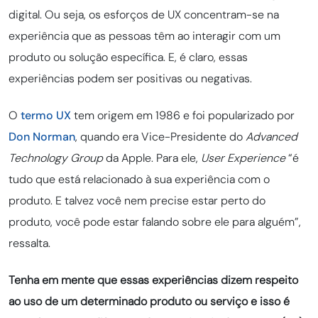
digital. Ou seja, os esforços de UX concentram-se na
experiência que as pessoas têm ao interagir com um
produto ou solução específica. E, é claro, essas
experiências podem ser positivas ou negativas.
O
termo UX
tem origem em 1986 e foi popularizado por
Don Norman
, quando era Vice-Presidente do
Advanced
Technology Group
da Apple. Para ele,
User Experience
“é
tudo que está relacionado à sua experiência com o
produto. E talvez você nem precise estar perto do
produto, você pode estar falando sobre ele para alguém”,
ressalta.
Tenha em mente que essas experiências dizem respeito
ao uso de um determinado produto ou serviço e isso é