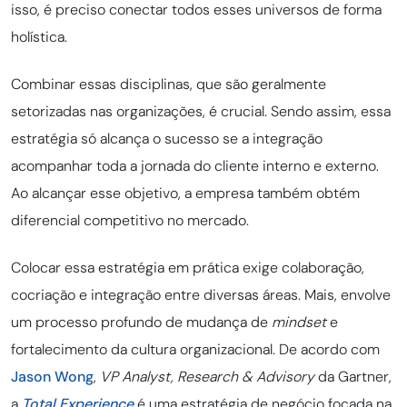
isso, é preciso conectar todos esses universos de forma
holística.
Combinar essas disciplinas, que são geralmente
setorizadas nas organizações, é crucial. Sendo assim, essa
estratégia só alcança o sucesso se a integração
acompanhar toda a jornada do cliente interno e externo.
Ao alcançar esse objetivo, a empresa também obtém
diferencial competitivo no mercado.
Colocar essa estratégia em prática exige colaboração,
cocriação e integração entre diversas áreas. Mais, envolve
um processo profundo de mudança de
mindset
e
fortalecimento da cultura organizacional. De acordo com
Jason Wong
,
VP Analyst, Research & Advisory
da Gartner,
a
Total Experience
é uma estratégia de negócio focada na