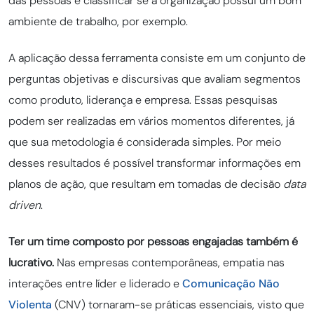
das pessoas e classificar se a organização possui um bom
ambiente de trabalho, por exemplo.
A aplicação dessa ferramenta consiste em um conjunto de
perguntas objetivas e discursivas que avaliam segmentos
como produto, liderança e empresa. Essas pesquisas
podem ser realizadas em vários momentos diferentes, já
que sua metodologia é considerada simples. Por meio
desses resultados é possível transformar informações em
planos de ação, que resultam em tomadas de decisão
data
driven
.
Ter um time composto por pessoas engajadas também é
lucrativo.
Nas empresas contemporâneas, empatia nas
interações entre líder e liderado e
Comunicação Não
Violenta
(CNV) tornaram-se práticas essenciais, visto que