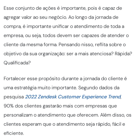
Esse conjunto de ações é importante, pois é capaz de
agregar valor ao seu negócio. Ao longo da jornada de
compra, é importante unificar o atendimento de toda a
empresa, ou seja, todos devem ser capazes de atender o
cliente da mesma forma. Pensando nisso, reflita sobre o
objetivo da sua organização: ser a mais atenciosa? Rápida
?
Qualificada?
Fortalecer esse propósito durante a jornada do cliente é
uma estratégia muito importante. Segundo dados da
pesquisa
2022 Zendesk Customer Experience Trend
,
90% dos clientes
gastarão mais com empresas que
personalizam o atendimento que oferecem. Além disso, os
clientes esperam que o atendimento seja rápido, fácil e
eficiente.