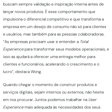
buscam sempre validação e inspiração interna antes de
lançar novos produtos. É esse comportamento que
impulsiona o diferencial competitivo e que transforma a
empresa em um desejo de consumo não só para clientes
e usuários, mas também para as pessoas colaboradoras.
“As empresas precisam usar e entender a
Total
Experience
para transformar seus modelos operacionais, e
isso as ajudará a oferecer uma entrega melhor para
clientes e funcionários, acelerando o crescimento e o
lucro”, destaca Wong.
Quando chegar o momento de construir produtos e
serviços digitais, sejam internos ou externos, não hesite
em nos procurar. Juntos podemos trabalhar na
User
Experience
mais adequada às necessidades dos seus