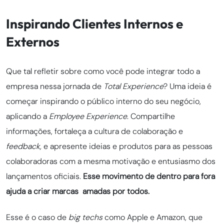
Inspirando Clientes Internos e
Externos
Que tal refletir sobre como você pode integrar todo a
empresa nessa jornada de
Total Experience
? Uma ideia é
começar inspirando o público interno do seu negócio,
aplicando a
Employee Experience
. Compartilhe
informações, fortaleça a cultura de colaboração e
feedback,
e apresente ideias e produtos para as pessoas
colaboradoras com a mesma motivação e entusiasmo dos
lançamentos oficiais.
Esse movimento de dentro para fora
ajuda a criar marcas amadas por todos.
Esse é o caso de
big techs
como Apple e Amazon, que