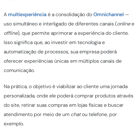
A
multiexperiência
é a consolidação do
Omnichannel
—
uso simultâneo e interligado de diferentes canais (
online
e
offline
), que permite aprimorar a experiência do cliente.
Isso significa que, ao investir em tecnologia e
automatização de processos, sua empresa poderá
oferecer experiências únicas em múltiplos canais de
comunicação.
Na prática, o objetivo é viabilizar ao cliente uma jornada
personalizada, onde ele poderá comprar produtos através
do site, retirar suas compras em lojas físicas e buscar
atendimento por meio de um
chat
ou telefone, por
exemplo.