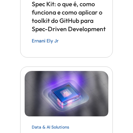
Spec Kit: o que é, como
funciona e como aplicar o
toolkit do GitHub para
Spec-Driven Development
Ernani Ely Jr
Data & AI Solutions