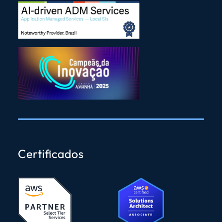
Certificados