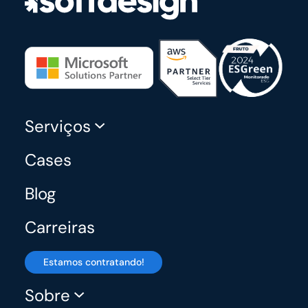
Serviços
Cases
Blog
Carreiras
Estamos contratando!
Sobre