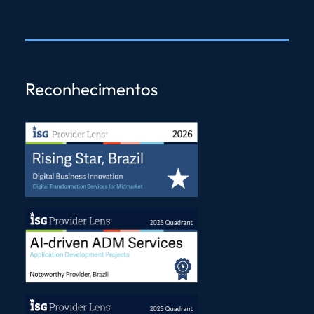
Reconhecimentos