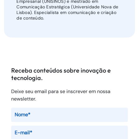
Empresarial (UNISINOS) e mestrado em
Comunicação Estratégica (Universidade Nova de
Lisboa). Especialista em comunicação e criação
de conteúdo.
Receba conteúdos sobre inovação e
tecnologia.
Deixe seu email para se inscrever em nossa
newsletter.