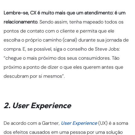
Lembre-se, CX é muito mais que um atendimento: é um
relacionamento
.
Sendo assim, tenha mapeado todos os
pontos de contato com o cliente e permita que ele
escolha o próprio caminho (canal) durante sua jornada de
compra. E, se possível, siga o conselho de Steve Jobs:
“chegue o mais próximo dos seus consumidores. Tão
próximo a ponto de dizer o que eles querem antes que
descubram por si mesmos”.
2. User Experience
De acordo com a Gartner,
User Experience
(UX)
é a soma
dos efeitos causados em uma pessoa por uma solução