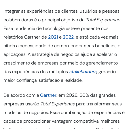
Integrar as experiências de clientes, usuários e pessoas
colaboradoras é o principal objetivo da
Total Experience
.
Essa tendência de tecnologia esteve presente nos
relatórios Gartner de
2021
e
2022,
e está
cada vez mais
nítida a necessidade de compreender seus benefícios e
aplicações.
A estratégia de negócios ajuda a acelerar o
crescimento de empresas por meio do gerenciamento
das experiências dos múltiplos
stakeholders
, gerando
maior confiança, satisfação e lealdade.
De acordo com a
Gartner
, em 2026, 60% das grandes
empresas usarão
Total Experience
para transformar seus
modelos de negócios. Essa combinação de experiências é
capaz de proporcionar vantagem competitiva, melhores