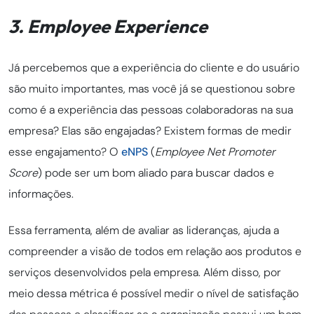
3. Employee Experience
Já percebemos que a experiência do cliente e do usuário
são muito importantes, mas você já se questionou sobre
como é a experiência das pessoas colaboradoras na sua
empresa? Elas são engajadas? Existem formas de medir
esse engajamento? O
eNPS
(
Employee Net Promoter
Score
) pode ser um bom aliado para buscar dados e
informações.
Essa ferramenta, além de avaliar as lideranças, ajuda a
compreender a visão de todos em relação aos produtos e
serviços desenvolvidos pela empresa. Além disso, por
meio dessa métrica é possível medir o nível de satisfação