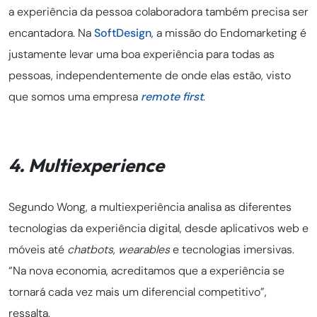
a experiência da pessoa colaboradora também precisa ser
encantadora. Na
SoftDesign
, a missão do Endomarketing é
justamente levar uma boa experiência para todas as
pessoas, independentemente de onde elas estão, visto
que somos uma empresa
remote first
.
4. Multiexperience
Segundo Wong, a multiexperiência analisa as diferentes
tecnologias da experiência digital, desde aplicativos web e
móveis até
chatbots
,
wearables
e tecnologias imersivas.
“Na nova economia, acreditamos que a experiência se
tornará cada vez mais um diferencial competitivo”,
ressalta.