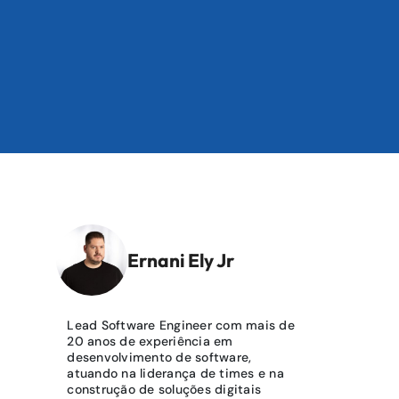
Ernani Ely Jr
Lead Software Engineer com mais de
20 anos de experiência em
desenvolvimento de software,
atuando na liderança de times e na
construção de soluções digitais