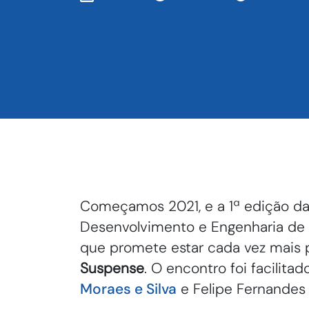
Começamos 2021, e a 1ª edição d
Desenvolvimento e Engenharia de 
que promete estar cada vez mais 
Suspense
. O encontro foi facilita
Moraes e Silva
e Felipe Fernandes 