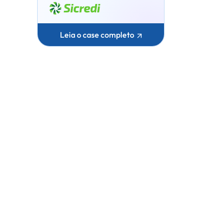
Leia o case completo