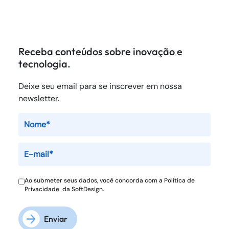
Receba conteúdos sobre inovação e
tecnologia.
Deixe seu email para se inscrever em nossa
newsletter.
Ao submeter seus dados, você concorda com a
Política de
Privacidade
da SoftDesign.
Enviar