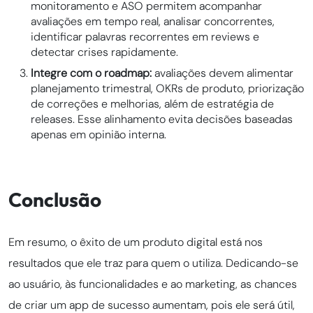
monitoramento e ASO permitem acompanhar
avaliações em tempo real, analisar concorrentes,
identificar palavras recorrentes em reviews e
detectar crises rapidamente.
Integre com o roadmap:
avaliações devem alimentar
planejamento trimestral, OKRs de produto, priorização
de correções e melhorias, além de estratégia de
releases. Esse alinhamento evita decisões baseadas
apenas em opinião interna.
Conclusão
Em resumo,
o êxito de um produto digital está nos
resultados que ele traz para quem o utiliza. Dedicando-se
ao usuário, às funcionalidades e ao marketing, as chances
de criar um app de sucesso aumentam, pois ele será útil,