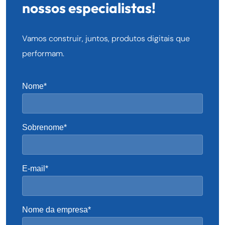
nossos especialistas!
Vamos construir, juntos, produtos digitais que
performam.