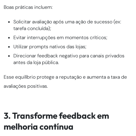
Boas práticas incluem:
Solicitar avaliação após uma ação de sucesso (ex:
tarefa concluída);
Evitar interrupções em momentos críticos;
Utilizar prompts nativos das lojas;
Direcionar feedback negativo para canais privados
antes da loja pública.
Esse equilíbrio protege a reputação e aumenta a taxa de
avaliações positivas.
3. Transforme feedback em
melhoria contínua