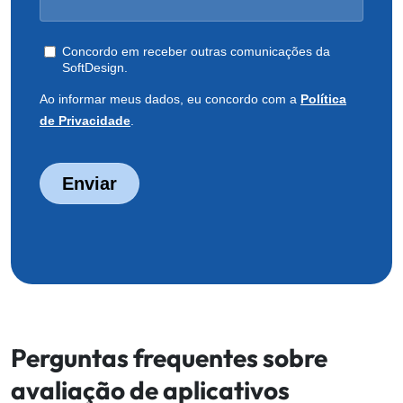
Perguntas frequentes sobre
avaliação de aplicativos