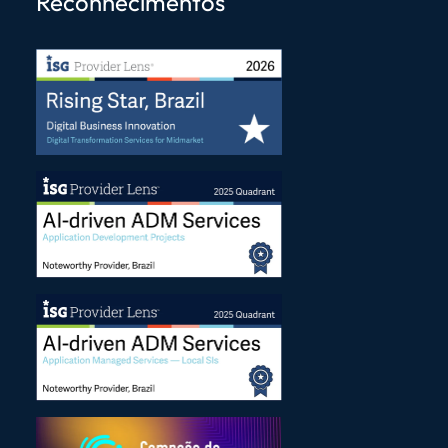
Reconhecimentos