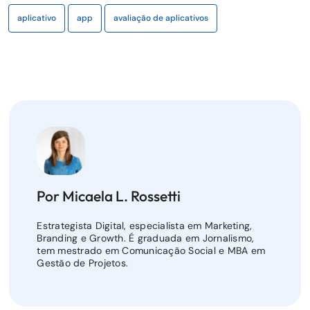
aplicativo
app
avaliação de aplicativos
Por Micaela L. Rossetti
Estrategista Digital, especialista em Marketing,
Branding e Growth. É graduada em Jornalismo,
tem mestrado em Comunicação Social e MBA em
Gestão de Projetos.