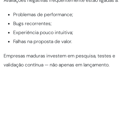
Avaliações negativas frequentemente estão ligadas a:
Problemas de performance;
Bugs recorrentes;
Experiência pouco intuitiva;
Falhas na proposta de valor.
Empresas maduras investem em pesquisa, testes e
validação contínua — não apenas em lançamento.