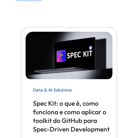
Data & AI Solutions
Spec Kit: o que é, como
funciona e como aplicar o
toolkit do GitHub para
Spec-Driven Development