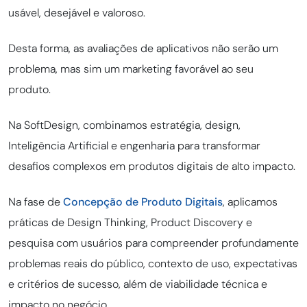
usável, desejável e valoroso.
Desta forma, as avaliações de aplicativos não serão um
problema, mas sim um marketing favorável ao seu
produto.
Na SoftDesign, combinamos estratégia, design,
Inteligência Artificial e engenharia para transformar
desafios complexos em produtos digitais de alto impacto.
Na fase de
Concepção de Produto Digitais
, aplicamos
práticas de Design Thinking, Product Discovery e
pesquisa com usuários para compreender profundamente
problemas reais do público, contexto de uso, expectativas
e critérios de sucesso, além de viabilidade técnica e
impacto no negócio.