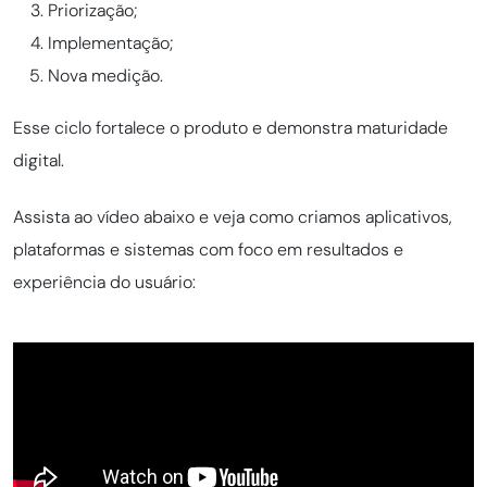
Priorização;
Implementação;
Nova medição.
Esse ciclo fortalece o produto e demonstra maturidade
digital.
Assista ao vídeo abaixo e veja como criamos aplicativos,
plataformas e sistemas com foco em resultados e
experiência do usuário: