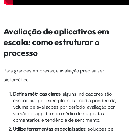
Avaliação de aplicativos em
escala: como estruturar o
processo
Para grandes empresas, a avaliação precisa ser
sistemática.
Defina métricas claras:
alguns indicadores são
essenciais, por exemplo, nota média ponderada,
volume de avaliações por período, avaliação por
versão do app, tempo médio de resposta a
comentários e tendência de sentimento.
Utilize ferramentas especializadas:
soluções de