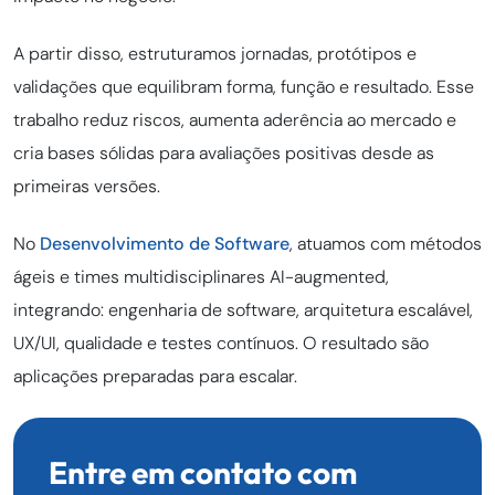
A partir disso, estruturamos jornadas, protótipos e
validações que equilibram forma, função e resultado. Esse
trabalho reduz riscos, aumenta aderência ao mercado e
cria bases sólidas para avaliações positivas desde as
primeiras versões.
No
Desenvolvimento de Software
, atuamos com métodos
ágeis e times multidisciplinares AI-augmented,
integrando: engenharia de software, arquitetura escalável,
UX/UI, qualidade e testes contínuos. O resultado são
aplicações preparadas para escalar.
Entre em contato com