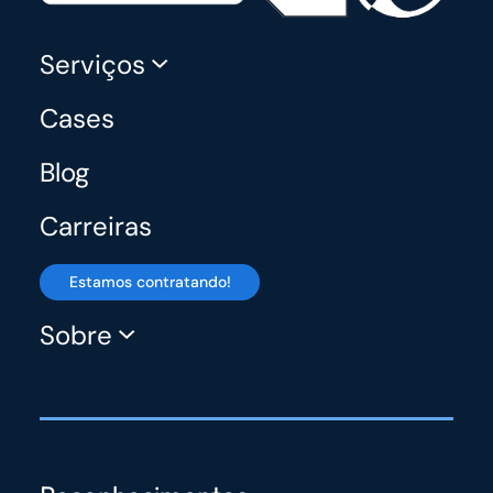
Serviços
Cases
Blog
Carreiras
Estamos contratando!
Sobre