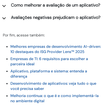
Como melhorar a avaliação de um aplicativo?
Avaliações negativas prejudicam o aplicativo?
Por fim, acesse também:
Melhores empresas de desenvolvimento AI-driven:
10 destaques do ISG Provider Lens™ 2025
Empresas de TI: 6 requisitos para escolher a
parceira ideal
Aplicativo, plataforma e sistema: entenda a
diferença
Desenvolvimento de aplicativos: veja tudo o que
você precisa saber
Melhoria contínua: o que é e como implementá-la
no ambiente digital