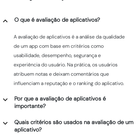
O que é avaliação de aplicativos?
A avaliação de aplicativos é a análise da qualidade
de um app com base em critérios como
usabilidade, desempenho, segurança e
experiência do usuário. Na prática, os usuários
atribuem notas e deixam comentários que
influenciam a reputação e o ranking do aplicativo.
Por que a avaliação de aplicativos é
importante?
Quais critérios são usados na avaliação de um
aplicativo?