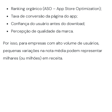
Ranking orgânico (ASO – App Store Optimization);
Taxa de conversão da página do app;
Confiança do usuário antes do download;
Percepção de qualidade da marca.
Por isso, para empresas com alto volume de usuários,
pequenas variações na nota média podem representar
milhares (ou milhões) em receita.