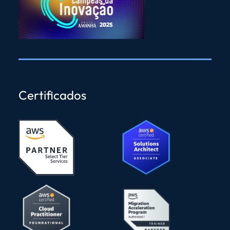
Certificados