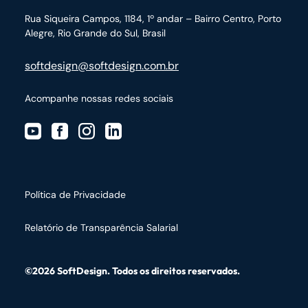
Rua Siqueira Campos, 1184, 1º andar – Bairro Centro,
Porto
Alegre, Rio Grande do Sul, Brasil
softdesign@softdesign.com.br
Acompanhe nossas redes sociais
Política de Privacidade
Relatório de Transparência Salarial
©2026 SoftDesign. Todos os direitos reservados.