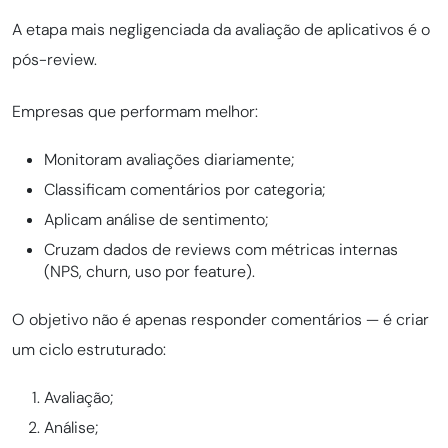
A etapa mais negligenciada da avaliação de aplicativos é o
pós-review.
Empresas que performam melhor:
Monitoram avaliações diariamente;
Classificam comentários por categoria;
Aplicam análise de sentimento;
Cruzam dados de reviews com métricas internas
(NPS, churn, uso por feature).
O objetivo não é apenas responder comentários — é criar
um ciclo estruturado:
Avaliação;
Análise;