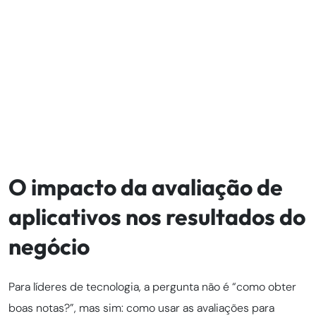
O impacto da avaliação de
aplicativos nos resultados do
negócio
Para líderes de tecnologia, a pergunta não é “como obter
boas notas?”, mas sim: como usar as avaliações para