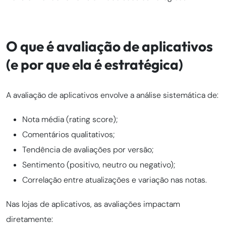
O que é avaliação de aplicativos
(e por que ela é estratégica)
A avaliação de aplicativos envolve a análise sistemática de:
Nota média (rating score);
Comentários qualitativos;
Tendência de avaliações por versão;
Sentimento (positivo, neutro ou negativo);
Correlação entre atualizações e variação nas notas.
Nas lojas de aplicativos, as avaliações impactam
diretamente: