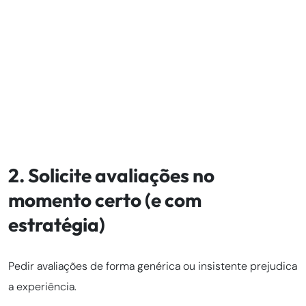
2. Solicite avaliações no
momento certo (e com
estratégia)
Pedir avaliações de forma genérica ou insistente prejudica
a experiência.