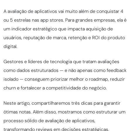
A avaliação de aplicativos vai muito além de conquistar 4
ou 5 estrelas nas app stores. Para grandes empresas, ela é
um indicador estratégico que impacta aquisição de
usuários, reputação de marca, retenção e ROI do produto
digital.
Gestores e líderes de tecnologia que tratam avaliações
como dados estruturados — e não apenas como feedback
isolado — conseguem priorizar melhor o roadmap, reduzir
churn e fortalecer a competitividade do negócio.
Neste artigo,
compartilharemos três dicas para garantir
ótimas notas
. Além disso, mostramos como estruturar um
processo sólido de avaliação de aplicativos,
transformando reviews em decisões estratégicas.