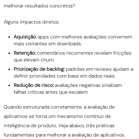
melhorar resultados concretos?
Alguns impactos diretos:
Aquisição:
apps com melhores avaliações convertem
mais visitantes em downloads.
Retenção:
comentários recorrentes revelam fricções
que elevam churn.
Priorização de backlog:
padrões em reviews ajudam a
definir prioridades com base em dados reais.
Redução de risco:
avaliações negativas sinalizam
falhas críticas antes que escalem.
Quando estruturada corretamente, a avaliação de
aplicativos se torna um mecanismo contínuo de
inteligência de produto. Veja abaixo, três práticas
fundamentais para melhorar a avaliação de aplicativos.