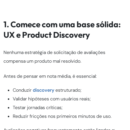
1. Comece com uma base sólida:
UX e Product Discovery
Nenhuma estratégia de solicitação de avaliações
compensa um produto mal resolvido.
Antes de pensar em nota média, é essencial:
Conduzir
discovery
estruturado;
Validar hipóteses com usuários reais;
Testar jornadas críticas;
Reduzir fricções nos primeiros minutos de uso.