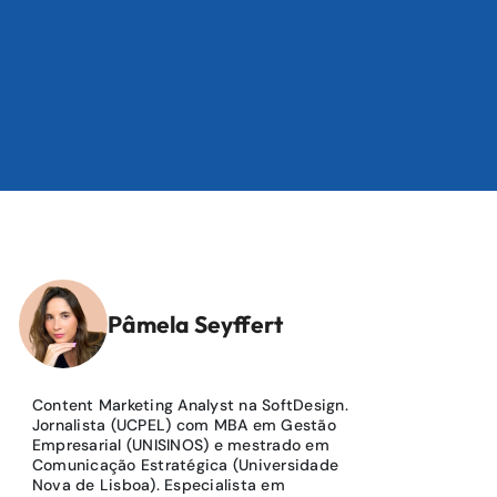
Pâmela Seyffert
Content Marketing Analyst na SoftDesign.
Jornalista (UCPEL) com MBA em Gestão
Empresarial (UNISINOS) e mestrado em
Comunicação Estratégica (Universidade
Nova de Lisboa). Especialista em