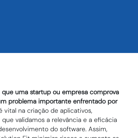
em que uma startup ou empresa comprova
um problema importante enfrentado por
 vital na criação de aplicativos,
a que validamos a relevância e a eficácia
 desenvolvimento do software. Assim,