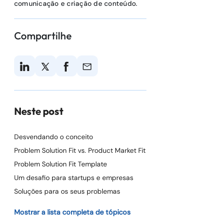
comunicação e criação de conteúdo.
Compartilhe
Neste post
Desvendando o conceito
Problem Solution Fit vs. Product Market Fit
Problem Solution Fit Template
Um desafio para startups e empresas
Soluções para os seus problemas
Mostrar a lista completa de tópicos