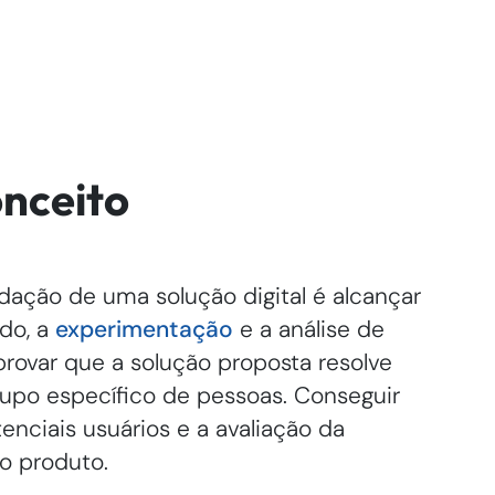
nceito
lidação de uma solução digital é alcançar
ido, a
experimentação
e a análise de
rovar que a solução proposta resolve
upo específico de pessoas. Conseguir
tenciais usuários e a avaliação da
o produto.