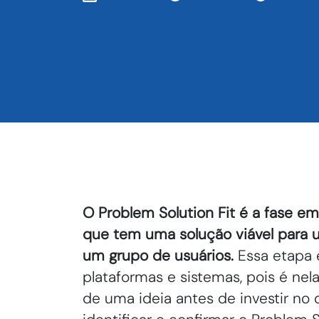
O Problem Solution Fit é a fase 
que tem uma solução viável para 
um grupo de usuários.
Essa etapa é
plataformas e sistemas, pois é nel
de uma ideia antes de investir no