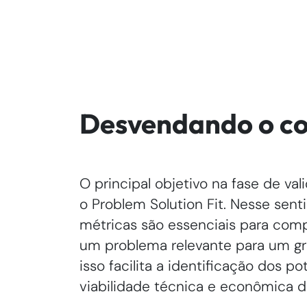
Desvendando o co
O principal objetivo na fase de va
o Problem Solution Fit. Nesse sent
métricas são essenciais para comp
um problema relevante para um gr
isso facilita a identificação dos po
viabilidade técnica e econômica d