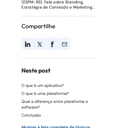
(ESPM-RS). Fala sobre Branding,
Estratégia de Conteúdo e Marketing
B2B.
Compartilhe
Neste post
O que é um aplicativo?
O que é uma plataforma?
Qual a diferença entre plataforma e
software?
Conclusão
Mostrar a lista completa de tópicos