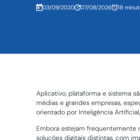
03/09/2020
07/08/2026
18 minu
Aplicativo, plataforma e sistema sã
médias e grandes empresas, espe
orientado por Inteligência Artifici
Embora estejam frequentemente r
soluções digitais distintas, com i