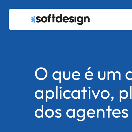
O que é um a
aplicativo, 
dos agentes 