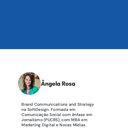
Ângela Rosa
Brand Communications and Strategy
na SoftDesign. Formada em
Comunicação Social com ênfase em
Jornalismo (PUCRS), com MBA em
Marketing Digital e Novas Mídias