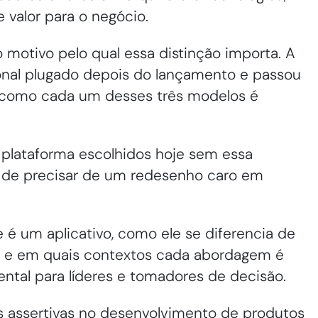
e valor para o negócio.
motivo pelo qual essa distinção importa. A
ional plugado depois do lançamento e passou
 como cada um desses três modelos é
 plataforma escolhidos hoje sem essa
de precisar de um redesenho caro em
é um aplicativo, como ele se diferencia de
, e em quais contextos cada abordagem é
tal para líderes e tomadores de decisão.
s assertivas no desenvolvimento de produtos