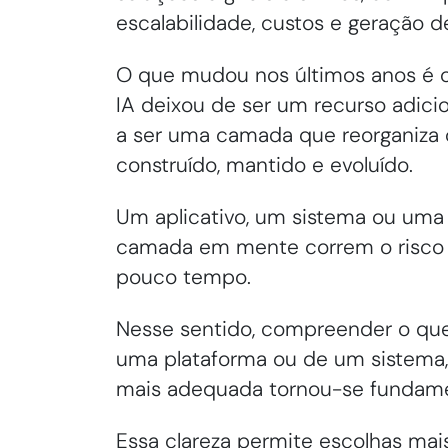
escalabilidade, custos e geração d
O que mudou nos últimos anos é o 
IA deixou de ser um recurso adic
a ser uma camada que reorganiza
construído, mantido e evoluído.
Um aplicativo, um sistema ou uma
camada em mente correm o risco 
pouco tempo.
Nesse sentido, compreender o que 
uma plataforma ou de um sistema
mais adequada tornou-se fundamen
Essa clareza permite escolhas mai