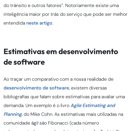
do trânsito e outros fatores”. Notoriamente existe uma
inteligência maior por trás do serviço que pode ser melhor
entendida
neste artigo
.
Estimativas em desenvolvimento
de software
Ao traçar um comparativo com a nossa realidade de
desenvolvimento de software
, existem diversas
bibliografias que falam sobre estimativas para avaliar uma
demanda. Um exemplo é o livro
Agile Estimating and
Planning,
do Mike Cohn. As estimativas mais utilizadas na
comunidade ágil são Fibonacci (cada número