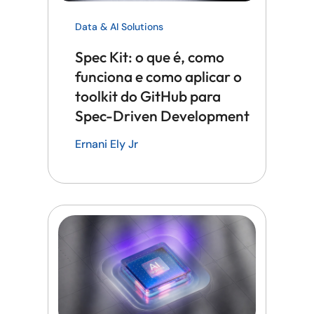
Data & AI Solutions
Spec Kit: o que é, como
funciona e como aplicar o
toolkit do GitHub para
Spec-Driven Development
Ernani Ely Jr