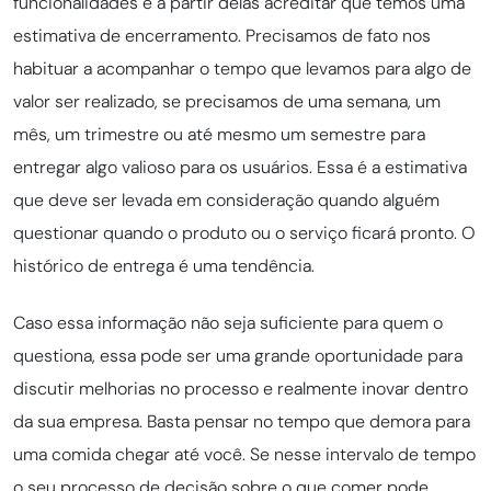
funcionalidades e a partir delas acreditar que temos uma
estimativa de encerramento. Precisamos de fato nos
habituar a acompanhar o tempo que levamos para algo de
valor ser realizado, se precisamos de uma semana, um
mês, um trimestre ou até mesmo um semestre para
entregar algo valioso para os usuários. Essa é a estimativa
que deve ser levada em consideração quando alguém
questionar quando o produto ou o serviço ficará pronto. O
histórico de entrega é uma tendência.
Caso essa informação não seja suficiente para quem o
questiona, essa pode ser uma grande oportunidade para
discutir melhorias no processo e realmente inovar dentro
da sua empresa. Basta pensar no tempo que demora para
uma comida chegar até você. Se nesse intervalo de tempo
o seu processo de decisão sobre o que comer pode