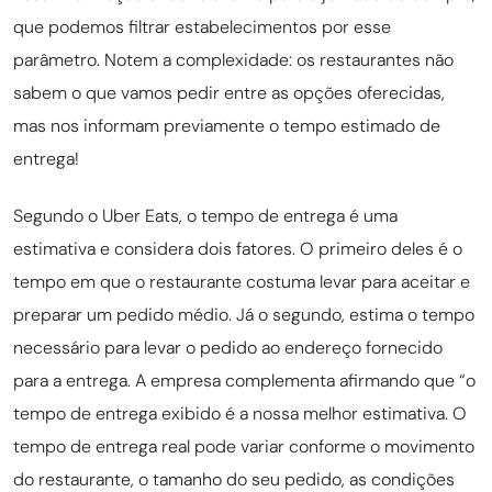
que podemos filtrar estabelecimentos por esse
parâmetro. Notem a complexidade: os restaurantes não
sabem o que vamos pedir entre as opções oferecidas,
mas nos informam previamente o tempo estimado de
entrega!
Segundo o Uber Eats, o tempo de entrega é uma
estimativa e considera dois fatores. O primeiro deles é o
tempo em que o restaurante costuma levar para aceitar e
preparar um pedido médio. Já o segundo, estima o tempo
necessário para levar o pedido ao endereço fornecido
para a entrega. A empresa complementa afirmando que “o
tempo de entrega exibido é a nossa melhor estimativa. O
tempo de entrega real pode variar conforme o movimento
do restaurante, o tamanho do seu pedido, as condições