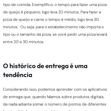
tipo de comida. Exemplifico: o tempo para fazer uma pizza
de queijo é pequeno, logo leva 20 minutos. Para fazer a
pizza de queijo e carne o tempo é médio, logo leva 30
minutos . Ou seja, para o estabelecimento não importa o
tipo ou o tamanho da pizza, se você pedir uma pizza levará
entre 20 e 30 minutos.
O histórico de entrega é uma
tendência
Considerando isso, podemos aprender com os aplicativos
de entrega que, quando falamos sobre produtos digitais,
de nada adianta somar o número de pontos de diferentes