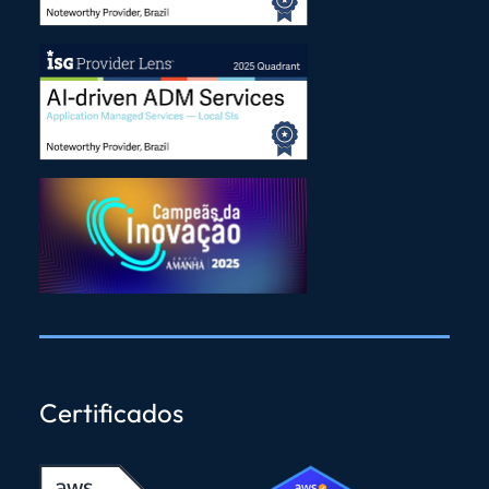
Certificados