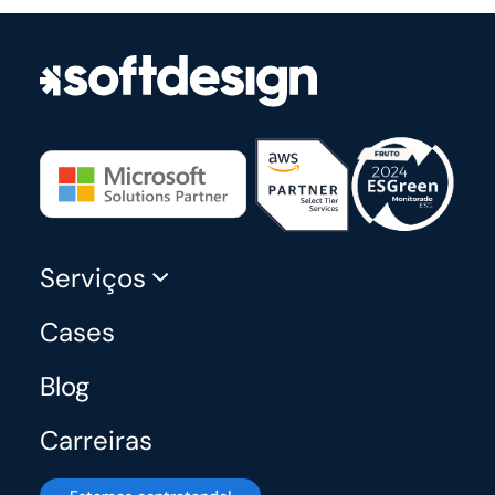
Serviços
Cases
Blog
Carreiras