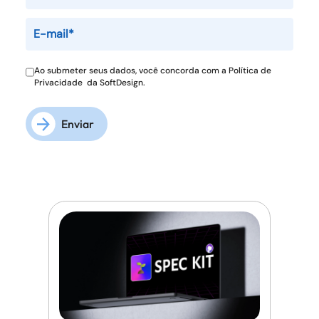
Ao submeter seus dados, você concorda com a
Política de
Privacidade
da SoftDesign.
Enviar