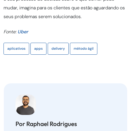
mudar, imagina para os clientes que estão aguardando os
seus problemas serem solucionados.
Fonte:
Uber
aplicativos
apps
delivery
método ágil
Por Raphael Rodrigues