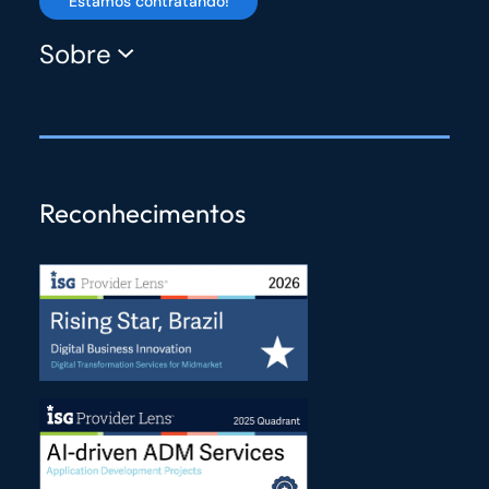
Estamos contratando!
Sobre
Reconhecimentos