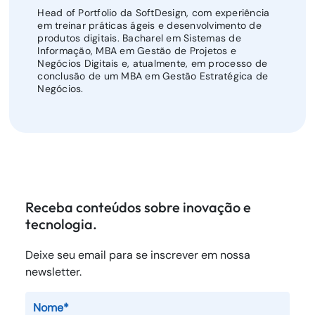
Head of Portfolio da SoftDesign, com experiência
em treinar práticas ágeis e desenvolvimento de
produtos digitais. Bacharel em Sistemas de
Informação, MBA em Gestão de Projetos e
Negócios Digitais e, atualmente, em processo de
conclusão de um MBA em Gestão Estratégica de
Negócios.
Receba conteúdos sobre inovação e
tecnologia.
Deixe seu email para se inscrever em nossa
newsletter.