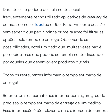
Durante esse período de isolamento social,
frequentemente tenho utilizado aplicativos de
delivery
de
comida, como o
Ifood
ou o Uber Eats. Em certa ocasião,
sem saber o que pedir, minha primeira ação foi filtrar as
opções pelo tempo de entrega. Observando as
possibilidades, notei um dado que muitas vezes não é
percebido, mas que poderia ser amplamente discutido
por aqueles que desenvolvem produtos digitais.
Todos os restaurantes informam o tempo estimado de
entrega!
Reforço. Um restaurante nos informa, com algum grau de
precisão, o tempo estimado da entrega de um pedido.
Essa informação é tão relevante para a jornada de compra,