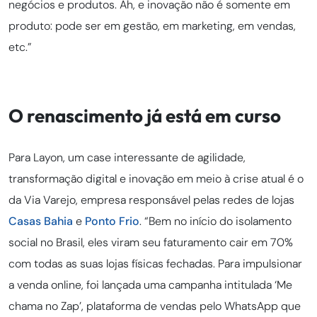
negócios e produtos. Ah, e inovação não é somente em
produto: pode ser em gestão, em marketing, em vendas,
etc.”
O renascimento já está em curso
Para Layon, um case interessante de agilidade,
transformação digital e inovação em meio à crise atual é o
da Via Varejo, empresa responsável pelas redes de lojas
Casas Bahia
e
Ponto Frio
. “Bem no início do isolamento
social no Brasil, eles viram seu faturamento cair em 70%
com todas as suas lojas físicas fechadas. Para impulsionar
a venda online, foi lançada uma campanha intitulada ‘Me
chama no Zap’, plataforma de vendas pelo WhatsApp que