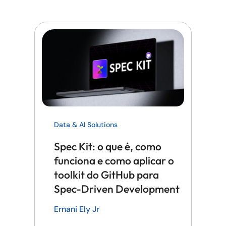
Data & AI Solutions
Spec Kit: o que é, como
funciona e como aplicar o
toolkit do GitHub para
Spec-Driven Development
Ernani Ely Jr