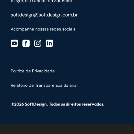
Alegre, Rio Grande do Sul, Brasil
softdesign@softdesign.com.br
Acompanhe nossas redes sociais
Política de Privacidade
Relatório de Transparência Salarial
©2026 SoftDesign. Todos os direitos reservados.