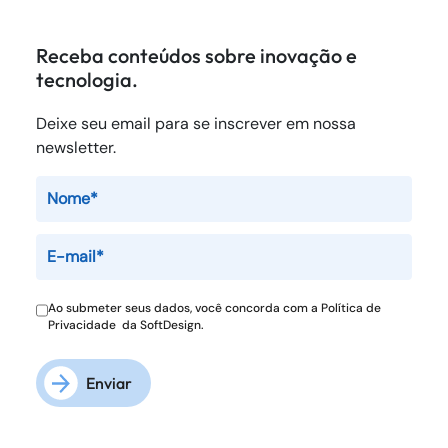
Receba conteúdos sobre inovação e
tecnologia.
Deixe seu email para se inscrever em nossa
newsletter.
Ao submeter seus dados, você concorda com a
Política de
Privacidade
da SoftDesign.
Enviar