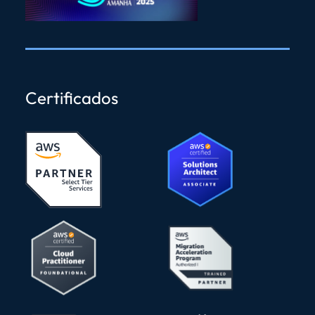
Certificados