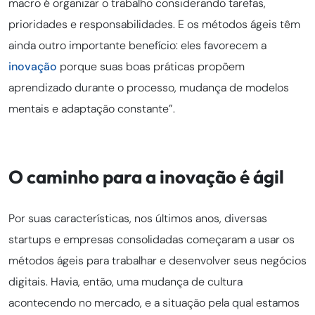
macro é organizar o trabalho considerando tarefas,
prioridades e responsabilidades. E os métodos ágeis têm
ainda outro importante benefício: eles favorecem a
inovação
porque suas boas práticas propõem
aprendizado durante o processo, mudança de modelos
mentais e adaptação constante”.
O caminho para a inovação é ágil
Por suas características, nos últimos anos, diversas
startups e empresas consolidadas começaram a usar os
métodos ágeis para trabalhar e desenvolver seus negócios
digitais. Havia, então, uma mudança de cultura
acontecendo no mercado, e a situação pela qual estamos