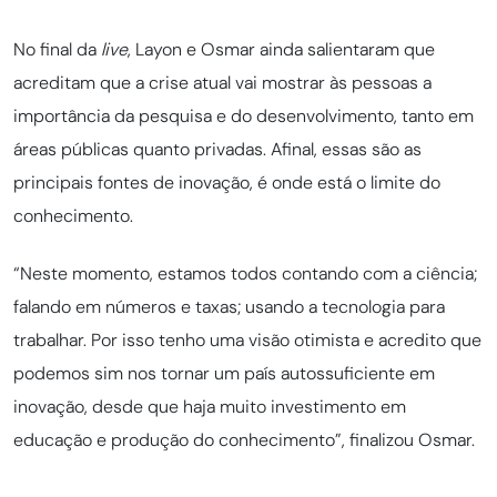
No final da
live
, Layon e Osmar ainda salientaram que
acreditam que a crise atual vai mostrar às pessoas a
importância da pesquisa e do desenvolvimento, tanto em
áreas públicas quanto privadas. Afinal, essas são as
principais fontes de inovação, é onde está o limite do
conhecimento.
“Neste momento, estamos todos contando com a ciência;
falando em números e taxas; usando a tecnologia para
trabalhar. Por isso tenho uma visão otimista e acredito que
podemos sim nos tornar um país autossuficiente em
inovação, desde que haja muito investimento em
educação e produção do conhecimento”, finalizou Osmar.