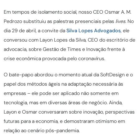
Em tempos de isolamento social, nosso CEO Osmar A. M.
Pedrozo substituiu as palestras presenciais pelas
lives
. No
dia 29 de abril, a convite da
Silva Lopes Advogados
, ele
conversou com Layon Lopes da Silva, CEO do escritório de
advocacia, sobre Gestão de Times e Inovação frente à
crise econômica provocada pelo coronavírus.
O bate-papo abordou o momento atual da SoftDesign e o
papel dos métodos ágeis na adaptação necessária às
empresas – ele pode ser aplicado não somente em
tecnologia, mas em diversas áreas de negócio. Ainda,
Layon e Osmar conversaram sobre inovação, perspectivas
futuras para a economia, e demostraram otimismo em
relação ao cenário pós-pandemia.