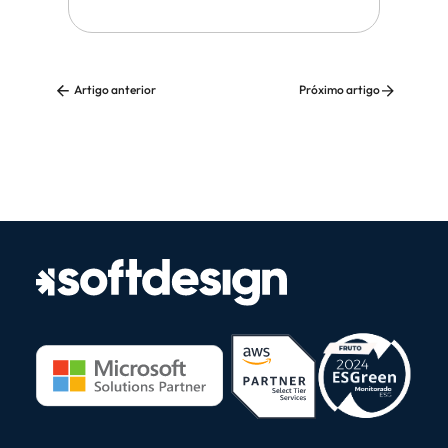
Artigo anterior
Próximo artigo