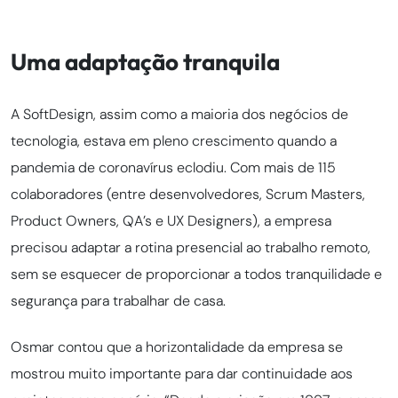
Uma adaptação tranquila
A SoftDesign, assim como a maioria dos negócios de
tecnologia, estava em pleno crescimento quando a
pandemia de coronavírus eclodiu. Com mais de 115
colaboradores (entre desenvolvedores, Scrum Masters,
Product Owners, QA’s e UX Designers), a empresa
precisou adaptar a rotina presencial ao trabalho remoto,
sem se esquecer de proporcionar a todos tranquilidade e
segurança para trabalhar de casa.
Osmar contou que a horizontalidade da empresa se
mostrou muito importante para dar continuidade aos