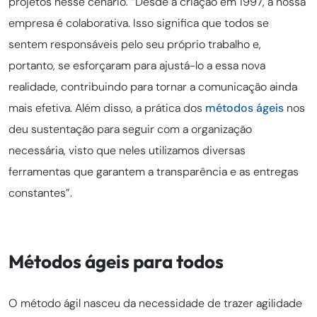
projetos nesse cenário. “Desde a criação em 1997, a nossa
empresa é colaborativa. Isso significa que todos se
sentem responsáveis pelo seu próprio trabalho e,
portanto, se esforçaram para ajustá-lo a essa nova
realidade, contribuindo para tornar a comunicação ainda
mais efetiva. Além disso, a prática dos
métodos ágeis
nos
deu sustentação para seguir com a organização
necessária, visto que neles utilizamos diversas
ferramentas que garantem a transparência e as entregas
constantes”.
Métodos ágeis para todos
O método ágil nasceu da necessidade de trazer agilidade