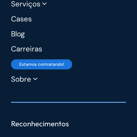
Serviços
Cases
Blog
Carreiras
Estamos contratando!
Sobre
Reconhecimentos