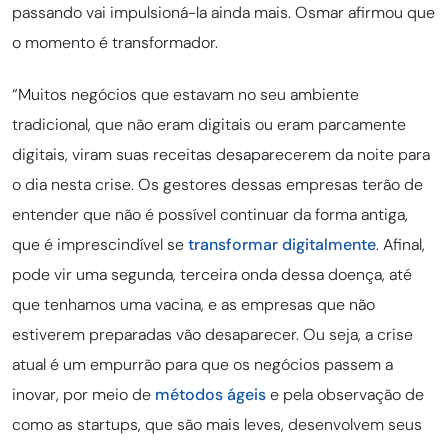
passando vai impulsioná-la ainda mais. Osmar afirmou que
o momento é transformador.
“Muitos negócios que estavam no seu ambiente
tradicional, que não eram digitais ou eram parcamente
digitais, viram suas receitas desaparecerem da noite para
o dia nesta crise. Os gestores dessas empresas terão de
entender que não é possível continuar da forma antiga,
que é imprescindível se
transformar digitalmente
. Afinal,
pode vir uma segunda, terceira onda dessa doença, até
que tenhamos uma vacina, e as empresas que não
estiverem preparadas vão desaparecer. Ou seja, a crise
atual é um empurrão para que os negócios passem a
inovar, por meio de
métodos ágeis
e pela observação de
como as startups, que são mais leves, desenvolvem seus