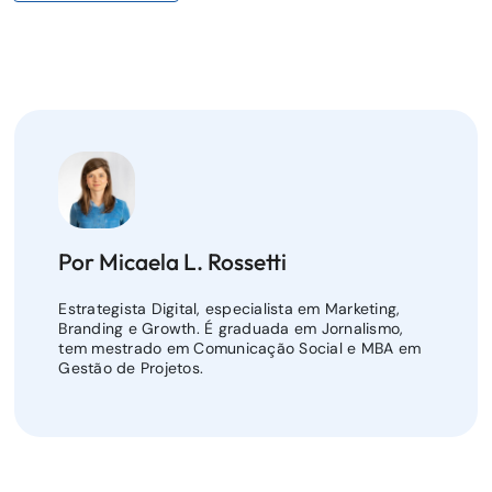
Por Micaela L. Rossetti
Estrategista Digital, especialista em Marketing,
Branding e Growth. É graduada em Jornalismo,
tem mestrado em Comunicação Social e MBA em
Gestão de Projetos.