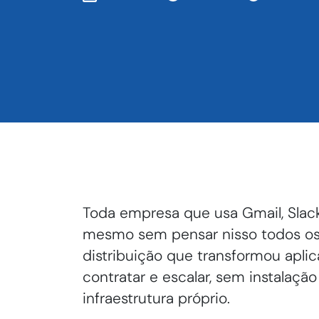
Toda empresa que usa Gmail, Slack
mesmo sem pensar nisso todos os 
distribuição que transformou apli
contratar e escalar, sem instalaç
infraestrutura próprio.