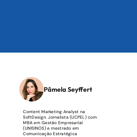
Pâmela Seyffert
Content Marketing Analyst na
SoftDesign. Jornalista (UCPEL) com
MBA em Gestão Empresarial
(UNISINOS) e mestrado em
Comunicação Estratégica