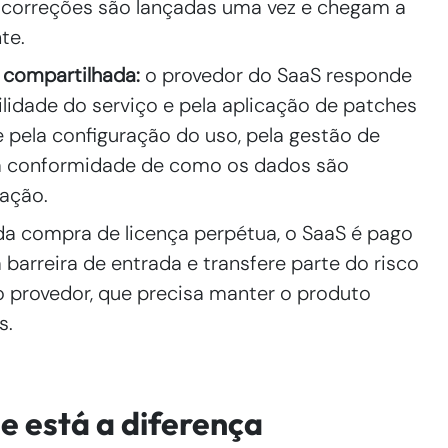
 correções são lançadas uma vez e chegam a
te.
 compartilhada:
o provedor do SaaS responde
bilidade do serviço e pela aplicação de patches
 pela configuração do uso, pela gestão de
la conformidade de como os dados são
ração.
da compra de licença perpétua, o SaaS é pago
 barreira de entrada e transfere parte do risco
o provedor, que precisa manter o produto
s.
e está a diferença