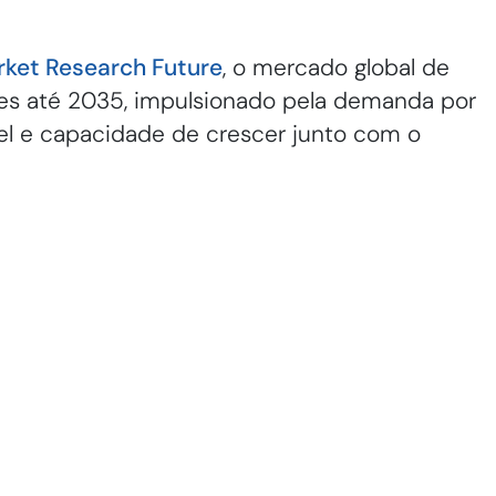
ket Research Future
, o mercado global de
es até 2035, impulsionado pela demanda por
vel e capacidade de crescer junto com o