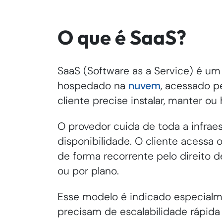
O que é SaaS?
SaaS (Software as a Service) é um
hospedado na
nuvem
, acessado p
cliente precise instalar, manter o
O provedor cuida de toda a infraest
disponibilidade. O cliente acessa 
de forma recorrente pelo direito 
ou por plano.
Esse modelo é indicado especial
precisam de escalabilidade rápida 