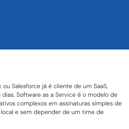
 ou Salesforce já é cliente de um SaaS,
dias. Software as a Service é o modelo de
cativos complexos em assinaturas simples de
ão local e sem depender de um time de