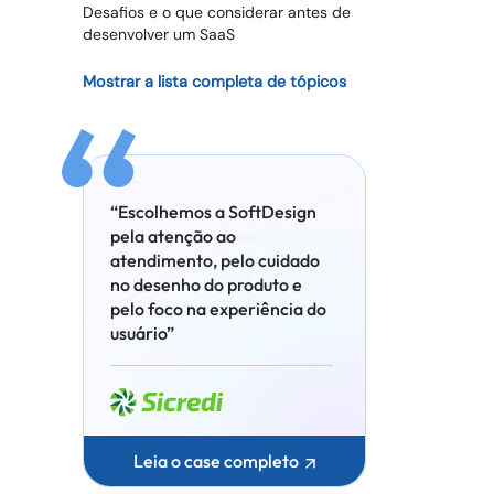
Desafios e o que considerar antes de
desenvolver um SaaS
Mostrar a lista completa de tópicos
“Escolhemos a SoftDesign
pela atenção ao
atendimento, pelo cuidado
no desenho do produto e
pelo foco na experiência do
usuário”
Leia o case completo