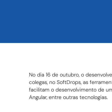
No dia 16 de outubro, o desenvolv
colegas, no SoftDrops, as ferrame
facilitam o desenvolvimento de u
Angular, entre outras tecnologias.