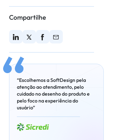
Compartilhe
“Escolhemos a SoftDesign pela
atenção ao atendimento, pelo
cuidado no desenho do produto e
pelo foco na experiência do
usuário”