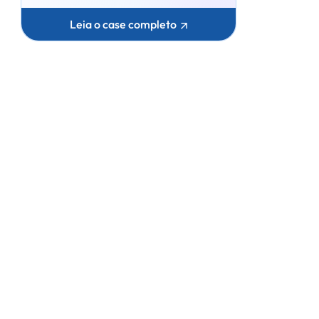
Leia o case completo