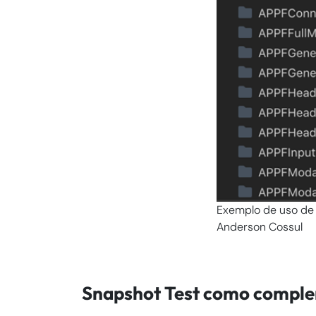
Exemplo de uso de
Anderson Cossul
Snapshot Test como comple