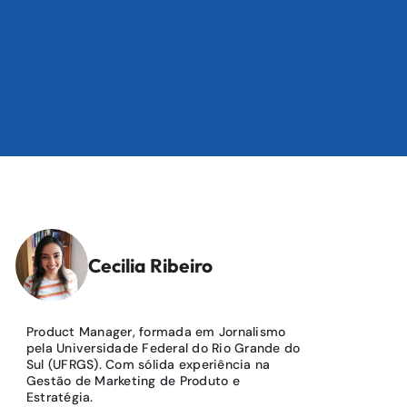
Cecilia Ribeiro
Product Manager, formada em Jornalismo
pela Universidade Federal do Rio Grande do
Sul (UFRGS). Com sólida experiência na
Gestão de Marketing de Produto e
Estratégia.