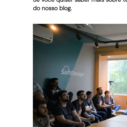
do nosso blog.